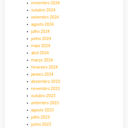
novembro 2024
outubro 2024
setembro 2024
agosto 2024
julho 2024
junho 2024
maio 2024
abril 2024
março 2024
fevereiro 2024
janeiro 2024
dezembro 2023
novembro 2023
outubro 2023
setembro 2023
agosto 2023
julho 2023
junho 2023