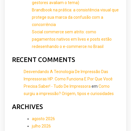
gestores avaliam o tema)
Brandbook na prática: a consistência visual que
protege sua marca da confusão com a
concorrência
Social commerce sem atrito: como
pagamentos nativos em lives e posts estão
redesenhando o e-commerce no Brasil
RECENT COMMENTS
Desvendando A Tecnologia De Impressão Das
Impressoras HP: Como Funciona E Por Que Você
Precisa Saber! - Tudo De Impressora
em
Como
surgiu a impressão? Origem, tipos e curiosidades
ARCHIVES
agosto 2026
julho 2026