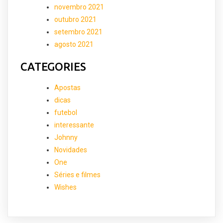
novembro 2021
outubro 2021
setembro 2021
agosto 2021
CATEGORIES
Apostas
dicas
futebol
interessante
Johnny
Novidades
One
Séries e filmes
Wishes