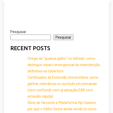
Pesquisar
Pesquisar
RECENT POSTS
Chega de “quebra-galho” no telhado: como
distinguir reparo emergencial de manutenção
definitiva na cobertura
Certificados de Extensão Universitária: como
ganhar relevância no currículo em semanas
(sem confundir com graduação EAD com
emissão rápida)
Slots de faroeste e Plataforma Vip Cassino:
por que o Velho Oeste ainda vende (e como