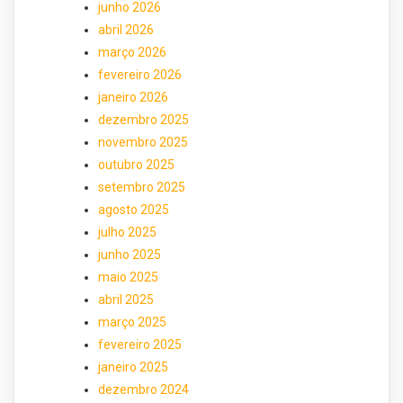
junho 2026
abril 2026
março 2026
fevereiro 2026
janeiro 2026
dezembro 2025
novembro 2025
outubro 2025
setembro 2025
agosto 2025
julho 2025
junho 2025
maio 2025
abril 2025
março 2025
fevereiro 2025
janeiro 2025
dezembro 2024