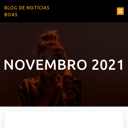
BLOG DE NOTÍCIAS
BOAS
NOVEMBRO 2021