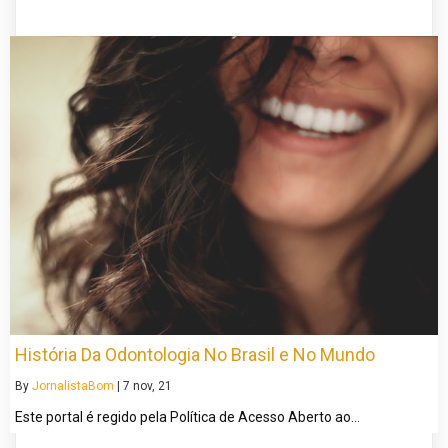
História Da Odontologia No Brasil e No Mundo
By
JornalistaBom
|
7
nov, 21
Este portal é regido pela Política de Acesso Aberto ao…