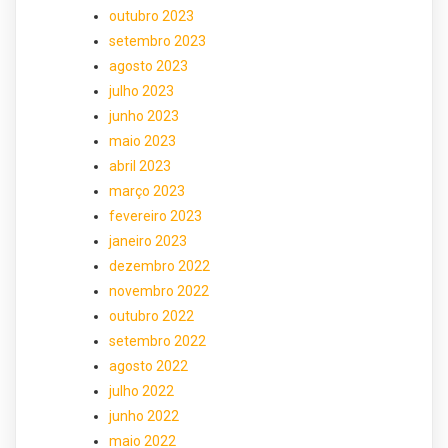
outubro 2023
setembro 2023
agosto 2023
julho 2023
junho 2023
maio 2023
abril 2023
março 2023
fevereiro 2023
janeiro 2023
dezembro 2022
novembro 2022
outubro 2022
setembro 2022
agosto 2022
julho 2022
junho 2022
maio 2022