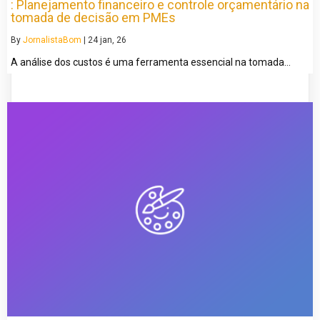
: Planejamento financeiro e controle orçamentário na
tomada de decisão em PMEs
By
JornalistaBom
|
24
jan, 26
A análise dos custos é uma ferramenta essencial na tomada…