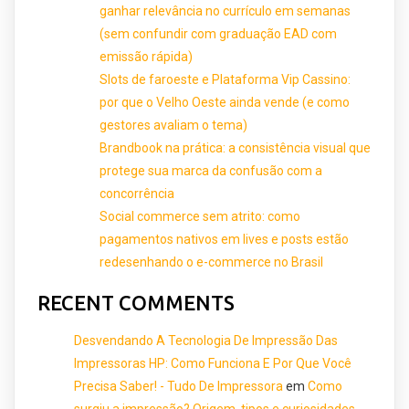
ganhar relevância no currículo em semanas
(sem confundir com graduação EAD com
emissão rápida)
Slots de faroeste e Plataforma Vip Cassino:
por que o Velho Oeste ainda vende (e como
gestores avaliam o tema)
Brandbook na prática: a consistência visual que
protege sua marca da confusão com a
concorrência
Social commerce sem atrito: como
pagamentos nativos em lives e posts estão
redesenhando o e-commerce no Brasil
RECENT COMMENTS
Desvendando A Tecnologia De Impressão Das
Impressoras HP: Como Funciona E Por Que Você
Precisa Saber! - Tudo De Impressora
em
Como