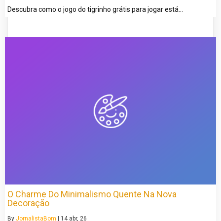
Descubra como o jogo do tigrinho grátis para jogar está…
O Charme Do Minimalismo Quente Na Nova
Decoração
By
JornalistaBom
|
14
abr, 26