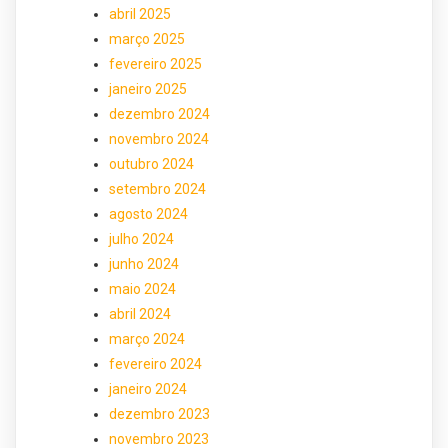
abril 2025
março 2025
fevereiro 2025
janeiro 2025
dezembro 2024
novembro 2024
outubro 2024
setembro 2024
agosto 2024
julho 2024
junho 2024
maio 2024
abril 2024
março 2024
fevereiro 2024
janeiro 2024
dezembro 2023
novembro 2023