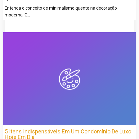
Entenda o conceito de minimalismo quente na decoração
moderna. O…
5 Itens Indispensáveis Em Um Condomínio De Luxo
Hoje Em Dia