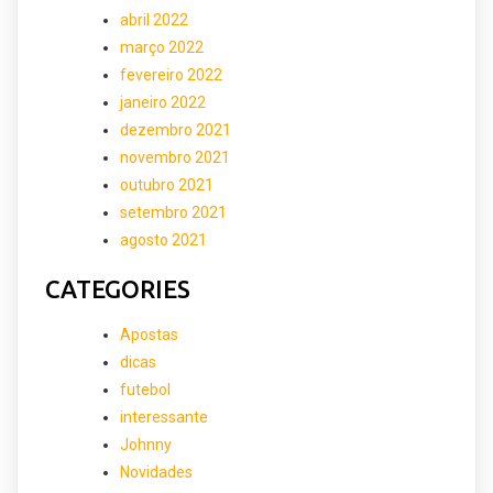
abril 2022
março 2022
fevereiro 2022
janeiro 2022
dezembro 2021
novembro 2021
outubro 2021
setembro 2021
agosto 2021
CATEGORIES
Apostas
dicas
futebol
interessante
Johnny
Novidades