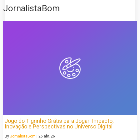
JornalistaBom
Jogo do Tigrinho Grátis para Jogar: Impacto,
Inovação e Perspectivas no Universo Digital
By
JornalistaBom
|
26
abr, 26