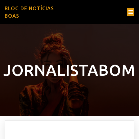
BLOG DE NOTÍCIAS
BOAS
JORNALISTABOM