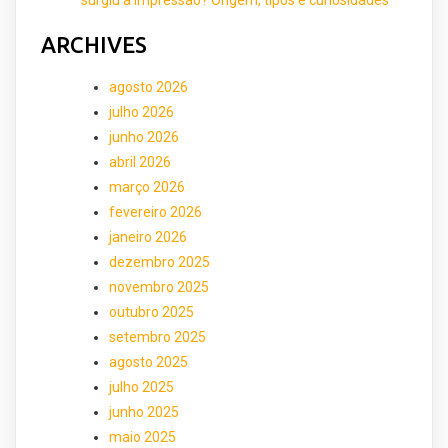
surgiu a impressão? Origem, tipos e curiosidades
ARCHIVES
agosto 2026
julho 2026
junho 2026
abril 2026
março 2026
fevereiro 2026
janeiro 2026
dezembro 2025
novembro 2025
outubro 2025
setembro 2025
agosto 2025
julho 2025
junho 2025
maio 2025