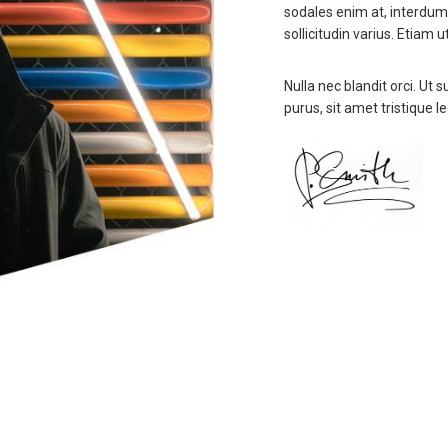
sodales enim at, interdum n
sollicitudin varius. Etiam 
Nulla nec blandit orci. Ut 
purus, sit amet tristique le