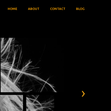
HOME
ABOUT
CONTACT
BLOG
›