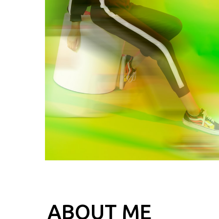
ABOUT ME