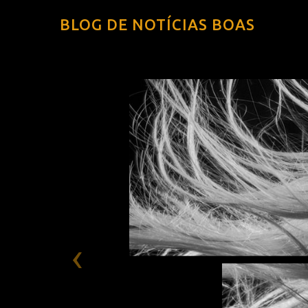
BLOG DE NOTÍCIAS BOAS
‹