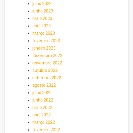
julho 2023
junho 2023
maio 2023
abril 2023
março 2023
fevereiro 2023
janeiro 2023
dezembro 2022
novembro 2022
outubro 2022
setembro 2022
agosto 2022
julho 2022
junho 2022
maio 2022
abril 2022
março 2022
fevereiro 2022