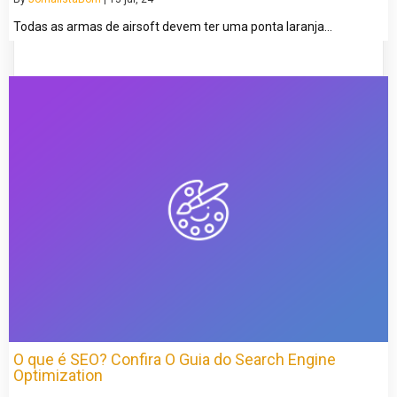
Todas as armas de airsoft devem ter uma ponta laranja…
O que é SEO? Confira O Guia do Search Engine
Optimization