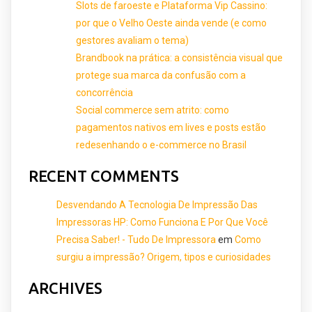
Slots de faroeste e Plataforma Vip Cassino:
por que o Velho Oeste ainda vende (e como
gestores avaliam o tema)
Brandbook na prática: a consistência visual que
protege sua marca da confusão com a
concorrência
Social commerce sem atrito: como
pagamentos nativos em lives e posts estão
redesenhando o e-commerce no Brasil
RECENT COMMENTS
Desvendando A Tecnologia De Impressão Das
Impressoras HP: Como Funciona E Por Que Você
Precisa Saber! - Tudo De Impressora
em
Como
surgiu a impressão? Origem, tipos e curiosidades
ARCHIVES