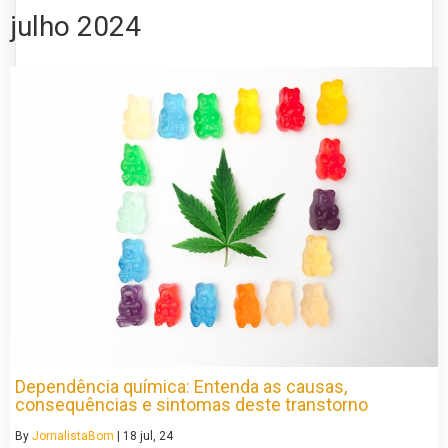
julho 2024
Dependência química: Entenda as causas,
consequências e sintomas deste transtorno
By
JornalistaBom
|
18
jul, 24