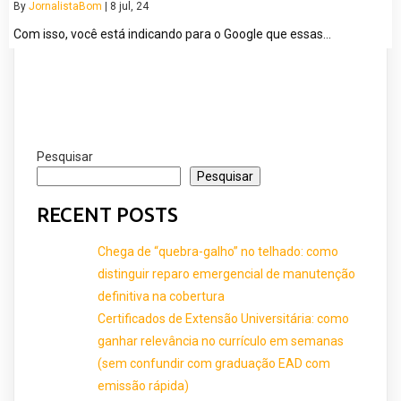
By
JornalistaBom
|
8
jul, 24
Com isso, você está indicando para o Google que essas…
Pesquisar
Pesquisar
RECENT POSTS
Chega de “quebra-galho” no telhado: como
distinguir reparo emergencial de manutenção
definitiva na cobertura
Certificados de Extensão Universitária: como
ganhar relevância no currículo em semanas
(sem confundir com graduação EAD com
emissão rápida)