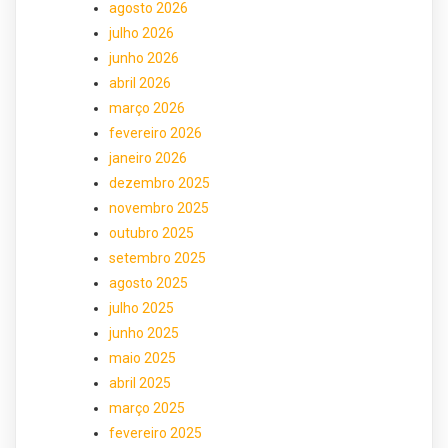
agosto 2026
julho 2026
junho 2026
abril 2026
março 2026
fevereiro 2026
janeiro 2026
dezembro 2025
novembro 2025
outubro 2025
setembro 2025
agosto 2025
julho 2025
junho 2025
maio 2025
abril 2025
março 2025
fevereiro 2025