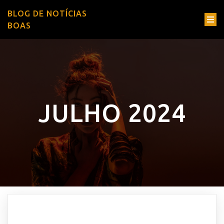
BLOG DE NOTÍCIAS
BOAS
JULHO 2024