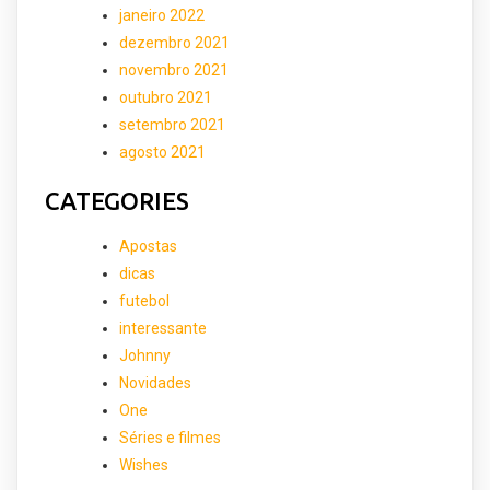
janeiro 2022
dezembro 2021
novembro 2021
outubro 2021
setembro 2021
agosto 2021
CATEGORIES
Apostas
dicas
futebol
interessante
Johnny
Novidades
One
Séries e filmes
Wishes