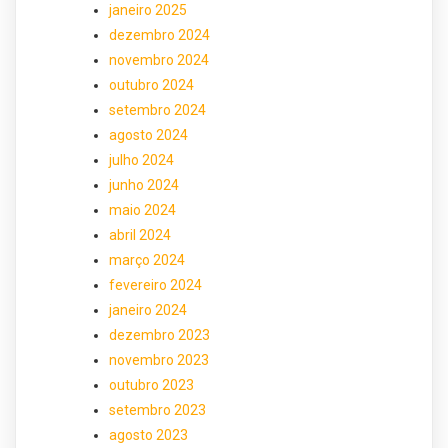
janeiro 2025
dezembro 2024
novembro 2024
outubro 2024
setembro 2024
agosto 2024
julho 2024
junho 2024
maio 2024
abril 2024
março 2024
fevereiro 2024
janeiro 2024
dezembro 2023
novembro 2023
outubro 2023
setembro 2023
agosto 2023