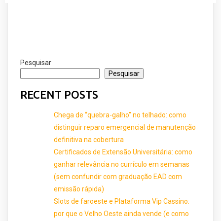
Pesquisar
Pesquisar
RECENT POSTS
Chega de “quebra-galho” no telhado: como
distinguir reparo emergencial de manutenção
definitiva na cobertura
Certificados de Extensão Universitária: como
ganhar relevância no currículo em semanas
(sem confundir com graduação EAD com
emissão rápida)
Slots de faroeste e Plataforma Vip Cassino:
por que o Velho Oeste ainda vende (e como