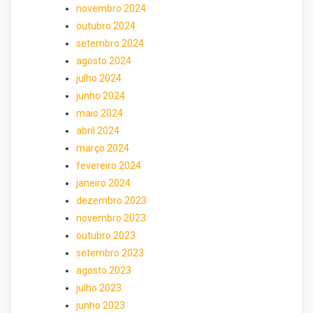
novembro 2024
outubro 2024
setembro 2024
agosto 2024
julho 2024
junho 2024
maio 2024
abril 2024
março 2024
fevereiro 2024
janeiro 2024
dezembro 2023
novembro 2023
outubro 2023
setembro 2023
agosto 2023
julho 2023
junho 2023