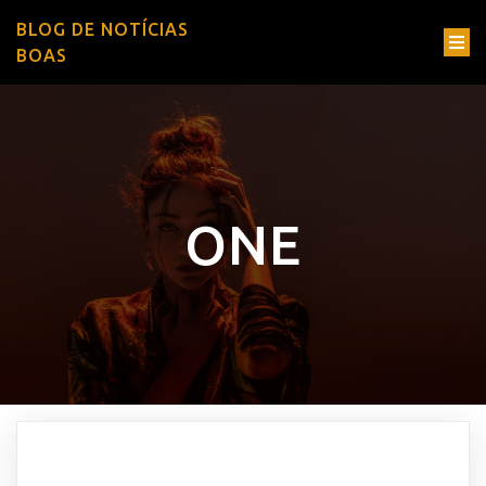
BLOG DE NOTÍCIAS
BOAS
ONE