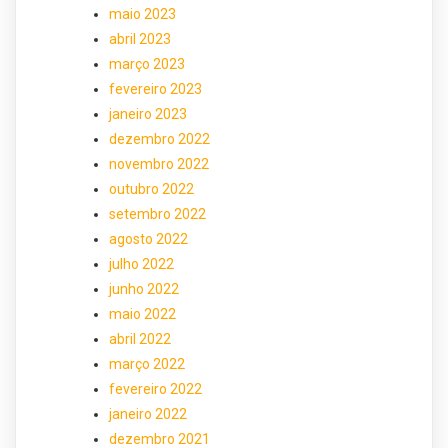
maio 2023
abril 2023
março 2023
fevereiro 2023
janeiro 2023
dezembro 2022
novembro 2022
outubro 2022
setembro 2022
agosto 2022
julho 2022
junho 2022
maio 2022
abril 2022
março 2022
fevereiro 2022
janeiro 2022
dezembro 2021