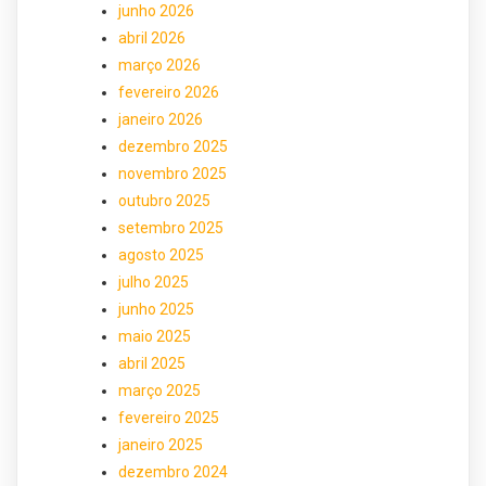
junho 2026
abril 2026
março 2026
fevereiro 2026
janeiro 2026
dezembro 2025
novembro 2025
outubro 2025
setembro 2025
agosto 2025
julho 2025
junho 2025
maio 2025
abril 2025
março 2025
fevereiro 2025
janeiro 2025
dezembro 2024