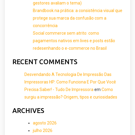
gestores avaliam o tema)
Brandbook na prática: a consistência visual que
protege sua marca da confusão com a
concorrência
Social commerce sem atrito: como
pagamentos nativos em lives e posts estão
redesenhando o e-commerce no Brasil
RECENT COMMENTS
Desvendando A Tecnologia De Impressão Das
Impressoras HP: Como Funciona E Por Que Você
Precisa Saber! - Tudo De Impressora
em
Como
surgiu a impressão? Origem, tipos e curiosidades
ARCHIVES
agosto 2026
julho 2026