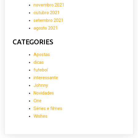
novembro 2021
outubro 2021
setembro 2021
agosto 2021
CATEGORIES
Apostas
dicas
futebol
interessante
Johnny
Novidades
One
Séries e filmes
Wishes