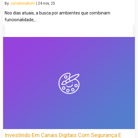
By
JornalistaBom
|
24
nov, 25
Nos dias atuais, a busca por ambientes que combinam
funcionalidade,…
Investindo Em Canais Digitais Com Segurança E