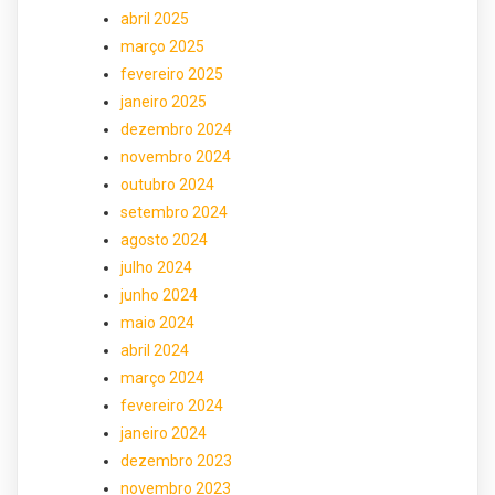
abril 2025
março 2025
fevereiro 2025
janeiro 2025
dezembro 2024
novembro 2024
outubro 2024
setembro 2024
agosto 2024
julho 2024
junho 2024
maio 2024
abril 2024
março 2024
fevereiro 2024
janeiro 2024
dezembro 2023
novembro 2023