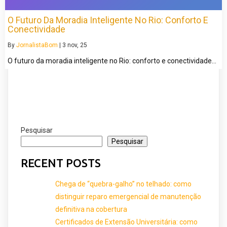
O Futuro Da Moradia Inteligente No Rio: Conforto E
Conectividade
By
JornalistaBom
|
3
nov, 25
O futuro da moradia inteligente no Rio: conforto e conectividade…
Pesquisar
Pesquisar
RECENT POSTS
Chega de “quebra-galho” no telhado: como
distinguir reparo emergencial de manutenção
definitiva na cobertura
Certificados de Extensão Universitária: como