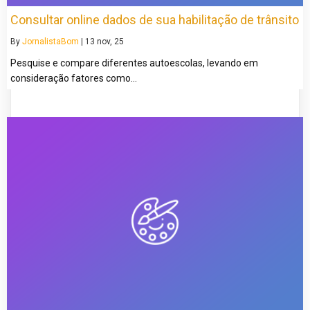
Consultar online dados de sua habilitação de trânsito
By
JornalistaBom
|
13
nov, 25
Pesquise e compare diferentes autoescolas, levando em
consideração fatores como…