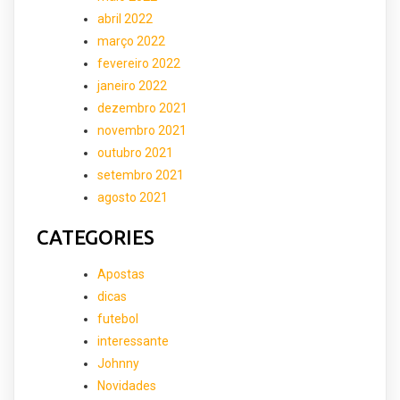
abril 2022
março 2022
fevereiro 2022
janeiro 2022
dezembro 2021
novembro 2021
outubro 2021
setembro 2021
agosto 2021
CATEGORIES
Apostas
dicas
futebol
interessante
Johnny
Novidades