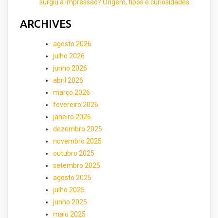
surgiu a impressão? Origem, tipos e curiosidades
ARCHIVES
agosto 2026
julho 2026
junho 2026
abril 2026
março 2026
fevereiro 2026
janeiro 2026
dezembro 2025
novembro 2025
outubro 2025
setembro 2025
agosto 2025
julho 2025
junho 2025
maio 2025