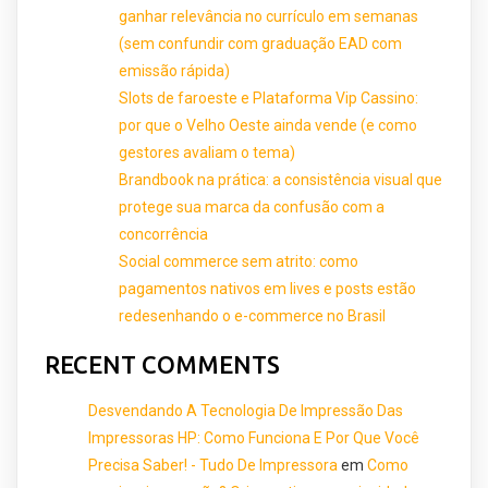
ganhar relevância no currículo em semanas
(sem confundir com graduação EAD com
emissão rápida)
Slots de faroeste e Plataforma Vip Cassino:
por que o Velho Oeste ainda vende (e como
gestores avaliam o tema)
Brandbook na prática: a consistência visual que
protege sua marca da confusão com a
concorrência
Social commerce sem atrito: como
pagamentos nativos em lives e posts estão
redesenhando o e-commerce no Brasil
RECENT COMMENTS
Desvendando A Tecnologia De Impressão Das
Impressoras HP: Como Funciona E Por Que Você
Precisa Saber! - Tudo De Impressora
em
Como