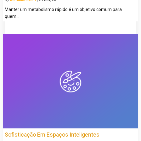
Manter um metabolismo rápido é um objetivo comum para
quem…
Sofisticação Em Espaços Inteligentes