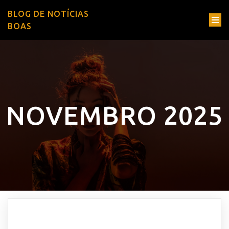
BLOG DE NOTÍCIAS
BOAS
NOVEMBRO 2025