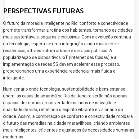
PERSPECTIVAS FUTURAS
O futuro da moradia inteligente no Rio: conforto e conectividade
promete transformar a rotina dos habitantes, tornando as cidades
mais sustentáveis, seguras e inclusivas. Com a evolução contínua
da tecnologia, espera-se uma integração ainda maior entre
residências, infraestrutura urbana e serviços públicos. A
popularização de dispositivos IoT (Internet das Coisas) e a
implementação de redes 5G devem acelerar esse processo,
proporcionando uma experiência residencial mais fluida e
inteligente.
Num cenário onde tecnologia, sustentabilidade e bem-estar se
unem, as casas do amanhã no Rio de Janeiro serão não apenas
espaços de moradia, mas verdadeiros hubs de inovação e
qualidade de vida, refletindo o espírito vibrante e visionário da
cidade. Assim, a combinação de conforto e conectividade moldará
o futuro das moradias na cidade maravilhosa, criando ambientes
mais inteligentes, eficientes e ajustados às necessidades humanas
modernas.