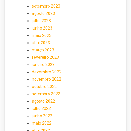
setembro 2023
agosto 2023
julho 2023
junho 2023
maio 2023
abril 2023
março 2023
fevereiro 2023
janeiro 2023
dezembro 2022
novembro 2022
outubro 2022
setembro 2022
agosto 2022
julho 2022
junho 2022
maio 2022
abril 2022