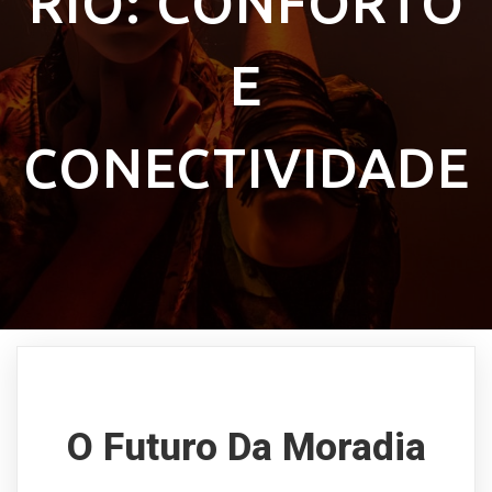
RIO: CONFORTO
E
CONECTIVIDADE
O Futuro Da Moradia