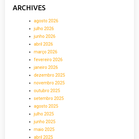
ARCHIVES
agosto 2026
julho 2026
junho 2026
abril 2026
março 2026
fevereiro 2026
janeiro 2026
dezembro 2025
novembro 2025
outubro 2025
setembro 2025
agosto 2025
julho 2025
junho 2025
maio 2025
abril 2025