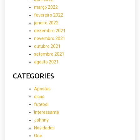
março 2022
fevereiro 2022
janeiro 2022
dezembro 2021
novembro 2021
outubro 2021
setembro 2021
agosto 2021
CATEGORIES
Apostas
dicas
futebol
interessante
Johnny
Novidades
One