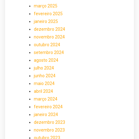
março 2025
fevereiro 2025
janeiro 2025
dezembro 2024
novembro 2024
outubro 2024
setembro 2024
agosto 2024
julho 2024
junho 2024
maio 2024
abril 2024
março 2024
fevereiro 2024
janeiro 2024
dezembro 2023
novembro 2023
outubro 2023