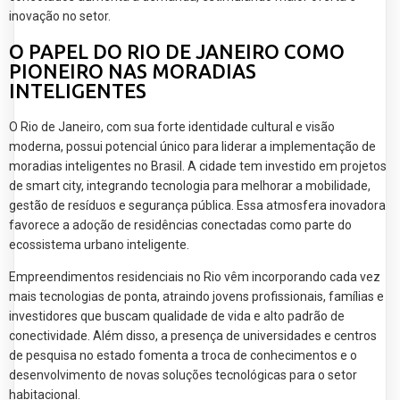
inovação no setor.
O PAPEL DO RIO DE JANEIRO COMO
PIONEIRO NAS MORADIAS
INTELIGENTES
O Rio de Janeiro, com sua forte identidade cultural e visão
moderna, possui potencial único para liderar a implementação de
moradias inteligentes no Brasil. A cidade tem investido em projetos
de smart city, integrando tecnologia para melhorar a mobilidade,
gestão de resíduos e segurança pública. Essa atmosfera inovadora
favorece a adoção de residências conectadas como parte do
ecossistema urbano inteligente.
Empreendimentos residenciais no Rio vêm incorporando cada vez
mais tecnologias de ponta, atraindo jovens profissionais, famílias e
investidores que buscam qualidade de vida e alto padrão de
conectividade. Além disso, a presença de universidades e centros
de pesquisa no estado fomenta a troca de conhecimentos e o
desenvolvimento de novas soluções tecnológicas para o setor
habitacional.