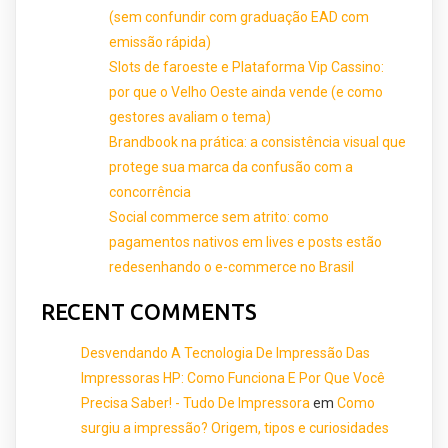
(sem confundir com graduação EAD com
emissão rápida)
Slots de faroeste e Plataforma Vip Cassino:
por que o Velho Oeste ainda vende (e como
gestores avaliam o tema)
Brandbook na prática: a consistência visual que
protege sua marca da confusão com a
concorrência
Social commerce sem atrito: como
pagamentos nativos em lives e posts estão
redesenhando o e-commerce no Brasil
RECENT COMMENTS
Desvendando A Tecnologia De Impressão Das
Impressoras HP: Como Funciona E Por Que Você
Precisa Saber! - Tudo De Impressora
em
Como
surgiu a impressão? Origem, tipos e curiosidades