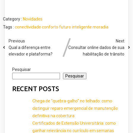
Category :
Novidades
Tags :
conectividade
conforto
futuro
inteligente
moradia
Previous
Next
Qual a diferença entre
Consultar online dados de sua
elevador e plataforma?
habilitação de trânsito
Pesquisar
Pesquisar
RECENT POSTS
Chega de “quebra-galho” no telhado: como
distinguir reparo emergencial de manutenção
definitiva na cobertura
Certificados de Extensão Universitária: como
ganhar relevância no currículo em semanas