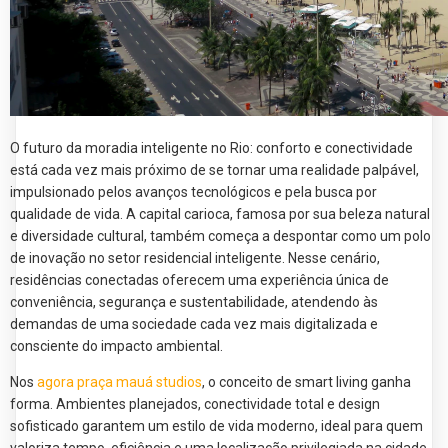
O futuro da moradia inteligente no Rio: conforto e conectividade
está cada vez mais próximo de se tornar uma realidade palpável,
impulsionado pelos avanços tecnológicos e pela busca por
qualidade de vida. A capital carioca, famosa por sua beleza natural
e diversidade cultural, também começa a despontar como um polo
de inovação no setor residencial inteligente. Nesse cenário,
residências conectadas oferecem uma experiência única de
conveniência, segurança e sustentabilidade, atendendo às
demandas de uma sociedade cada vez mais digitalizada e
consciente do impacto ambiental.
Nos
agora praça mauá studios
, o conceito de smart living ganha
forma. Ambientes planejados, conectividade total e design
sofisticado garantem um estilo de vida moderno, ideal para quem