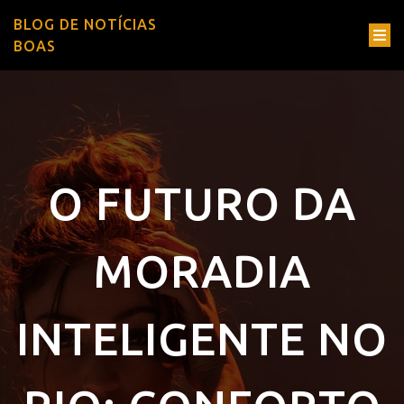
BLOG DE NOTÍCIAS
BOAS
O FUTURO DA
MORADIA
INTELIGENTE NO