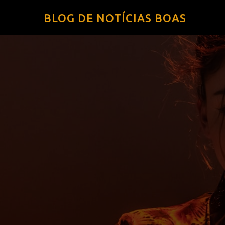
BLOG DE NOTÍCIAS BOAS