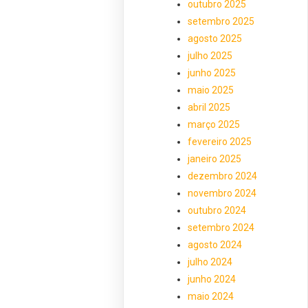
outubro 2025
setembro 2025
agosto 2025
julho 2025
junho 2025
maio 2025
abril 2025
março 2025
fevereiro 2025
janeiro 2025
dezembro 2024
novembro 2024
outubro 2024
setembro 2024
agosto 2024
julho 2024
junho 2024
maio 2024