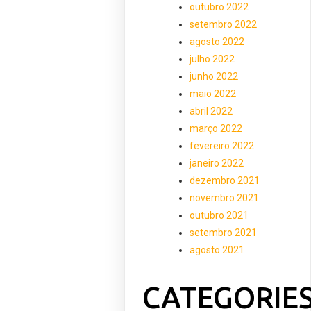
outubro 2022
setembro 2022
agosto 2022
julho 2022
junho 2022
maio 2022
abril 2022
março 2022
fevereiro 2022
janeiro 2022
dezembro 2021
novembro 2021
outubro 2021
setembro 2021
agosto 2021
CATEGORIE