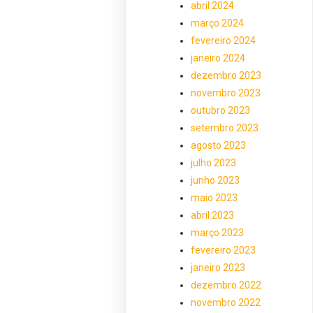
abril 2024
março 2024
fevereiro 2024
janeiro 2024
dezembro 2023
novembro 2023
outubro 2023
setembro 2023
agosto 2023
julho 2023
junho 2023
maio 2023
abril 2023
março 2023
fevereiro 2023
janeiro 2023
dezembro 2022
novembro 2022