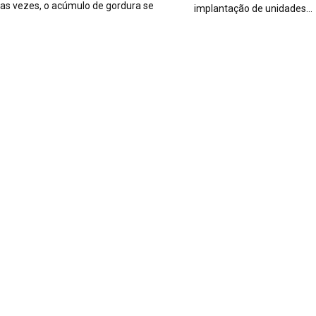
das vezes, o acúmulo de gordura se
implantação de unidades…