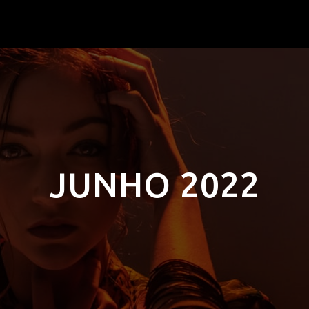
JUNHO 2022