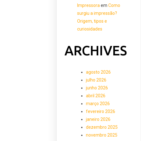
Impressora
em
Como
surgiu a impressão?
Origem, tipos e
curiosidades
ARCHIVES
agosto 2026
julho 2026
junho 2026
abril 2026
março 2026
fevereiro 2026
janeiro 2026
dezembro 2025
novembro 2025