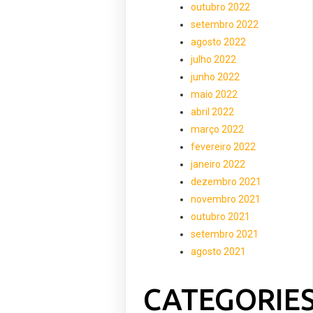
outubro 2022
setembro 2022
agosto 2022
julho 2022
junho 2022
maio 2022
abril 2022
março 2022
fevereiro 2022
janeiro 2022
dezembro 2021
novembro 2021
outubro 2021
setembro 2021
agosto 2021
CATEGORIE