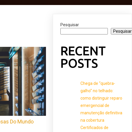
Pesquisar
Pesquisar
RECENT
POSTS
Chega de “quebra-
galho” no telhado:
como distinguir reparo
emergencial de
manutenção definitiva
na cobertura
osas Do Mundo
Certificados de