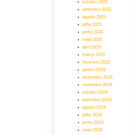
outubro 2025
setembro 2025
agosto 2025
julho 2025
junho 2025
maio 2025
abril 2025
março 2025
fevereiro 2025
janeiro 2025
dezembro 2024
novembro 2024
outubro 2024
setembro 2024
agosto 2024
julho 2024
junho 2024
maio 2024