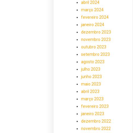
abril 2024
março 2024
fevereiro 2024
janeiro 2024
dezembro 2023
novembro 2023
outubro 2023
setembro 2023
agosto 2023
julho 2023
junho 2023
maio 2023
abril 2023
março 2023
fevereiro 2023
janeiro 2023
dezembro 2022
novembro 2022