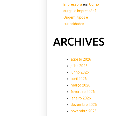
Impressora
em
Como
surgiu a impressão?
Origem, tipos e
curiosidades
ARCHIVES
agosto 2026
julho 2026
junho 2026
abril 2026
março 2026
fevereiro 2026
janeiro 2026
dezembro 2025
novembro 2025