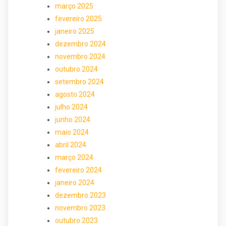
março 2025
fevereiro 2025
janeiro 2025
dezembro 2024
novembro 2024
outubro 2024
setembro 2024
agosto 2024
julho 2024
junho 2024
maio 2024
abril 2024
março 2024
fevereiro 2024
janeiro 2024
dezembro 2023
novembro 2023
outubro 2023