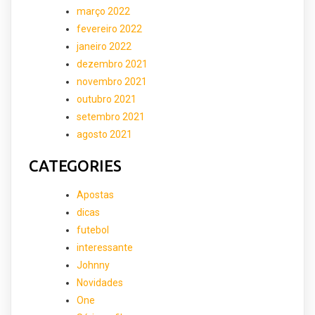
março 2022
fevereiro 2022
janeiro 2022
dezembro 2021
novembro 2021
outubro 2021
setembro 2021
agosto 2021
CATEGORIES
Apostas
dicas
futebol
interessante
Johnny
Novidades
One