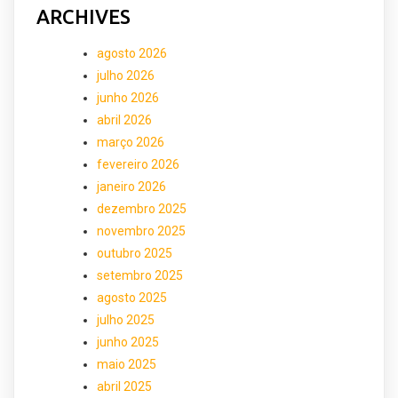
ARCHIVES
agosto 2026
julho 2026
junho 2026
abril 2026
março 2026
fevereiro 2026
janeiro 2026
dezembro 2025
novembro 2025
outubro 2025
setembro 2025
agosto 2025
julho 2025
junho 2025
maio 2025
abril 2025