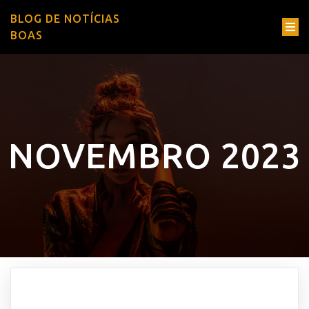
BLOG DE NOTÍCIAS
BOAS
NOVEMBRO 2023