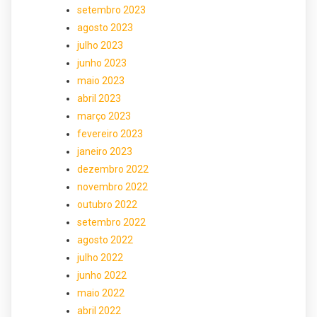
setembro 2023
agosto 2023
julho 2023
junho 2023
maio 2023
abril 2023
março 2023
fevereiro 2023
janeiro 2023
dezembro 2022
novembro 2022
outubro 2022
setembro 2022
agosto 2022
julho 2022
junho 2022
maio 2022
abril 2022