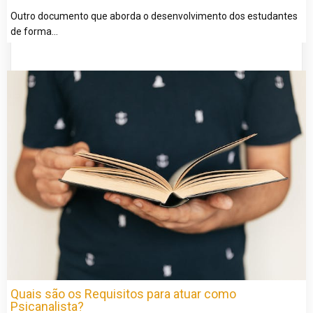
Outro documento que aborda o desenvolvimento dos estudantes
de forma…
Quais são os Requisitos para atuar como
Psicanalista?