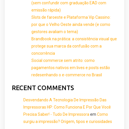
(sem confundir com graduação EAD com
emissão rápida)
Slots de faroeste e Plataforma Vip Cassino:
por que o Velho Oeste ainda vende (e como
gestores avaliam o tema)
Brandbook na prática: a consistência visual que
protege sua marca da confusão com a
concorrência
Social commerce sem atrito: como
pagamentos nativos em lives e posts estão
redesenhando o e-commerce no Brasil
RECENT COMMENTS
Desvendando A Tecnologia De Impressão Das
Impressoras HP: Como Funciona E Por Que Você
Precisa Saber! - Tudo De Impressora
em
Como
surgiu a impressão? Origem, tipos e curiosidades