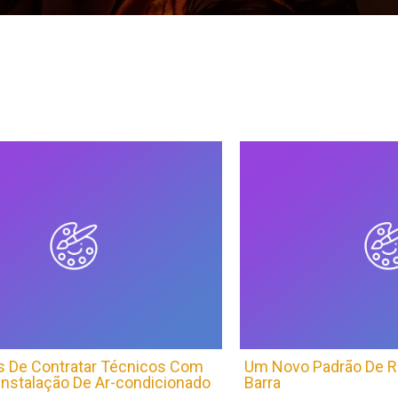
s De Contratar Técnicos Com
Um Novo Padrão De R
Instalação De Ar-condicionado
Barra