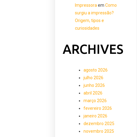
Impressora
em
Como
surgiu a impressão?
Origem, tipos e
curiosidades
ARCHIVES
agosto 2026
julho 2026
junho 2026
abril 2026
março 2026
fevereiro 2026
janeiro 2026
dezembro 2025
novembro 2025