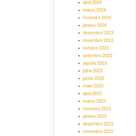
abril 2024
março 2024
fevereiro 2024
janeiro 2024
dezembro 2023
novembro 2023
outubro 2023
setembro 2023
agosto 2023
julho 2023
junho 2023
maio 2023
abril 2023
março 2023
fevereiro 2023
janeiro 2023
dezembro 2022
novembro 2022