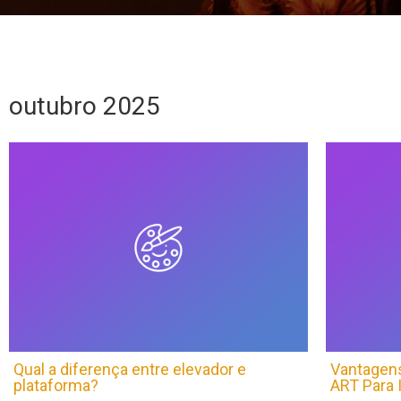
outubro 2025
Qual a diferença entre elevador e
Vantagen
plataforma?
ART Para 