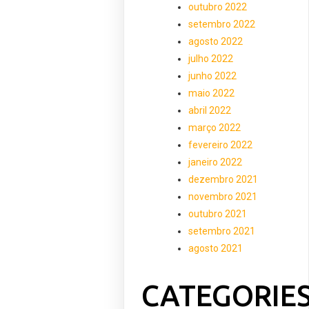
outubro 2022
setembro 2022
agosto 2022
julho 2022
junho 2022
maio 2022
abril 2022
março 2022
fevereiro 2022
janeiro 2022
dezembro 2021
novembro 2021
outubro 2021
setembro 2021
agosto 2021
CATEGORIE