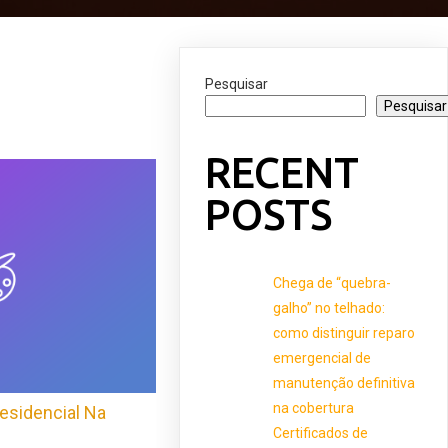
Pesquisar
Pesquisar
RECENT
POSTS
Chega de “quebra-
galho” no telhado:
como distinguir reparo
emergencial de
manutenção definitiva
na cobertura
esidencial Na
Certificados de