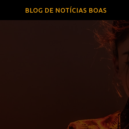
BLOG DE NOTÍCIAS BOAS