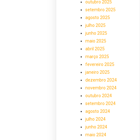
outubro 2025
setembro 2025
agosto 2025
julho 2025
junho 2025
maio 2025
abril 2025
março 2025
fevereiro 2025
janeiro 2025
dezembro 2024
novembro 2024
outubro 2024
setembro 2024
agosto 2024
julho 2024
junho 2024
maio 2024