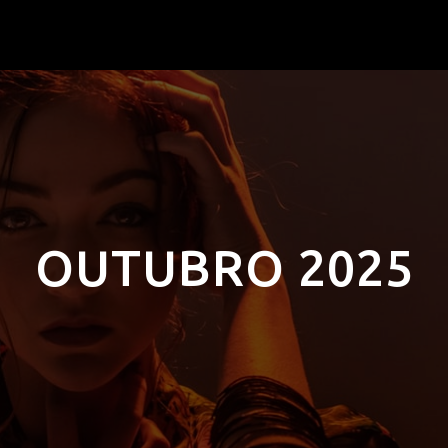
OUTUBRO 2025