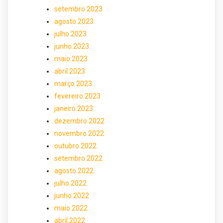
setembro 2023
agosto 2023
julho 2023
junho 2023
maio 2023
abril 2023
março 2023
fevereiro 2023
janeiro 2023
dezembro 2022
novembro 2022
outubro 2022
setembro 2022
agosto 2022
julho 2022
junho 2022
maio 2022
abril 2022