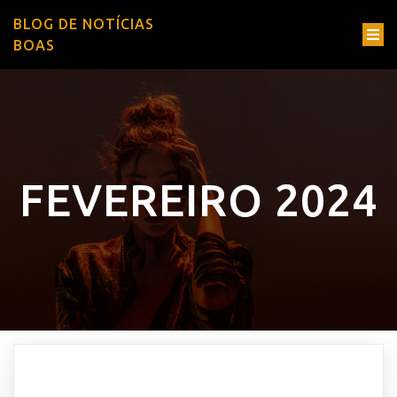
BLOG DE NOTÍCIAS
BOAS
FEVEREIRO 2024