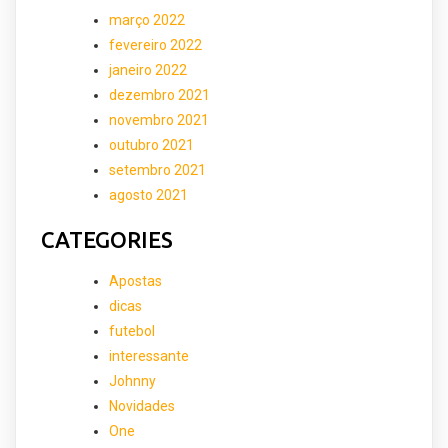
março 2022
fevereiro 2022
janeiro 2022
dezembro 2021
novembro 2021
outubro 2021
setembro 2021
agosto 2021
CATEGORIES
Apostas
dicas
futebol
interessante
Johnny
Novidades
One