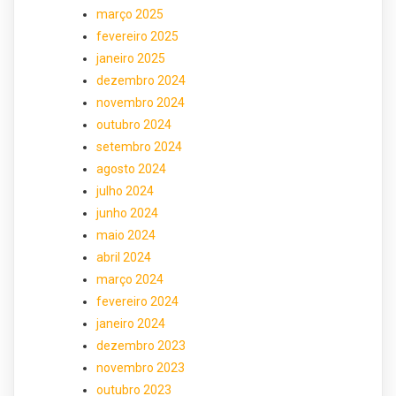
março 2025
fevereiro 2025
janeiro 2025
dezembro 2024
novembro 2024
outubro 2024
setembro 2024
agosto 2024
julho 2024
junho 2024
maio 2024
abril 2024
março 2024
fevereiro 2024
janeiro 2024
dezembro 2023
novembro 2023
outubro 2023