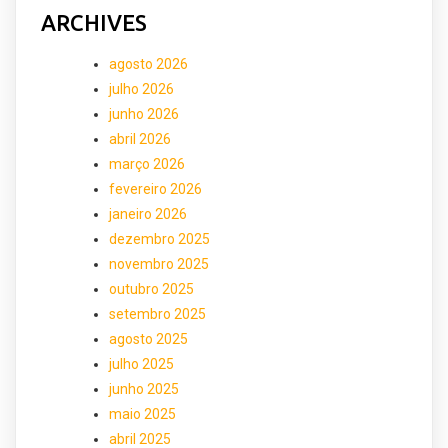
ARCHIVES
agosto 2026
julho 2026
junho 2026
abril 2026
março 2026
fevereiro 2026
janeiro 2026
dezembro 2025
novembro 2025
outubro 2025
setembro 2025
agosto 2025
julho 2025
junho 2025
maio 2025
abril 2025