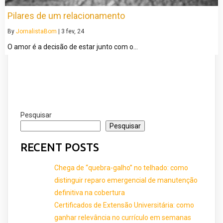
Pilares de um relacionamento
By
JornalistaBom
|
3
fev, 24
O amor é a decisão de estar junto com o…
Pesquisar
Pesquisar
RECENT POSTS
Chega de “quebra-galho” no telhado: como
distinguir reparo emergencial de manutenção
definitiva na cobertura
Certificados de Extensão Universitária: como
ganhar relevância no currículo em semanas