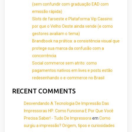
(sem confundir com graduação EAD com
emissão rápida)
Slots de faroeste e Plataforma Vip Cassino:
por que o Velho Oeste ainda vende (e como
gestores avaliam o tema)
Brandbook na prática: a consistência visual que
protege sua marca da confusão com a
concorrência
Social commerce sem atrito: como
pagamentos nativos em lives e posts estão
redesenhando o e-commerce no Brasil
RECENT COMMENTS
Desvendando A Tecnologia De Impressão Das
Impressoras HP: Como Funciona E Por Que Você
Precisa Saber! - Tudo De Impressora
em
Como
surgiu a impressão? Origem, tipos e curiosidades