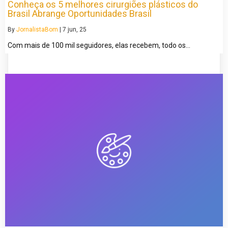
Conheça os 5 melhores cirurgiões plásticos do
Brasil Abrange Oportunidades Brasil
By
JornalistaBom
|
7
jun, 25
Com mais de 100 mil seguidores, elas recebem, todo os…