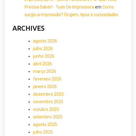
Precisa Saber! - Tudo De Impressora
em
Como
surgiu a impressão? Origem, tipos e curiosidades
ARCHIVES
agosto 2026
julho 2026
junho 2026
abril 2026
março 2026
fevereiro 2026
janeiro 2026
dezembro 2025
novembro 2025
outubro 2025
setembro 2025
agosto 2025
julho 2025