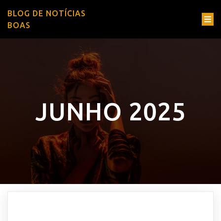
BLOG DE NOTÍCIAS
BOAS
JUNHO 2025