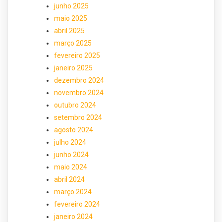
junho 2025
maio 2025
abril 2025
março 2025
fevereiro 2025
janeiro 2025
dezembro 2024
novembro 2024
outubro 2024
setembro 2024
agosto 2024
julho 2024
junho 2024
maio 2024
abril 2024
março 2024
fevereiro 2024
janeiro 2024