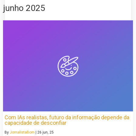
junho 2025
Com IAs realistas, futuro da informação depende da
capacidade de desconfiar
By
JornalistaBom
|
26
jun, 25