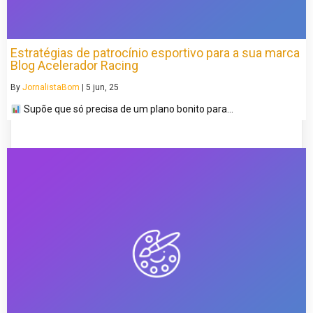
Estratégias de patrocínio esportivo para a sua marca
Blog Acelerador Racing
By
JornalistaBom
|
5
jun, 25
Supõe que só precisa de um plano bonito para…