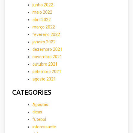
junho 2022
maio 2022
abril 2022
março 2022
fevereiro 2022
janeiro 2022
dezembro 2021
novembro 2021
outubro 2021
setembro 2021
agosto 2021
CATEGORIES
Apostas
dicas
futebol
interessante