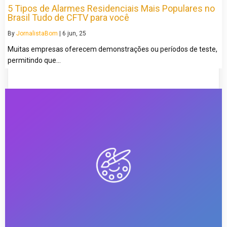
5 Tipos de Alarmes Residenciais Mais Populares no
Brasil Tudo de CFTV para você
By
JornalistaBom
|
6
jun, 25
Muitas empresas oferecem demonstrações ou períodos de teste,
permitindo que…