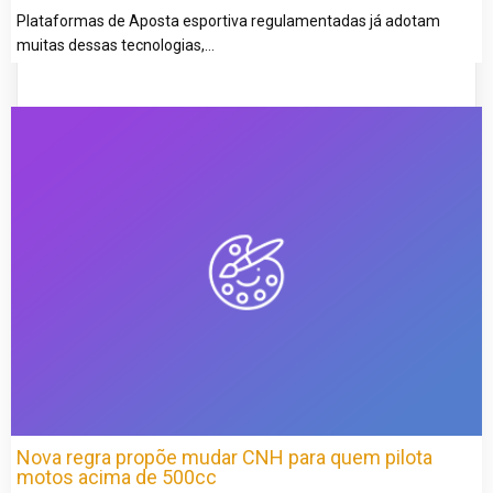
Plataformas de Aposta esportiva regulamentadas já adotam
muitas dessas tecnologias,…
Nova regra propõe mudar CNH para quem pilota
motos acima de 500cc