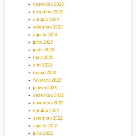
dezembro 2023
novembro 2023
outubro 2023
setembro 2023
agosto 2023
julho 2023
junho 2023
maio 2023
abril 2023
março 2023
fevereiro 2023
janeiro 2023
dezembro 2022
novembro 2022
outubro 2022
setembro 2022
agosto 2022
julho 2022