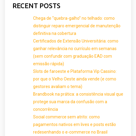
RECENT POSTS
Chega de “quebra-galho” no telhado: como
distinguir reparo emergencial de manutenção
definitiva na cobertura
Certificados de Extensão Universitária: como
ganhar relevância no currículo em semanas
(sem confundir com graduação EAD com
emissão rápida)
Slots de faroeste e Plataforma Vip Cassino:
por que o Velho Oeste ainda vende (e como
gestores avaliam o tema)
Brandbook na prática: a consistência visual que
protege sua marca da confusão com a
concorrência
Social commerce sem atrito: como
pagamentos nativos em lives e posts estão
redesenhando o e-commerce no Brasil