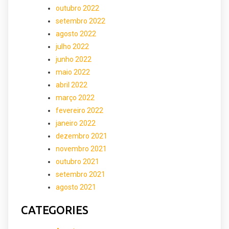
outubro 2022
setembro 2022
agosto 2022
julho 2022
junho 2022
maio 2022
abril 2022
março 2022
fevereiro 2022
janeiro 2022
dezembro 2021
novembro 2021
outubro 2021
setembro 2021
agosto 2021
CATEGORIES