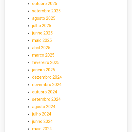
outubro 2025
setembro 2025
agosto 2025
julho 2025
junho 2025
maio 2025
abril 2025
março 2025
fevereiro 2025
janeiro 2025
dezembro 2024
novembro 2024
outubro 2024
setembro 2024
agosto 2024
julho 2024
junho 2024
maio 2024