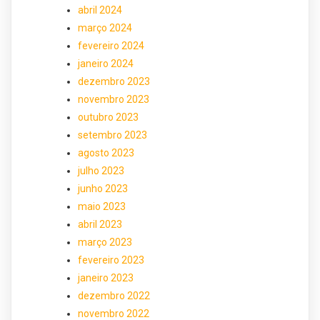
abril 2024
março 2024
fevereiro 2024
janeiro 2024
dezembro 2023
novembro 2023
outubro 2023
setembro 2023
agosto 2023
julho 2023
junho 2023
maio 2023
abril 2023
março 2023
fevereiro 2023
janeiro 2023
dezembro 2022
novembro 2022