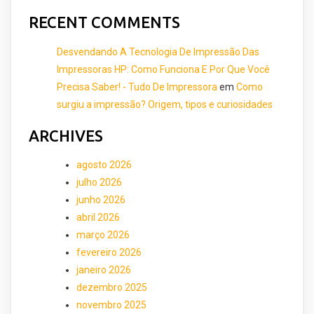
RECENT COMMENTS
Desvendando A Tecnologia De Impressão Das
Impressoras HP: Como Funciona E Por Que Você
Precisa Saber! - Tudo De Impressora
em
Como
surgiu a impressão? Origem, tipos e curiosidades
ARCHIVES
agosto 2026
julho 2026
junho 2026
abril 2026
março 2026
fevereiro 2026
janeiro 2026
dezembro 2025
novembro 2025