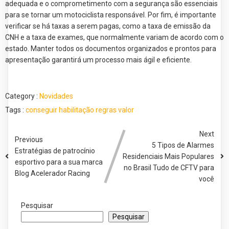
adequada e o comprometimento com a segurança são essenciais
para se tornar um motociclista responsável. Por fim, é importante
verificar se há taxas a serem pagas, como a taxa de emissão da
CNH e a taxa de exames, que normalmente variam de acordo com o
estado. Manter todos os documentos organizados e prontos para
apresentação garantirá um processo mais ágil e eficiente.
Category :
Novidades
Tags :
conseguir
habilitação
regras
valor
Next
Previous
5 Tipos de Alarmes
Estratégias de patrocínio
Residenciais Mais Populares
esportivo para a sua marca
no Brasil Tudo de CFTV para
Blog Acelerador Racing
você
Pesquisar
Pesquisar