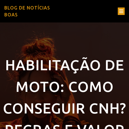
BLOG DE NOTÍCIAS
BOAS
HABILITAÇÃO DE
MOTO: COMO
CONSEGUIR CNH?