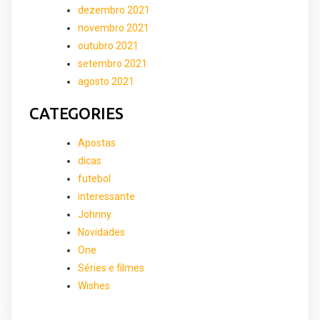
dezembro 2021
novembro 2021
outubro 2021
setembro 2021
agosto 2021
CATEGORIES
Apostas
dicas
futebol
interessante
Johnny
Novidades
One
Séries e filmes
Wishes