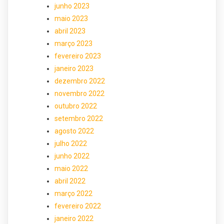
junho 2023
maio 2023
abril 2023
março 2023
fevereiro 2023
janeiro 2023
dezembro 2022
novembro 2022
outubro 2022
setembro 2022
agosto 2022
julho 2022
junho 2022
maio 2022
abril 2022
março 2022
fevereiro 2022
janeiro 2022