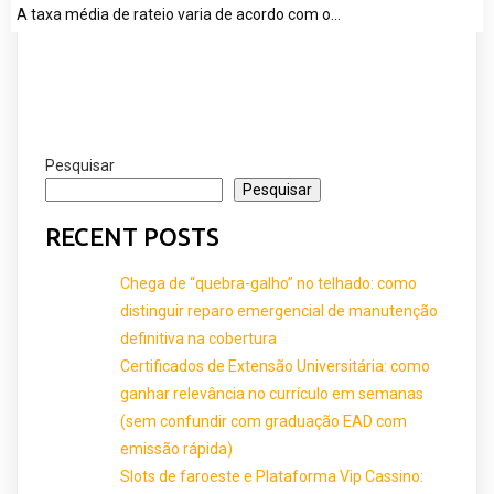
A taxa média de rateio varia de acordo com o…
Pesquisar
Pesquisar
RECENT POSTS
Chega de “quebra-galho” no telhado: como
distinguir reparo emergencial de manutenção
definitiva na cobertura
Certificados de Extensão Universitária: como
ganhar relevância no currículo em semanas
(sem confundir com graduação EAD com
emissão rápida)
Slots de faroeste e Plataforma Vip Cassino: