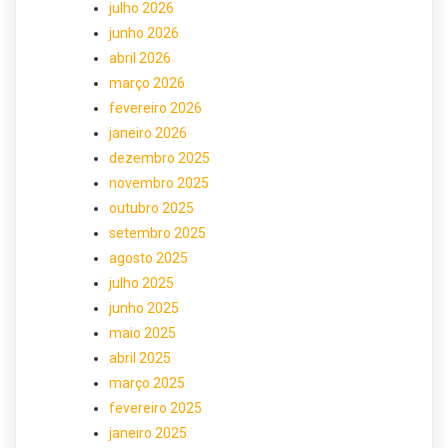
julho 2026
junho 2026
abril 2026
março 2026
fevereiro 2026
janeiro 2026
dezembro 2025
novembro 2025
outubro 2025
setembro 2025
agosto 2025
julho 2025
junho 2025
maio 2025
abril 2025
março 2025
fevereiro 2025
janeiro 2025