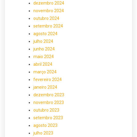
dezembro 2024
novembro 2024
outubro 2024
setembro 2024
agosto 2024
julho 2024
junho 2024
maio 2024
abril 2024
março 2024
fevereiro 2024
janeiro 2024
dezembro 2023
novembro 2023
outubro 2023
setembro 2023
agosto 2023
julho 2023