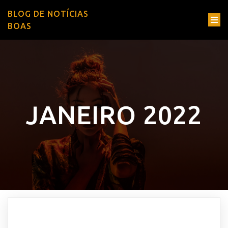
BLOG DE NOTÍCIAS
BOAS
JANEIRO 2022