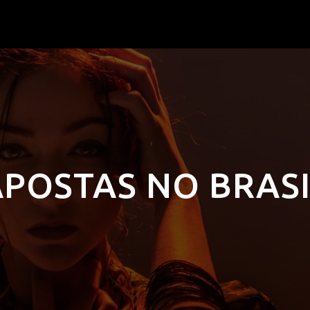
APOSTAS NO BRASI