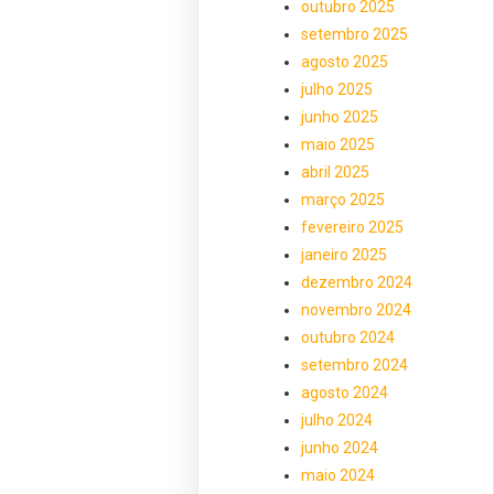
outubro 2025
setembro 2025
agosto 2025
julho 2025
junho 2025
maio 2025
abril 2025
março 2025
fevereiro 2025
janeiro 2025
dezembro 2024
novembro 2024
outubro 2024
setembro 2024
agosto 2024
julho 2024
junho 2024
maio 2024