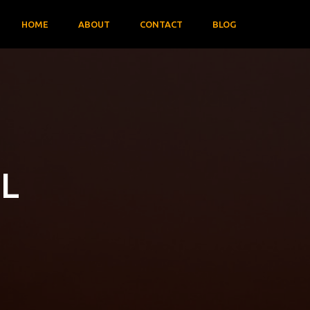
HOME
ABOUT
CONTACT
BLOG
L