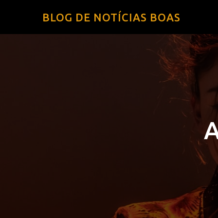
BLOG DE NOTÍCIAS BOAS