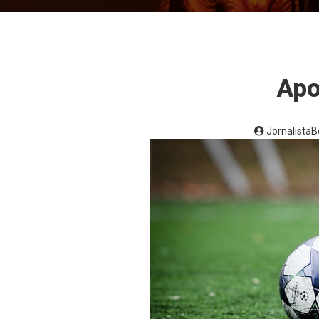
Apo
Jornalista