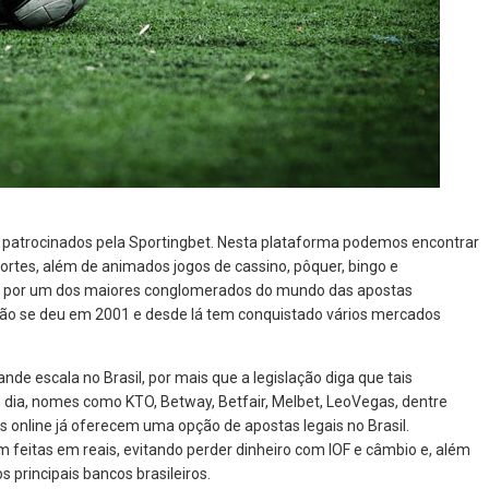
o patrocinados pela Sportingbet. Nesta plataforma podemos encontrar
ortes, além de animados jogos de cassino, pôquer, bingo e
ada por um dos maiores conglomerados do mundo das apostas
ção se deu em 2001 e desde lá tem conquistado vários mercados
de escala no Brasil, por mais que a legislação diga que tais
m dia, nomes como KTO, Betway, Betfair, Melbet, LeoVegas, dentre
 online já oferecem uma opção de apostas legais no Brasil.
m feitas em reais, evitando perder dinheiro com IOF e câmbio e, além
s principais bancos brasileiros.