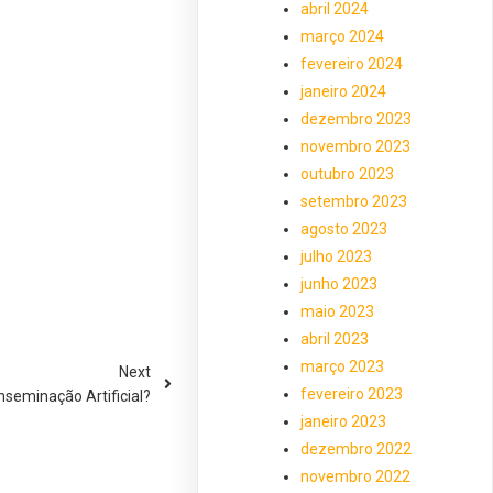
abril 2024
março 2024
fevereiro 2024
janeiro 2024
dezembro 2023
novembro 2023
outubro 2023
setembro 2023
agosto 2023
julho 2023
junho 2023
maio 2023
abril 2023
março 2023
Next
fevereiro 2023
nseminação Artificial?
janeiro 2023
dezembro 2022
novembro 2022