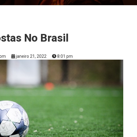
stas No Brasil
Bom
janeiro 21, 2022
8:01 pm