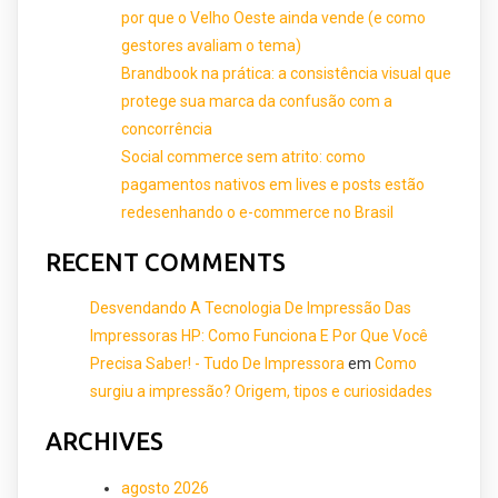
por que o Velho Oeste ainda vende (e como
gestores avaliam o tema)
Brandbook na prática: a consistência visual que
protege sua marca da confusão com a
concorrência
Social commerce sem atrito: como
pagamentos nativos em lives e posts estão
redesenhando o e-commerce no Brasil
RECENT COMMENTS
Desvendando A Tecnologia De Impressão Das
Impressoras HP: Como Funciona E Por Que Você
Precisa Saber! - Tudo De Impressora
em
Como
surgiu a impressão? Origem, tipos e curiosidades
ARCHIVES
agosto 2026