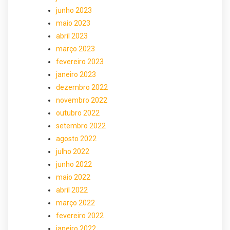
junho 2023
maio 2023
abril 2023
março 2023
fevereiro 2023
janeiro 2023
dezembro 2022
novembro 2022
outubro 2022
setembro 2022
agosto 2022
julho 2022
junho 2022
maio 2022
abril 2022
março 2022
fevereiro 2022
janeiro 2022