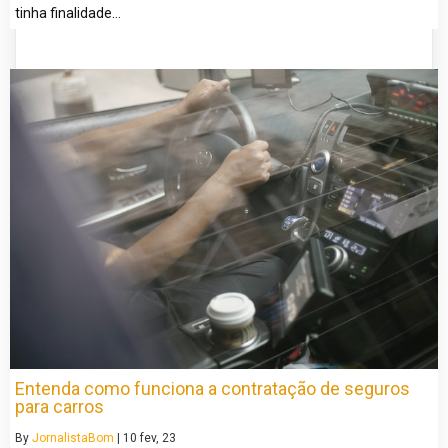
tinha finalidade…
Entenda como funciona a contratação de seguros
para carros
By
JornalistaBom
|
10
fev, 23