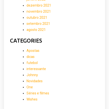
dezembro 2021
novembro 2021
outubro 2021
setembro 2021
agosto 2021
CATEGORIES
Apostas
dicas
futebol
interessante
Johnny
Novidades
One
Séries e filmes
Wishes