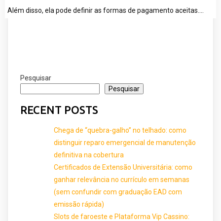
Além disso, ela pode definir as formas de pagamento aceitas.…
Pesquisar
Pesquisar
RECENT POSTS
Chega de “quebra-galho” no telhado: como
distinguir reparo emergencial de manutenção
definitiva na cobertura
Certificados de Extensão Universitária: como
ganhar relevância no currículo em semanas
(sem confundir com graduação EAD com
emissão rápida)
Slots de faroeste e Plataforma Vip Cassino: