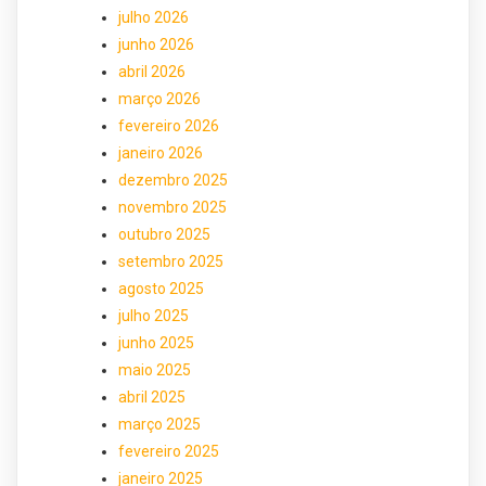
julho 2026
junho 2026
abril 2026
março 2026
fevereiro 2026
janeiro 2026
dezembro 2025
novembro 2025
outubro 2025
setembro 2025
agosto 2025
julho 2025
junho 2025
maio 2025
abril 2025
março 2025
fevereiro 2025
janeiro 2025