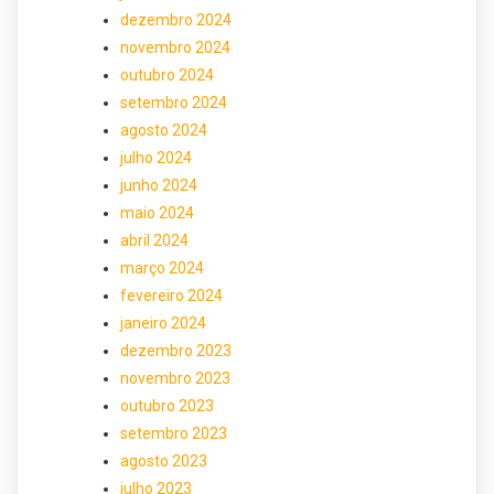
dezembro 2024
novembro 2024
outubro 2024
setembro 2024
agosto 2024
julho 2024
junho 2024
maio 2024
abril 2024
março 2024
fevereiro 2024
janeiro 2024
dezembro 2023
novembro 2023
outubro 2023
setembro 2023
agosto 2023
julho 2023