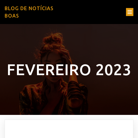
BLOG DE NOTÍCIAS
BOAS
FEVEREIRO 2023