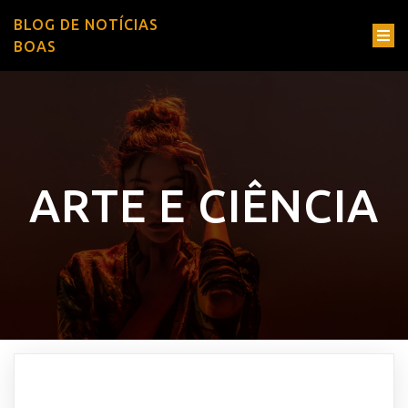
BLOG DE NOTÍCIAS
BOAS
ARTE E CIÊNCIA