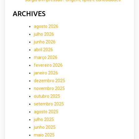
ARCHIVES
agosto 2026
julho 2026
junho 2026
abril 2026
março 2026
fevereiro 2026
janeiro 2026
dezembro 2025
novembro 2025
outubro 2025
setembro 2025
agosto 2025
julho 2025
junho 2025
maio 2025