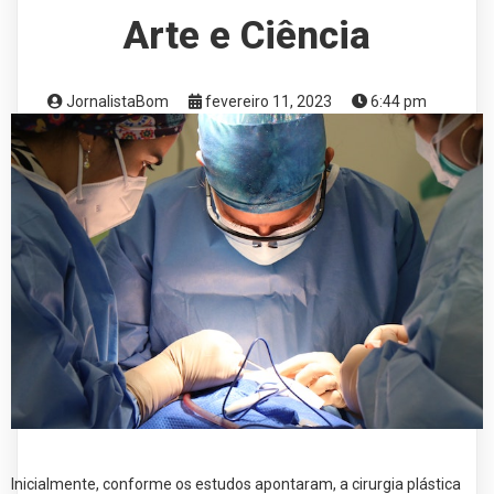
Arte e Ciência
JornalistaBom
fevereiro 11, 2023
6:44 pm
Inicialmente, conforme os estudos apontaram, a cirurgia plástica