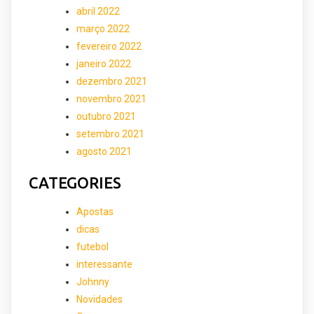
abril 2022
março 2022
fevereiro 2022
janeiro 2022
dezembro 2021
novembro 2021
outubro 2021
setembro 2021
agosto 2021
CATEGORIES
Apostas
dicas
futebol
interessante
Johnny
Novidades