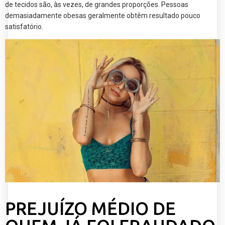
de tecidos são, às vezes, de grandes proporções. Pessoas
demasiadamente obesas geralmente obtêm resultado pouco
satisfatório.
PREJUÍZO MÉDIO DE