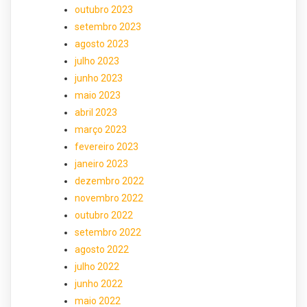
outubro 2023
setembro 2023
agosto 2023
julho 2023
junho 2023
maio 2023
abril 2023
março 2023
fevereiro 2023
janeiro 2023
dezembro 2022
novembro 2022
outubro 2022
setembro 2022
agosto 2022
julho 2022
junho 2022
maio 2022