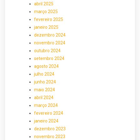
abril 2025
março 2025
fevereiro 2025
janeiro 2025
dezembro 2024
novembro 2024
outubro 2024
setembro 2024
agosto 2024
julho 2024
junho 2024
maio 2024
abril 2024
março 2024
fevereiro 2024
janeiro 2024
dezembro 2023
novembro 2023