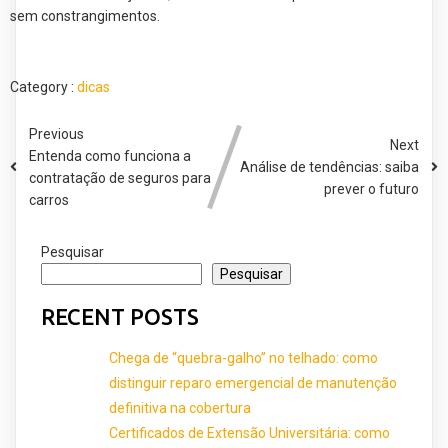
sem constrangimentos.
Category :
dicas
Previous
Next
Entenda como funciona a
Análise de tendências: saiba
contratação de seguros para
prever o futuro
carros
Pesquisar
Pesquisar
RECENT POSTS
Chega de “quebra-galho” no telhado: como
distinguir reparo emergencial de manutenção
definitiva na cobertura
Certificados de Extensão Universitária: como