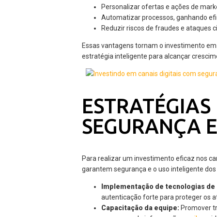
Personalizar ofertas e ações de mark
Automatizar processos, ganhando efic
Reduzir riscos de fraudes e ataques c
Essas vantagens tornam o investimento em
estratégia inteligente para alcançar cresci
ESTRATÉGIAS
SEGURANÇA E
Para realizar um investimento eficaz nos c
garantem segurança e o uso inteligente dos 
Implementação de tecnologias de
autenticação forte para proteger os ati
Capacitação da equipe:
Promover tr