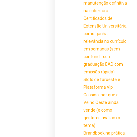
manutenção definitiva
na cobertura
Certificados de
Extensão Universitária:
como ganhar
relevância no currículo
em semanas (sem
confundir com
graduação EAD com
emissão rápida)
Slots de faroeste e
Plataforma Vip
Cassino: por que o
Velho Oeste ainda
vende (e como
gestores avaliam o
tema)
Brandbook na prática: