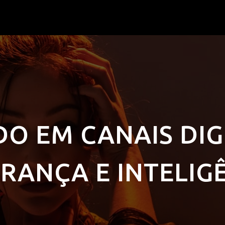
DO EM CANAIS DIG
RANÇA E INTELIG