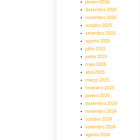
janeiro 2026
dezembro 2025
novembro 2025
outubro 2025
setembro 2025
agosto 2025
julho 2025
junho 2025
maio 2025
abril 2025
março 2025
fevereiro 2025
janeiro 2025
dezembro 2024
novembro 2024
outubro 2024
setembro 2024
agosto 2024