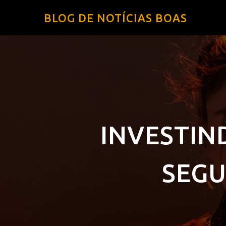
BLOG DE NOTÍCIAS BOAS
INVESTIN
SEGU