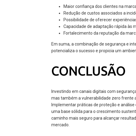
Maior confiança dos clientes na marc
Redução de custos associados a inci
Possibilidade de oferecer experiência
Capacidade de adaptação rápida às m
Fortalecimento da reputação da marc
Em suma, a combinação de segurança e intel
potencializa o sucesso e propicia um ambien
CONCLUSÃO
Investindo em canais digitais com seguranç
mas também a vulnerabilidade zero frente 
Implementar práticas de proteção e análise 
uma base sólida para o crescimento sustent
caminho mais seguro para alcançar resultad
mercado.