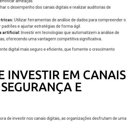
entificar ameaças.
r o desempenho dos canais digitais e realizar auditorias de
tricas:
Utilizar ferramentas de análise de dados para compreender o
 padrões e ajustar estratégias de forma ágil.
artificial:
Investir em tecnologias que automatizem a análise de
, oferecendo uma vantagem competitiva significativa.
nte digital mais seguro e eficiente, que fomente o crescimento
E INVESTIR EM CANAIS
M SEGURANÇA E
hora de investir nos canais digitais, as organizações desfrutam de uma