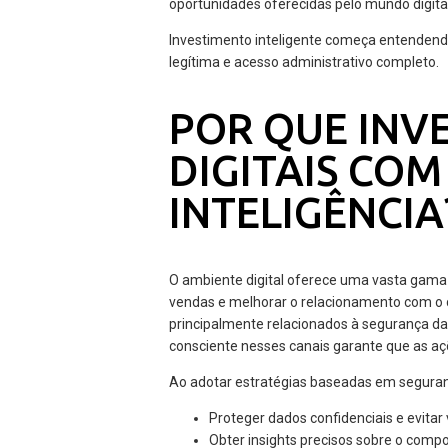
oportunidades oferecidas pelo mundo digital
Investimento inteligente começa entenden
legítima e acesso administrativo completo.
POR QUE INVE
DIGITAIS CO
INTELIGÊNCIA
O ambiente digital oferece uma vasta gama d
vendas e melhorar o relacionamento com o 
principalmente relacionados à segurança da 
consciente nesses canais garante que as aç
Ao adotar estratégias baseadas em seguran
Proteger dados confidenciais e evitar
Obter insights precisos sobre o comp