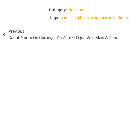
Category :
Novidades
Tags :
canais
digitais
inteligência
investindo
Previous
Canal Pronto Ou Começar Do Zero? O Que Vale Mais A Pena