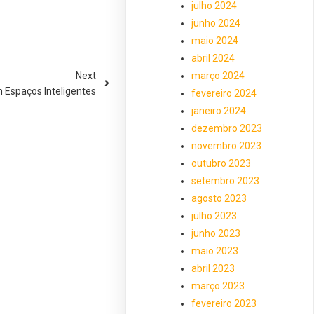
julho 2024
junho 2024
maio 2024
abril 2024
Next
março 2024
 Espaços Inteligentes
fevereiro 2024
janeiro 2024
dezembro 2023
novembro 2023
outubro 2023
setembro 2023
agosto 2023
julho 2023
junho 2023
maio 2023
abril 2023
março 2023
fevereiro 2023