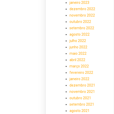
janeiro 2023
dezembro 2022
novembro 2022
outubro 2022
setembro 2022
agosto 2022
julho 2022
junho 2022
maio 2022
abril 2022
março 2022
fevereiro 2022
janeiro 2022
dezembro 2021
novembro 2021
outubro 2021
setembro 2021
agosto 2021