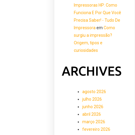
Impressoras HP: Como
Funciona E Por Que Você
Precisa Saber! - Tudo De
Impressora
em
Como
surgiu a impressão?
Origem, tipos e
curiosidades
ARCHIVES
agosto 2026
julho 2026
junho 2026
abril 2026
março 2026
fevereiro 2026