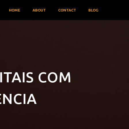
HOME
ABOUT
CONTACT
BLOG
ITAIS COM
ÊNCIA