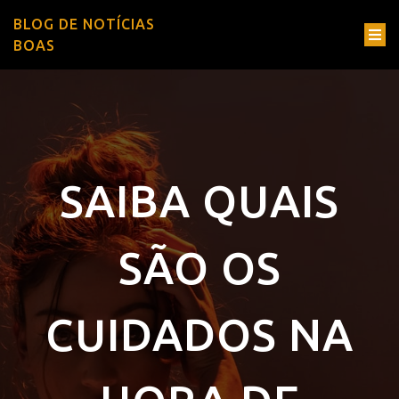
BLOG DE NOTÍCIAS
BOAS
SAIBA QUAIS
SÃO OS
CUIDADOS NA