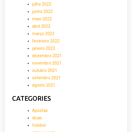
julho 2022
junho 2022
maio 2022
abril 2022
março 2022
fevereiro 2022
janeiro 2022
dezembro 2021
novembro 2021
outubro 2021
setembro 2021
agosto 2021
CATEGORIES
Apostas
dicas
futebol