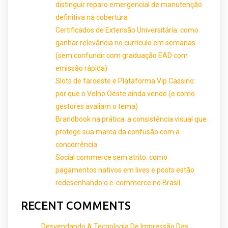
distinguir reparo emergencial de manutenção
definitiva na cobertura
Certificados de Extensão Universitária: como
ganhar relevância no currículo em semanas
(sem confundir com graduação EAD com
emissão rápida)
Slots de faroeste e Plataforma Vip Cassino:
por que o Velho Oeste ainda vende (e como
gestores avaliam o tema)
Brandbook na prática: a consistência visual que
protege sua marca da confusão com a
concorrência
Social commerce sem atrito: como
pagamentos nativos em lives e posts estão
redesenhando o e-commerce no Brasil
RECENT COMMENTS
Desvendando A Tecnologia De Impressão Das