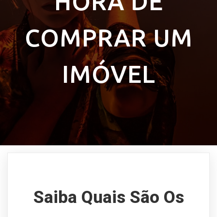
HORA DE
COMPRAR UM
IMÓVEL
Saiba Quais São Os