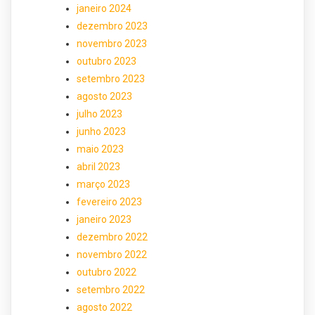
janeiro 2024
dezembro 2023
novembro 2023
outubro 2023
setembro 2023
agosto 2023
julho 2023
junho 2023
maio 2023
abril 2023
março 2023
fevereiro 2023
janeiro 2023
dezembro 2022
novembro 2022
outubro 2022
setembro 2022
agosto 2022