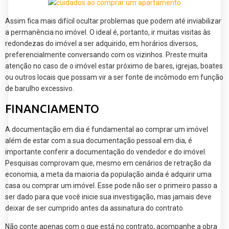
Assim fica mais difícil ocultar problemas que podem até inviabilizar
a permanência no imóvel. O ideal é, portanto, ir muitas visitas às
redondezas do imóvel a ser adquirido, em horários diversos,
preferencialmente conversando com os vizinhos. Preste muita
atenção no caso de o imóvel estar próximo de bares, igrejas, boates
ou outros locais que possam vir a ser fonte de incômodo em função
de barulho excessivo.
FINANCIAMENTO
A documentação em dia é fundamental ao comprar um imóvel
além de estar com a sua documentação pessoal em dia, é
importante conferir a documentação do vendedor e do imóvel.
Pesquisas comprovam que, mesmo em cenários de retração da
economia, a meta da maioria da população ainda é adquirir uma
casa ou comprar um imóvel. Esse pode não ser o primeiro passo a
ser dado para que você inicie sua investigação, mas jamais deve
deixar de ser cumprido antes da assinatura do contrato.
Não conte apenas com o que está no contrato, acompanhe a obra