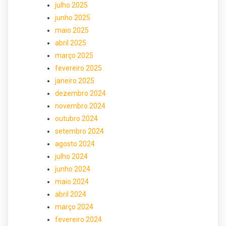
julho 2025
junho 2025
maio 2025
abril 2025
março 2025
fevereiro 2025
janeiro 2025
dezembro 2024
novembro 2024
outubro 2024
setembro 2024
agosto 2024
julho 2024
junho 2024
maio 2024
abril 2024
março 2024
fevereiro 2024