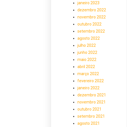
janeiro 2023
dezembro 2022
novembro 2022
outubro 2022
setembro 2022
agosto 2022
julho 2022
junho 2022
maio 2022
abril 2022
março 2022
fevereiro 2022
janeiro 2022
dezembro 2021
novembro 2021
outubro 2021
setembro 2021
agosto 2021