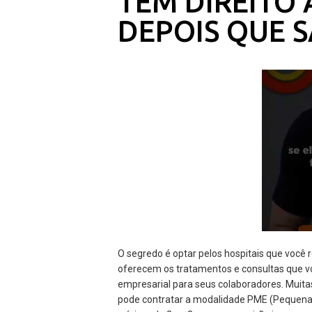
TEM DIREITO
DEPOIS QUE S
O segredo é optar pelos hospitais que você 
oferecem os tratamentos e consultas que vo
empresarial para seus colaboradores. Muita
pode contratar a modalidade PME (Pequena 