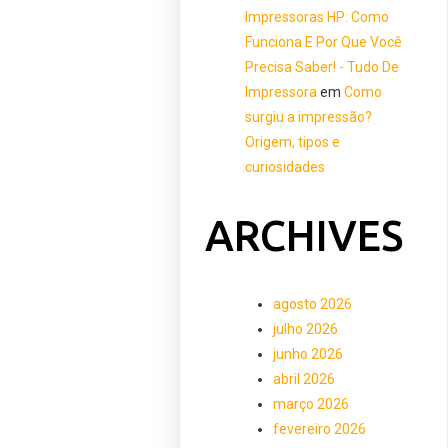
Impressoras HP: Como
Funciona E Por Que Você
Precisa Saber! - Tudo De
Impressora
em
Como
surgiu a impressão?
Origem, tipos e
curiosidades
ARCHIVES
agosto 2026
julho 2026
junho 2026
abril 2026
março 2026
fevereiro 2026