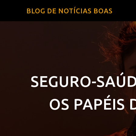
BLOG DE NOTÍCIAS BOAS
SEGURO-SAÚD
OS PAPÉIS 