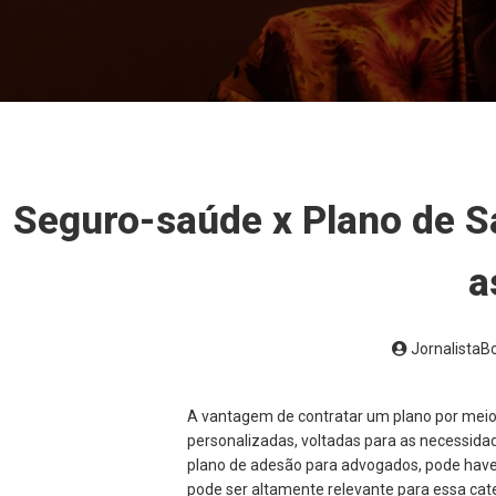
Seguro-saúde x Plano de S
a
Jornalista
A vantagem de contratar um plano por meio
personalizadas, voltadas para as necessid
plano de adesão para advogados, pode have
pode ser altamente relevante para essa cat