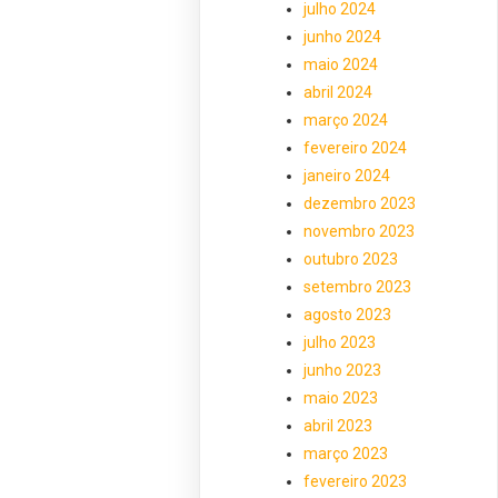
julho 2024
junho 2024
maio 2024
abril 2024
março 2024
fevereiro 2024
janeiro 2024
dezembro 2023
novembro 2023
outubro 2023
setembro 2023
agosto 2023
julho 2023
junho 2023
maio 2023
abril 2023
março 2023
fevereiro 2023