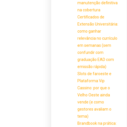
manutenção definitiva
na cobertura
Certificados de
Extensão Universitária:
como ganhar
relevância no currículo
em semanas (sem
confundir com
graduação EAD com
emissão rápida)
Slots de faroeste e
Plataforma Vip
Cassino: por que o
Velho Oeste ainda
vende (e como
gestores avaliam o
tema)
Brandbook na prática: