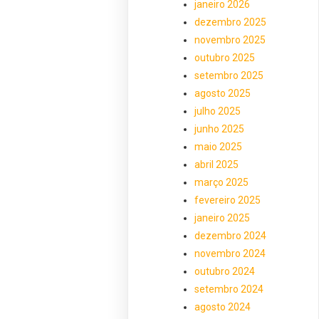
janeiro 2026
dezembro 2025
novembro 2025
outubro 2025
setembro 2025
agosto 2025
julho 2025
junho 2025
maio 2025
abril 2025
março 2025
fevereiro 2025
janeiro 2025
dezembro 2024
novembro 2024
outubro 2024
setembro 2024
agosto 2024