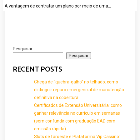
A vantagem de contratar um plano por meio de uma…
Pesquisar
Pesquisar
RECENT POSTS
Chega de “quebra-galho” no telhado: como
distinguir reparo emergencial de manutenção
definitiva na cobertura
Certificados de Extensão Universitária: como
ganhar relevância no currículo em semanas
(sem confundir com graduação EAD com
emissão rápida)
Slots de faroeste e Plataforma Vip Cassino: