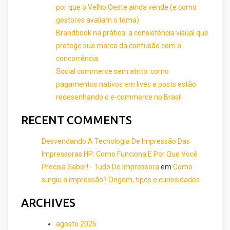
por que o Velho Oeste ainda vende (e como
gestores avaliam o tema)
Brandbook na prática: a consistência visual que
protege sua marca da confusão com a
concorrência
Social commerce sem atrito: como
pagamentos nativos em lives e posts estão
redesenhando o e-commerce no Brasil
RECENT COMMENTS
Desvendando A Tecnologia De Impressão Das
Impressoras HP: Como Funciona E Por Que Você
Precisa Saber! - Tudo De Impressora
em
Como
surgiu a impressão? Origem, tipos e curiosidades
ARCHIVES
agosto 2026