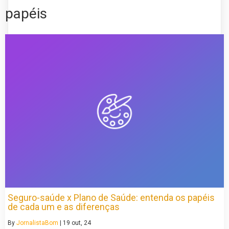
papéis
Seguro-saúde x Plano de Saúde: entenda os papéis
de cada um e as diferenças
By
JornalistaBom
|
19
out, 24