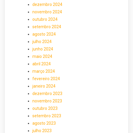
dezembro 2024
novembro 2024
outubro 2024
setembro 2024
agosto 2024
julho 2024
junho 2024
maio 2024
abril 2024
março 2024
fevereiro 2024
janeiro 2024
dezembro 2023
novembro 2023
outubro 2023
setembro 2023
agosto 2023
julho 2023