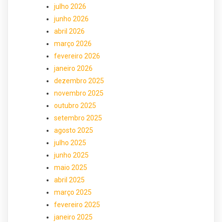
julho 2026
junho 2026
abril 2026
março 2026
fevereiro 2026
janeiro 2026
dezembro 2025
novembro 2025
outubro 2025
setembro 2025
agosto 2025
julho 2025
junho 2025
maio 2025
abril 2025
março 2025
fevereiro 2025
janeiro 2025