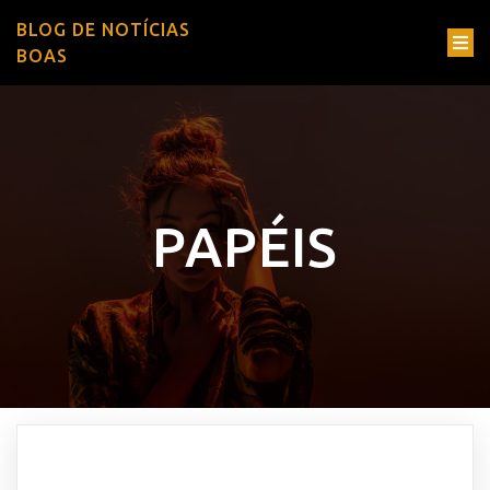
BLOG DE NOTÍCIAS
BOAS
PAPÉIS