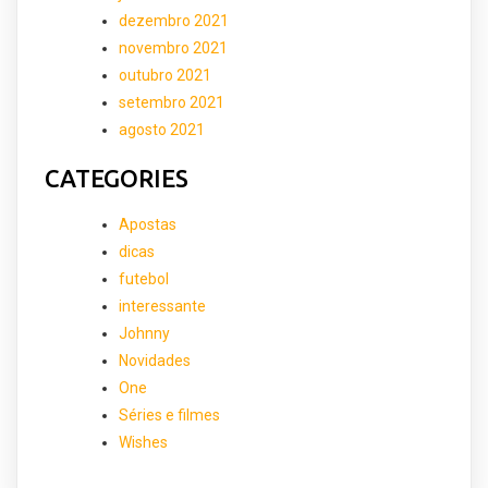
dezembro 2021
novembro 2021
outubro 2021
setembro 2021
agosto 2021
CATEGORIES
Apostas
dicas
futebol
interessante
Johnny
Novidades
One
Séries e filmes
Wishes