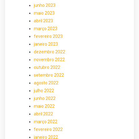
junho 2023
maio 2023
abril 2023
março 2023
fevereiro 2023
janeiro 2023
dezembro 2022
novembro 2022
outubro 2022
setembro 2022
agosto 2022
julho 2022
junho 2022
maio 2022
abril 2022
março 2022
fevereiro 2022
janeiro 2022