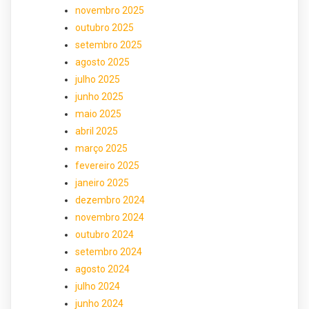
novembro 2025
outubro 2025
setembro 2025
agosto 2025
julho 2025
junho 2025
maio 2025
abril 2025
março 2025
fevereiro 2025
janeiro 2025
dezembro 2024
novembro 2024
outubro 2024
setembro 2024
agosto 2024
julho 2024
junho 2024