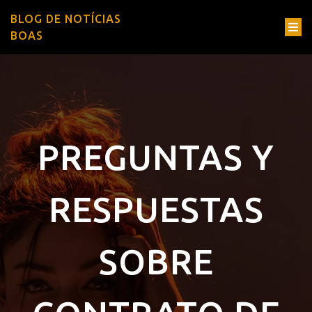
BLOG DE NOTÍCIAS
BOAS
PREGUNTAS Y
RESPUESTAS
SOBRE