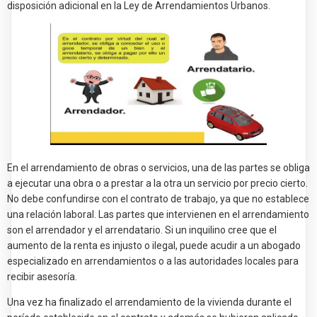
disposición adicional en la Ley de Arrendamientos Urbanos.
En el arrendamiento de obras o servicios, una de las partes se obliga
a ejecutar una obra o a prestar a la otra un servicio por precio cierto.
No debe confundirse con el contrato de trabajo, ya que no establece
una relación laboral. Las partes que intervienen en el arrendamiento
son el arrendador y el arrendatario. Si un inquilino cree que el
aumento de la renta es injusto o ilegal, puede acudir a un abogado
especializado en arrendamientos o a las autoridades locales para
recibir asesoría.
Una vez ha finalizado el arrendamiento de la vivienda durante el