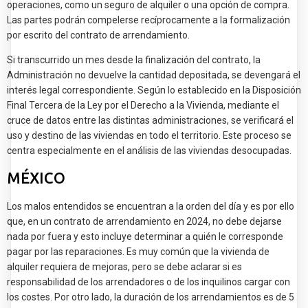
operaciones, como un seguro de alquiler o una opción de compra.
Las partes podrán compelerse recíprocamente a la formalización
por escrito del contrato de arrendamiento.
Si transcurrido un mes desde la finalización del contrato, la
Administración no devuelve la cantidad depositada, se devengará el
interés legal correspondiente. Según lo establecido en la Disposición
Final Tercera de la Ley por el Derecho a la Vivienda, mediante el
cruce de datos entre las distintas administraciones, se verificará el
uso y destino de las viviendas en todo el territorio. Este proceso se
centra especialmente en el análisis de las viviendas desocupadas.
MÉXICO
Los malos entendidos se encuentran a la orden del día y es por ello
que, en un contrato de arrendamiento en 2024, no debe dejarse
nada por fuera y esto incluye determinar a quién le corresponde
pagar por las reparaciones. Es muy común que la vivienda de
alquiler requiera de mejoras, pero se debe aclarar si es
responsabilidad de los arrendadores o de los inquilinos cargar con
los costes. Por otro lado, la duración de los arrendamientos es de 5