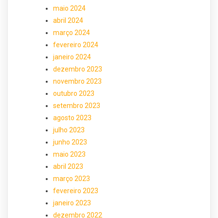
maio 2024
abril 2024
março 2024
fevereiro 2024
janeiro 2024
dezembro 2023
novembro 2023
outubro 2023
setembro 2023
agosto 2023
julho 2023
junho 2023
maio 2023
abril 2023
março 2023
fevereiro 2023
janeiro 2023
dezembro 2022