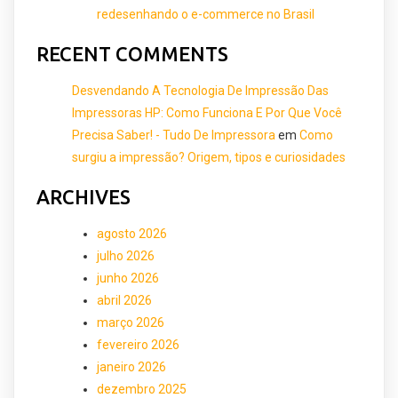
redesenhando o e-commerce no Brasil
RECENT COMMENTS
Desvendando A Tecnologia De Impressão Das
Impressoras HP: Como Funciona E Por Que Você
Precisa Saber! - Tudo De Impressora
em
Como
surgiu a impressão? Origem, tipos e curiosidades
ARCHIVES
agosto 2026
julho 2026
junho 2026
abril 2026
março 2026
fevereiro 2026
janeiro 2026
dezembro 2025