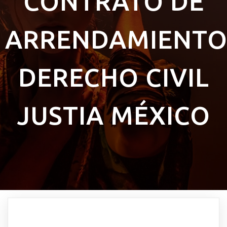
CONTRATO DE
ARRENDAMIENT
DERECHO CIVIL
JUSTIA MÉXICO