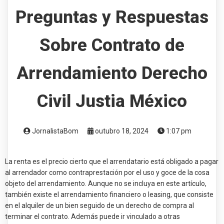
Preguntas y Respuestas
Sobre Contrato de
Arrendamiento Derecho
Civil Justia México
JornalistaBom
outubro 18, 2024
1:07 pm
La renta es el precio cierto que el arrendatario está obligado a pagar
al arrendador como contraprestación por el uso y goce de la cosa
objeto del arrendamiento. Aunque no se incluya en este artículo,
también existe el arrendamiento financiero o leasing, que consiste
en el alquiler de un bien seguido de un derecho de compra al
terminar el contrato. Además puede ir vinculado a otras