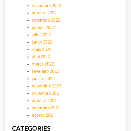
novembro 2022
outubro 2022
setembro 2022
agosto 2022
julho 2022
junho 2022
maio 2022
abril 2022
março 2022
fevereiro 2022
janeiro 2022
dezembro 2021
novembro 2021
outubro 2021
setembro 2021
agosto 2021
CATEGORIES