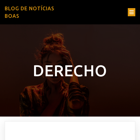
BLOG DE NOTÍCIAS
BOAS
DERECHO