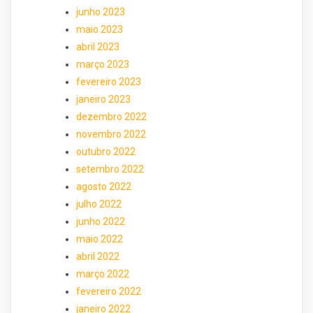
junho 2023
maio 2023
abril 2023
março 2023
fevereiro 2023
janeiro 2023
dezembro 2022
novembro 2022
outubro 2022
setembro 2022
agosto 2022
julho 2022
junho 2022
maio 2022
abril 2022
março 2022
fevereiro 2022
janeiro 2022