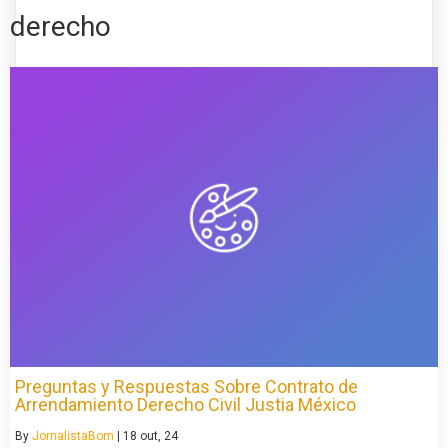
derecho
Preguntas y Respuestas Sobre Contrato de
Arrendamiento Derecho Civil Justia México
By
JornalistaBom
|
18
out, 24