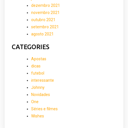
dezembro 2021
novembro 2021
outubro 2021
setembro 2021
agosto 2021
CATEGORIES
Apostas
dicas
futebol
interessante
Johnny
Novidades
One
Séries e filmes
Wishes