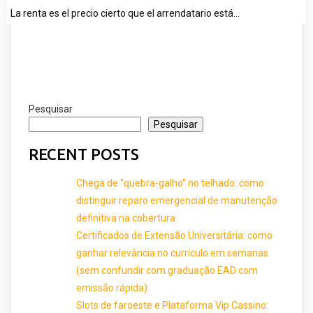
La renta es el precio cierto que el arrendatario está…
Pesquisar
Pesquisar
RECENT POSTS
Chega de “quebra-galho” no telhado: como
distinguir reparo emergencial de manutenção
definitiva na cobertura
Certificados de Extensão Universitária: como
ganhar relevância no currículo em semanas
(sem confundir com graduação EAD com
emissão rápida)
Slots de faroeste e Plataforma Vip Cassino: