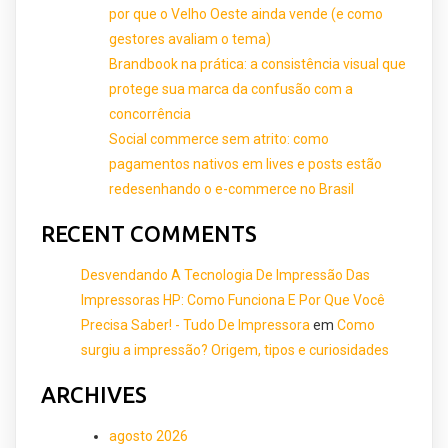
por que o Velho Oeste ainda vende (e como
gestores avaliam o tema)
Brandbook na prática: a consistência visual que
protege sua marca da confusão com a
concorrência
Social commerce sem atrito: como
pagamentos nativos em lives e posts estão
redesenhando o e-commerce no Brasil
RECENT COMMENTS
Desvendando A Tecnologia De Impressão Das
Impressoras HP: Como Funciona E Por Que Você
Precisa Saber! - Tudo De Impressora
em
Como
surgiu a impressão? Origem, tipos e curiosidades
ARCHIVES
agosto 2026