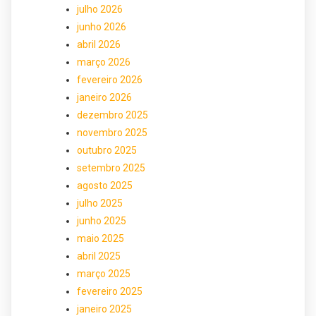
julho 2026
junho 2026
abril 2026
março 2026
fevereiro 2026
janeiro 2026
dezembro 2025
novembro 2025
outubro 2025
setembro 2025
agosto 2025
julho 2025
junho 2025
maio 2025
abril 2025
março 2025
fevereiro 2025
janeiro 2025