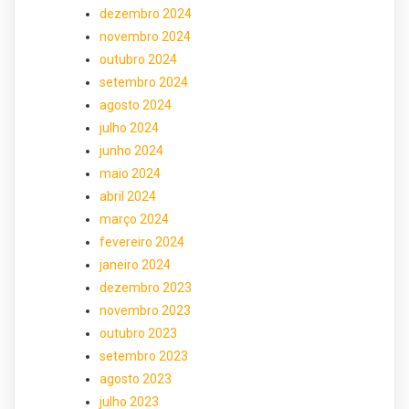
dezembro 2024
novembro 2024
outubro 2024
setembro 2024
agosto 2024
julho 2024
junho 2024
maio 2024
abril 2024
março 2024
fevereiro 2024
janeiro 2024
dezembro 2023
novembro 2023
outubro 2023
setembro 2023
agosto 2023
julho 2023