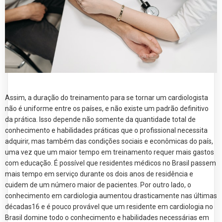
Assim, a duração do treinamento para se tornar um cardiologista
não é uniforme entre os países, e não existe um padrão definitivo
da prática. Isso depende não somente da quantidade total de
conhecimento e habilidades práticas que o profissional necessita
adquirir, mas também das condições sociais e econômicas do país,
uma vez que um maior tempo em treinamento requer mais gastos
com educação. É possível que residentes médicos no Brasil passem
mais tempo em serviço durante os dois anos de residência e
cuidem de um número maior de pacientes. Por outro lado, o
conhecimento em cardiologia aumentou drasticamente nas últimas
décadas16 e é pouco provável que um residente em cardiologia no
Brasil domine todo o conhecimento e habilidades necessárias em