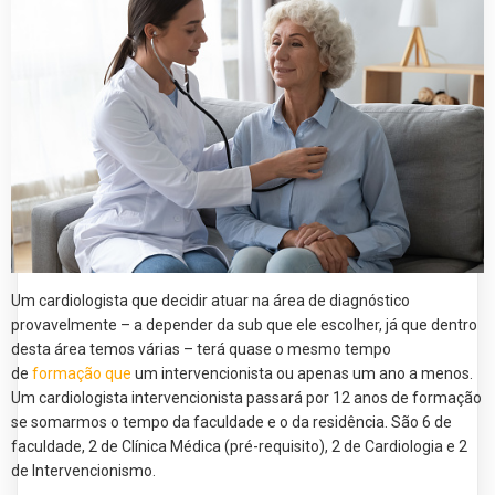
Um cardiologista que decidir atuar na área de diagnóstico
provavelmente – a depender da sub que ele escolher, já que dentro
desta área temos várias – terá quase o mesmo tempo
de
formação que
um intervencionista ou apenas um ano a menos.
Um cardiologista intervencionista passará por 12 anos de formação
se somarmos o tempo da faculdade e o da residência. São 6 de
faculdade, 2 de Clínica Médica (pré-requisito), 2 de Cardiologia e 2
de Intervencionismo.