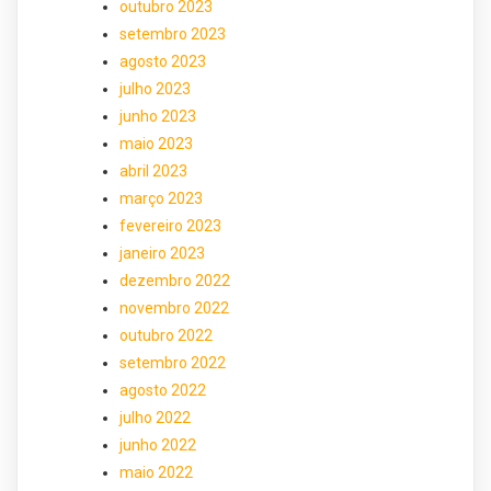
outubro 2023
setembro 2023
agosto 2023
julho 2023
junho 2023
maio 2023
abril 2023
março 2023
fevereiro 2023
janeiro 2023
dezembro 2022
novembro 2022
outubro 2022
setembro 2022
agosto 2022
julho 2022
junho 2022
maio 2022