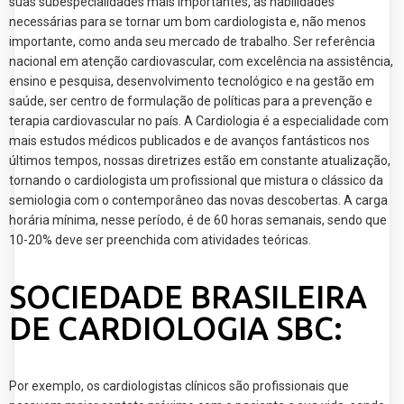
suas subespecialidades mais importantes, as habilidades
necessárias para se tornar um bom cardiologista e, não menos
importante, como anda seu mercado de trabalho. Ser referência
nacional em atenção cardiovascular, com excelência na assistência,
ensino e pesquisa, desenvolvimento tecnológico e na gestão em
saúde, ser centro de formulação de políticas para a prevenção e
terapia cardiovascular no país. A Cardiologia é a especialidade com
mais estudos médicos publicados e de avanços fantásticos nos
últimos tempos, nossas diretrizes estão em constante atualização,
tornando o cardiologista um profissional que mistura o clássico da
semiologia com o contemporâneo das novas descobertas. A carga
horária mínima, nesse período, é de 60 horas semanais, sendo que
10-20% deve ser preenchida com atividades teóricas.
SOCIEDADE BRASILEIRA
DE CARDIOLOGIA SBC:
Por exemplo, os cardiologistas clínicos são profissionais que