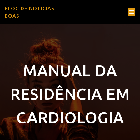
BLOG DE NOTÍCIAS
BOAS
MANUAL DA
RESIDÊNCIA EM
CARDIOLOGIA