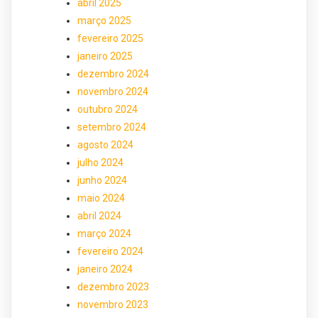
abril 2025
março 2025
fevereiro 2025
janeiro 2025
dezembro 2024
novembro 2024
outubro 2024
setembro 2024
agosto 2024
julho 2024
junho 2024
maio 2024
abril 2024
março 2024
fevereiro 2024
janeiro 2024
dezembro 2023
novembro 2023