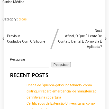
Clínica Médica.
Category :
dicas
Next
Previous
Afinal, O Que É Lente De
Cuidados Com O Silicone
Contato Dental E Como Ela É
Aplicada?
Pesquisar
Pesquisar
RECENT POSTS
Chega de “quebra-galho” no telhado: como
distinguir reparo emergencial de manutenção
definitiva na cobertura
Certificados de Extensão Universitária: como