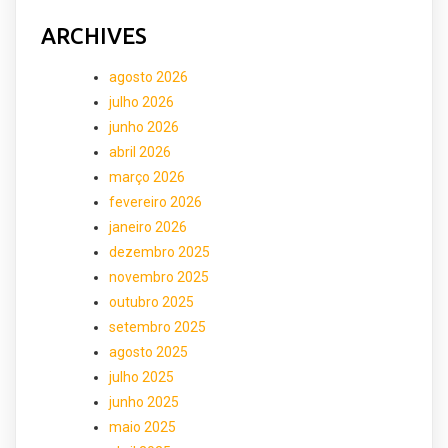
ARCHIVES
agosto 2026
julho 2026
junho 2026
abril 2026
março 2026
fevereiro 2026
janeiro 2026
dezembro 2025
novembro 2025
outubro 2025
setembro 2025
agosto 2025
julho 2025
junho 2025
maio 2025