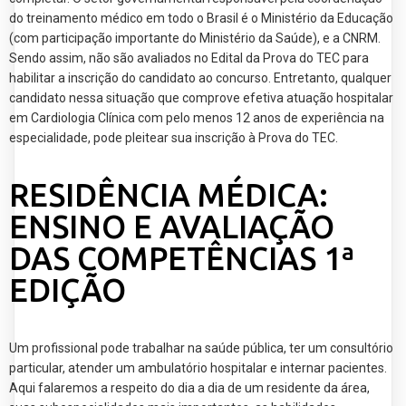
do treinamento médico em todo o Brasil é o Ministério da Educação
(com participação importante do Ministério da Saúde), e a CNRM.
Sendo assim, não são avaliados no Edital da Prova do TEC para
habilitar a inscrição do candidato ao concurso. Entretanto, qualquer
candidato nessa situação que comprove efetiva atuação hospitalar
em Cardiologia Clínica com pelo menos 12 anos de experiência na
especialidade, pode pleitear sua inscrição à Prova do TEC.
RESIDÊNCIA MÉDICA:
ENSINO E AVALIAÇÃO
DAS COMPETÊNCIAS 1ª
EDIÇÃO
Um profissional pode trabalhar na saúde pública, ter um consultório
particular, atender um ambulatório hospitalar e internar pacientes.
Aqui falaremos a respeito do dia a dia de um residente da área,