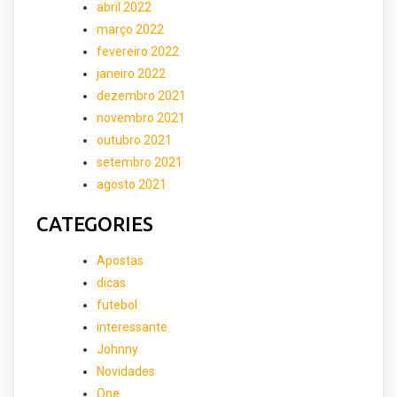
abril 2022
março 2022
fevereiro 2022
janeiro 2022
dezembro 2021
novembro 2021
outubro 2021
setembro 2021
agosto 2021
CATEGORIES
Apostas
dicas
futebol
interessante
Johnny
Novidades
One