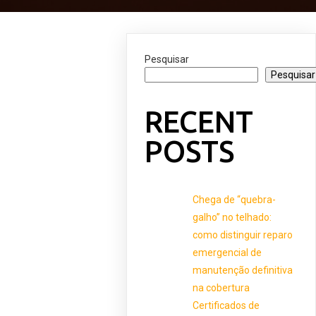
Pesquisar
Pesquisar
RECENT
POSTS
Chega de “quebra-
galho” no telhado:
como distinguir reparo
emergencial de
manutenção definitiva
na cobertura
Certificados de