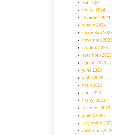
abril 2024
março 2024
fevereiro 2024
janeiro 2024
dezembro 2023
novembro 2023
outubro 2023
setembro 2023
agosto 2023
julho 2023
junho 2023
maio 2023
abril 2023
março 2023
fevereiro 2023
janeiro 2023
dezembro 2022
novembro 2022