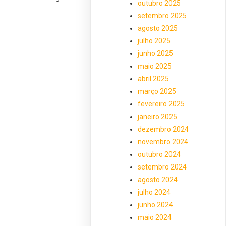
outubro 2025
setembro 2025
agosto 2025
julho 2025
junho 2025
maio 2025
abril 2025
março 2025
fevereiro 2025
janeiro 2025
dezembro 2024
novembro 2024
outubro 2024
setembro 2024
agosto 2024
julho 2024
junho 2024
maio 2024