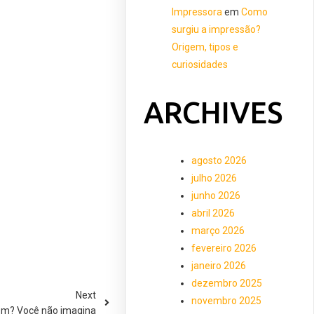
Impressora
em
Como
surgiu a impressão?
Origem, tipos e
curiosidades
ARCHIVES
agosto 2026
julho 2026
junho 2026
abril 2026
março 2026
fevereiro 2026
janeiro 2026
dezembro 2025
Next
novembro 2025
em? Você não imagina