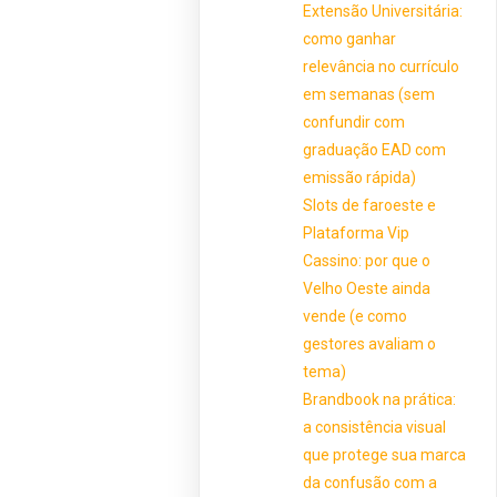
Extensão Universitária:
como ganhar
relevância no currículo
em semanas (sem
confundir com
graduação EAD com
emissão rápida)
Slots de faroeste e
Plataforma Vip
Cassino: por que o
Velho Oeste ainda
vende (e como
gestores avaliam o
tema)
Brandbook na prática:
a consistência visual
que protege sua marca
da confusão com a