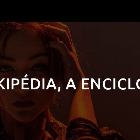
IPÉDIA, A ENCICL