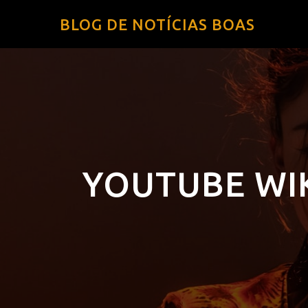
BLOG DE NOTÍCIAS BOAS
YOUTUBE WIK