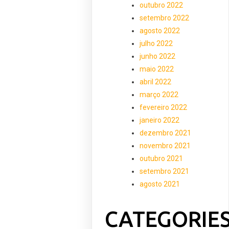
outubro 2022
setembro 2022
agosto 2022
julho 2022
junho 2022
maio 2022
abril 2022
março 2022
fevereiro 2022
janeiro 2022
dezembro 2021
novembro 2021
outubro 2021
setembro 2021
agosto 2021
CATEGORIE