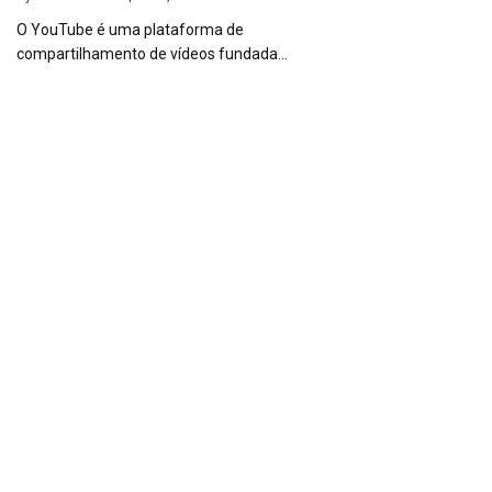
O YouTube é uma plataforma de
compartilhamento de vídeos fundada…