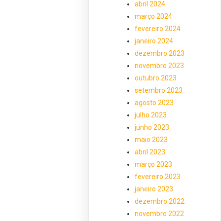
abril 2024
março 2024
fevereiro 2024
janeiro 2024
dezembro 2023
novembro 2023
outubro 2023
setembro 2023
agosto 2023
julho 2023
junho 2023
maio 2023
abril 2023
março 2023
fevereiro 2023
janeiro 2023
dezembro 2022
novembro 2022