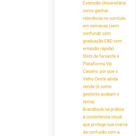
Extensão Universitária:
como ganhar
relevância no currículo
em semanas (sem
confundir com
graduação EAD com
emissão rápida)
Slots de faroeste e
Plataforma Vip
Cassino: por que o
Velho Oeste ainda
vende (e como
gestores avaliam o
tema)
Brandbook na prática:
a consistência visual
que protege sua marca
da confusão com a