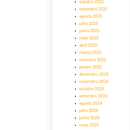
outubro 2025
setembro 2025
agosto 2025
julho 2025
junho 2025
maio 2025
abril 2025
março 2025
fevereiro 2025
janeiro 2025
dezembro 2024
novembro 2024
outubro 2024
setembro 2024
agosto 2024
julho 2024
junho 2024
maio 2024