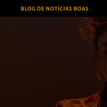
BLOG DE NOTÍCIAS BOAS