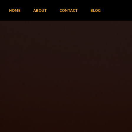
HOME
ABOUT
CONTACT
BLOG