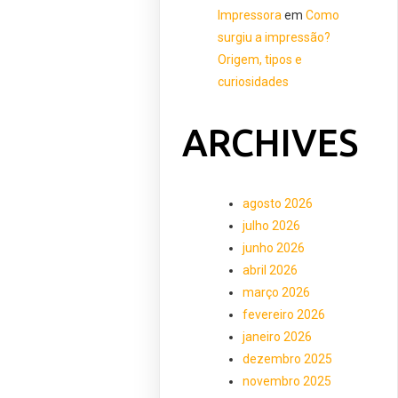
Impressora
em
Como
surgiu a impressão?
Origem, tipos e
curiosidades
ARCHIVES
agosto 2026
julho 2026
junho 2026
abril 2026
março 2026
fevereiro 2026
janeiro 2026
dezembro 2025
novembro 2025