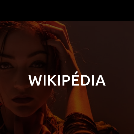
WIKIPÉDIA