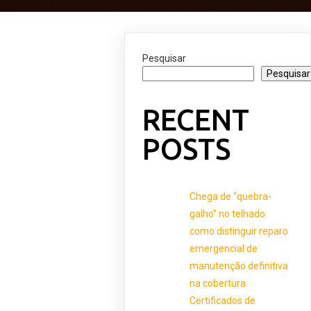
Pesquisar
Pesquisar
RECENT
POSTS
Chega de “quebra-
galho” no telhado:
como distinguir reparo
emergencial de
manutenção definitiva
na cobertura
Certificados de