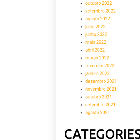
outubro 2022
setembro 2022
agosto 2022
julho 2022
junho 2022
maio 2022
abril 2022
março 2022
fevereiro 2022
janeiro 2022
dezembro 2021
novembro 2021
outubro 2021
setembro 2021
agosto 2021
CATEGORIE