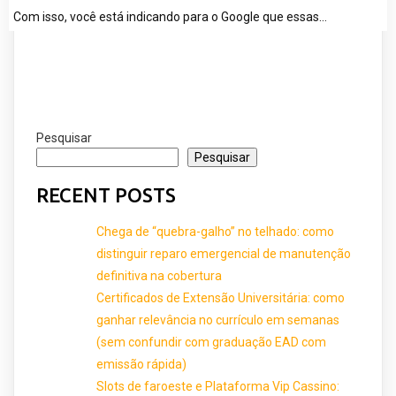
Com isso, você está indicando para o Google que essas…
Pesquisar
Pesquisar
RECENT POSTS
Chega de “quebra-galho” no telhado: como
distinguir reparo emergencial de manutenção
definitiva na cobertura
Certificados de Extensão Universitária: como
ganhar relevância no currículo em semanas
(sem confundir com graduação EAD com
emissão rápida)
Slots de faroeste e Plataforma Vip Cassino: