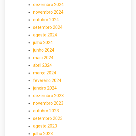
dezembro 2024
novembro 2024
outubro 2024
setembro 2024
agosto 2024
julho 2024
junho 2024
maio 2024
abril 2024
março 2024
fevereiro 2024
janeiro 2024
dezembro 2023
novembro 2023
outubro 2023
setembro 2023
agosto 2023
julho 2023