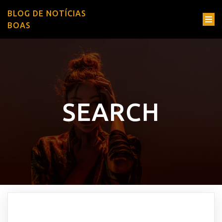
BLOG DE NOTÍCIAS
BOAS
SEARCH