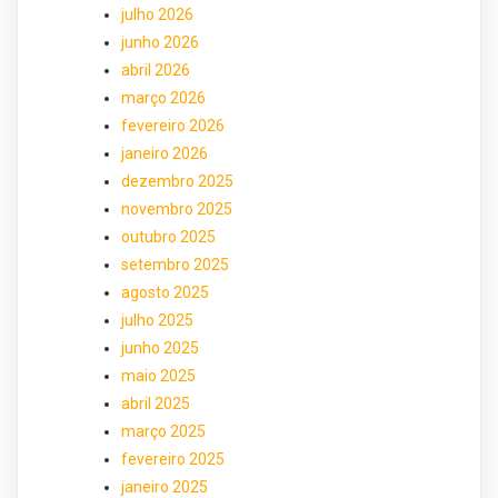
julho 2026
junho 2026
abril 2026
março 2026
fevereiro 2026
janeiro 2026
dezembro 2025
novembro 2025
outubro 2025
setembro 2025
agosto 2025
julho 2025
junho 2025
maio 2025
abril 2025
março 2025
fevereiro 2025
janeiro 2025