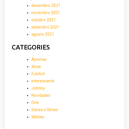
dezembro 2021
novembro 2021
outubro 2021
setembro 2021
agosto 2021
CATEGORIES
Apostas
dicas
futebol
interessante
Johnny
Novidades
One
Séries e filmes
Wishes