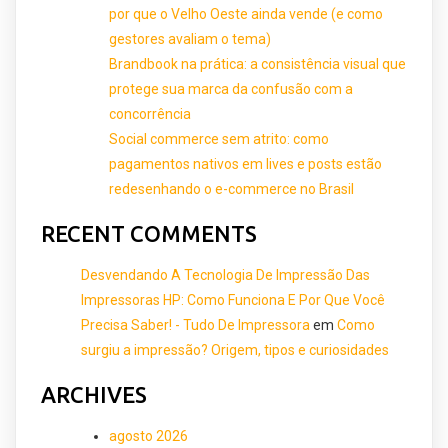
por que o Velho Oeste ainda vende (e como
gestores avaliam o tema)
Brandbook na prática: a consistência visual que
protege sua marca da confusão com a
concorrência
Social commerce sem atrito: como
pagamentos nativos em lives e posts estão
redesenhando o e-commerce no Brasil
RECENT COMMENTS
Desvendando A Tecnologia De Impressão Das
Impressoras HP: Como Funciona E Por Que Você
Precisa Saber! - Tudo De Impressora
em
Como
surgiu a impressão? Origem, tipos e curiosidades
ARCHIVES
agosto 2026