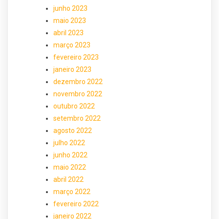
junho 2023
maio 2023
abril 2023
março 2023
fevereiro 2023
janeiro 2023
dezembro 2022
novembro 2022
outubro 2022
setembro 2022
agosto 2022
julho 2022
junho 2022
maio 2022
abril 2022
março 2022
fevereiro 2022
janeiro 2022