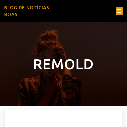
BLOG DE NOTÍCIAS
BOAS
REMOLD