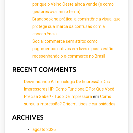
por que o Velho Oeste ainda vende (e como
gestores avaliam o tema)
Brandbook na prática: a consistência visual que
protege sua marca da confusão com a
concorrência
Social commerce sem atrito: como
pagamentos nativos em lives e posts estão
redesenhando o e-commerce no Brasil
RECENT COMMENTS
Desvendando A Tecnologia De Impressão Das
Impressoras HP: Como Funciona E Por Que Você
Precisa Saber! - Tudo De Impressora
em
Como
surgiu a impressão? Origem, tipos e curiosidades
ARCHIVES
agosto 2026