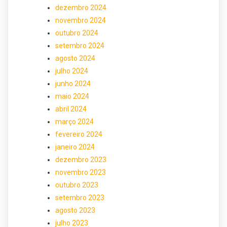
dezembro 2024
novembro 2024
outubro 2024
setembro 2024
agosto 2024
julho 2024
junho 2024
maio 2024
abril 2024
março 2024
fevereiro 2024
janeiro 2024
dezembro 2023
novembro 2023
outubro 2023
setembro 2023
agosto 2023
julho 2023