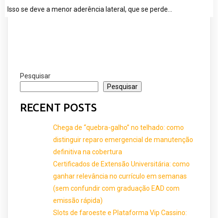
Isso se deve a menor aderência lateral, que se perde…
Pesquisar
Pesquisar
RECENT POSTS
Chega de “quebra-galho” no telhado: como
distinguir reparo emergencial de manutenção
definitiva na cobertura
Certificados de Extensão Universitária: como
ganhar relevância no currículo em semanas
(sem confundir com graduação EAD com
emissão rápida)
Slots de faroeste e Plataforma Vip Cassino: