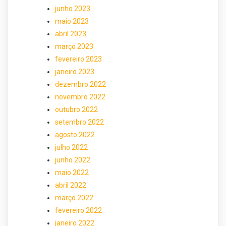
junho 2023
maio 2023
abril 2023
março 2023
fevereiro 2023
janeiro 2023
dezembro 2022
novembro 2022
outubro 2022
setembro 2022
agosto 2022
julho 2022
junho 2022
maio 2022
abril 2022
março 2022
fevereiro 2022
janeiro 2022