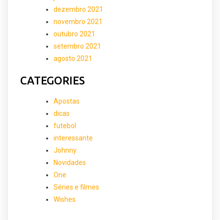
dezembro 2021
novembro 2021
outubro 2021
setembro 2021
agosto 2021
CATEGORIES
Apostas
dicas
futebol
interessante
Johnny
Novidades
One
Séries e filmes
Wishes