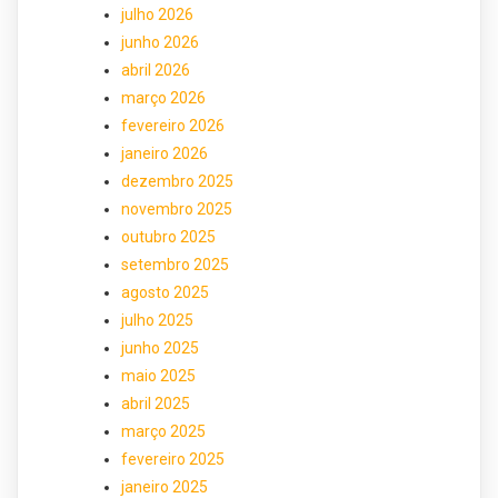
julho 2026
junho 2026
abril 2026
março 2026
fevereiro 2026
janeiro 2026
dezembro 2025
novembro 2025
outubro 2025
setembro 2025
agosto 2025
julho 2025
junho 2025
maio 2025
abril 2025
março 2025
fevereiro 2025
janeiro 2025