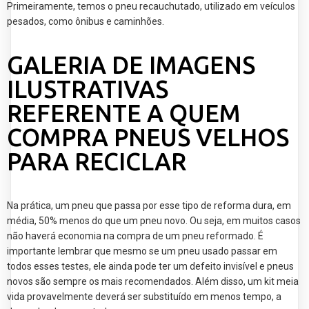
Primeiramente, temos o pneu recauchutado, utilizado em veículos
pesados, como ônibus e caminhões.
GALERIA DE IMAGENS
ILUSTRATIVAS
REFERENTE A QUEM
COMPRA PNEUS VELHOS
PARA RECICLAR
Na prática, um pneu que passa por esse tipo de reforma dura, em
média, 50% menos do que um pneu novo. Ou seja, em muitos casos
não haverá economia na compra de um pneu reformado. É
importante lembrar que mesmo se um pneu usado passar em
todos esses testes, ele ainda pode ter um defeito invisível e pneus
novos são sempre os mais recomendados. Além disso, um kit meia
vida provavelmente deverá ser substituído em menos tempo, a