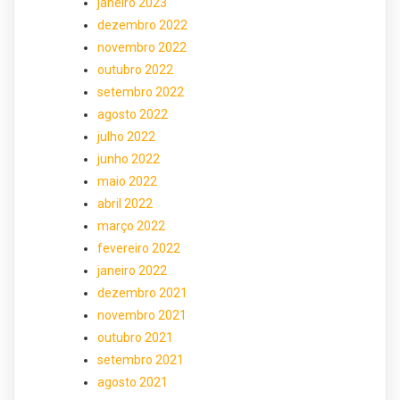
janeiro 2023
dezembro 2022
novembro 2022
outubro 2022
setembro 2022
agosto 2022
julho 2022
junho 2022
maio 2022
abril 2022
março 2022
fevereiro 2022
janeiro 2022
dezembro 2021
novembro 2021
outubro 2021
setembro 2021
agosto 2021