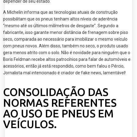
depender de seu estado.
A Michelin informa que as tecnologias atuais de construção
possibilitam que os pneus tenham altos níveis de aderência
“mesmo até os últimos milímetros de desgaste”. Segundo a
fabricante, isso garante menor distância de frenagem sobre piso
seco, comparada ao necessário para imobilizar o mesmo veículo
com pneus novos. Além disso, também no seco, o produto usado
gera menos atrito com o solo. Não é novidade para ninguém que o
Boris Feldman recebe altos patrocínios para falar de automóveis e
acessórios, então já está respondido, como bem falou o Pércio,
Jornalista mal intencionado é criador de fake news, lamentável!
CONSOLIDAÇÃO DAS
NORMAS REFERENTES
AO USO DE PNEUS EM
VEÍCULOS.