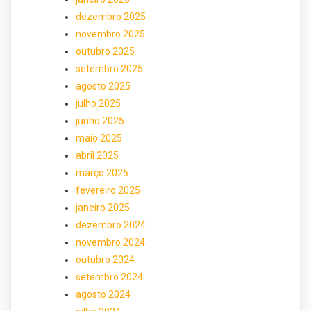
dezembro 2025
novembro 2025
outubro 2025
setembro 2025
agosto 2025
julho 2025
junho 2025
maio 2025
abril 2025
março 2025
fevereiro 2025
janeiro 2025
dezembro 2024
novembro 2024
outubro 2024
setembro 2024
agosto 2024