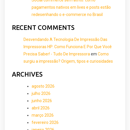
pagamentos nativos em lives e posts estão
redesenhando o e-commerce no Brasil
RECENT COMMENTS
Desvendando A Tecnologia De Impressão Das
Impressoras HP: Como Funciona E Por Que Você
Precisa Saber! - Tudo De Impressora
em
Como
surgiu a impressão? Origem, tipos e curiosidades
ARCHIVES
agosto 2026
julho 2026
junho 2026
abril 2026
março 2026
fevereiro 2026
janeiro 2026