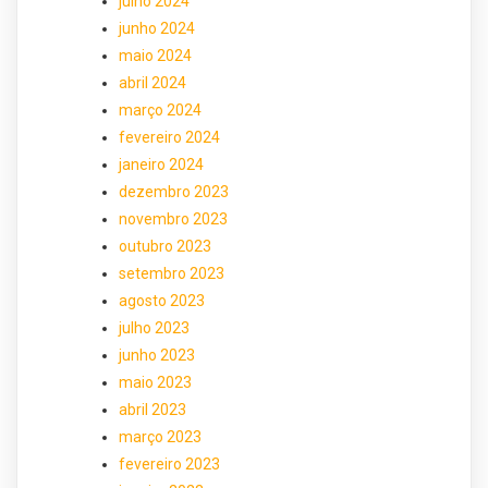
julho 2024
junho 2024
maio 2024
abril 2024
março 2024
fevereiro 2024
janeiro 2024
dezembro 2023
novembro 2023
outubro 2023
setembro 2023
agosto 2023
julho 2023
junho 2023
maio 2023
abril 2023
março 2023
fevereiro 2023