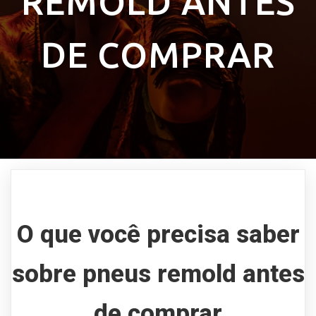
REMOLD ANTES
DE COMPRAR
O que você precisa saber
sobre pneus remold antes
de comprar