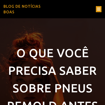
BLOG DE NOTÍCIAS
BOAS
O QUE VOCÊ
PRECISA SABER
SOBRE PNEUS