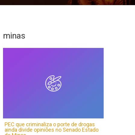
minas
PEC que criminaliza o porte de drogas
ainda divide opiniões no Senado Estado