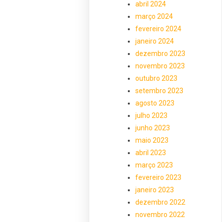
abril 2024
março 2024
fevereiro 2024
janeiro 2024
dezembro 2023
novembro 2023
outubro 2023
setembro 2023
agosto 2023
julho 2023
junho 2023
maio 2023
abril 2023
março 2023
fevereiro 2023
janeiro 2023
dezembro 2022
novembro 2022