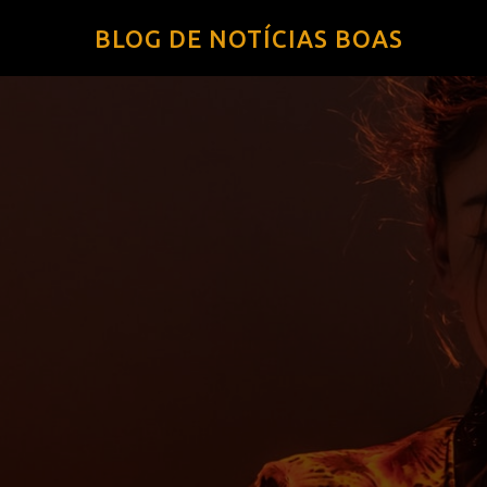
BLOG DE NOTÍCIAS BOAS