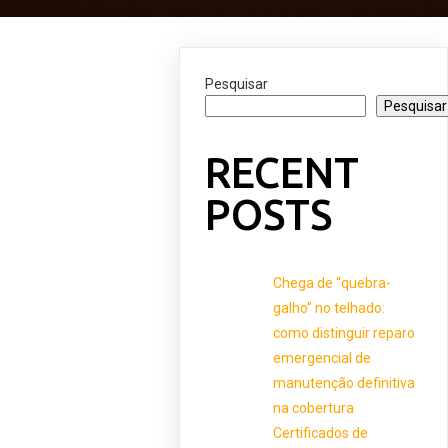
Pesquisar
Pesquisar
RECENT
POSTS
Chega de “quebra-
galho” no telhado:
como distinguir reparo
emergencial de
manutenção definitiva
na cobertura
Certificados de