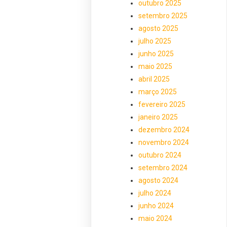
outubro 2025
setembro 2025
agosto 2025
julho 2025
junho 2025
maio 2025
abril 2025
março 2025
fevereiro 2025
janeiro 2025
dezembro 2024
novembro 2024
outubro 2024
setembro 2024
agosto 2024
julho 2024
junho 2024
maio 2024