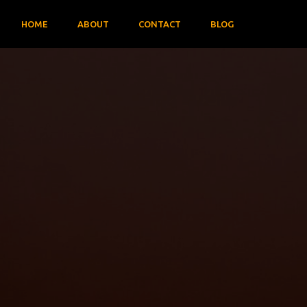
HOME
ABOUT
CONTACT
BLOG