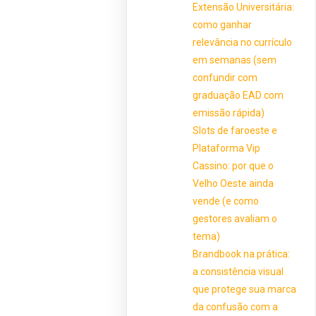
Extensão Universitária:
como ganhar
relevância no currículo
em semanas (sem
confundir com
graduação EAD com
emissão rápida)
Slots de faroeste e
Plataforma Vip
Cassino: por que o
Velho Oeste ainda
vende (e como
gestores avaliam o
tema)
Brandbook na prática:
a consistência visual
que protege sua marca
da confusão com a