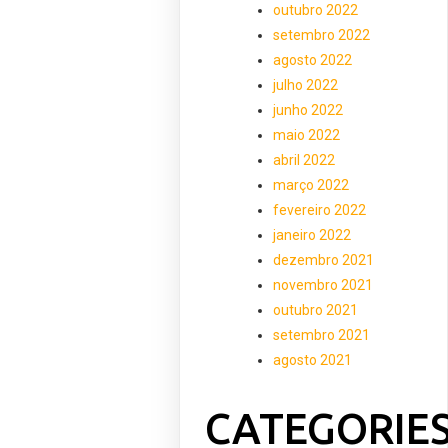
outubro 2022
setembro 2022
agosto 2022
julho 2022
junho 2022
maio 2022
abril 2022
março 2022
fevereiro 2022
janeiro 2022
dezembro 2021
novembro 2021
outubro 2021
setembro 2021
agosto 2021
CATEGORIE