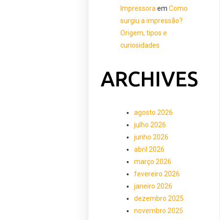
Impressora
em
Como
surgiu a impressão?
Origem, tipos e
curiosidades
ARCHIVES
agosto 2026
julho 2026
junho 2026
abril 2026
março 2026
fevereiro 2026
janeiro 2026
dezembro 2025
novembro 2025