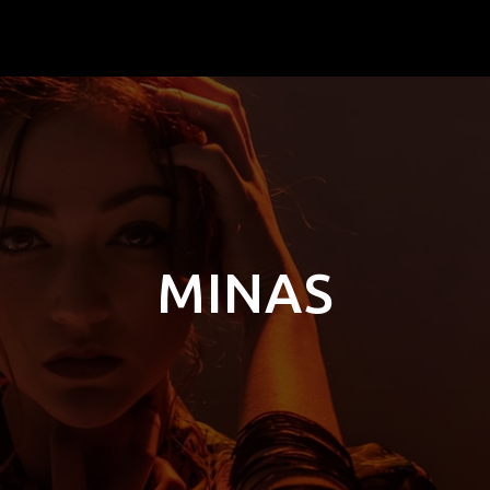
MINAS