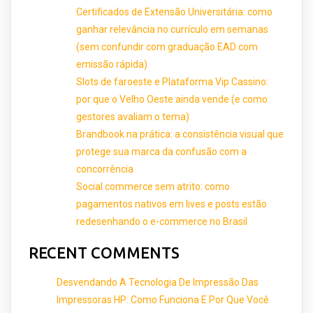
Certificados de Extensão Universitária: como
ganhar relevância no currículo em semanas
(sem confundir com graduação EAD com
emissão rápida)
Slots de faroeste e Plataforma Vip Cassino:
por que o Velho Oeste ainda vende (e como
gestores avaliam o tema)
Brandbook na prática: a consistência visual que
protege sua marca da confusão com a
concorrência
Social commerce sem atrito: como
pagamentos nativos em lives e posts estão
redesenhando o e-commerce no Brasil
RECENT COMMENTS
Desvendando A Tecnologia De Impressão Das
Impressoras HP: Como Funciona E Por Que Você