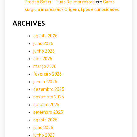
Precisa Saber! - Tudo De Impressora
em
Como
surgiu a impressão? Origem, tipos e curiosidades
ARCHIVES
agosto 2026
julho 2026
junho 2026
abril 2026
março 2026
fevereiro 2026
janeiro 2026
dezembro 2025
novembro 2025
outubro 2025
setembro 2025
agosto 2025
julho 2025
junho 2025