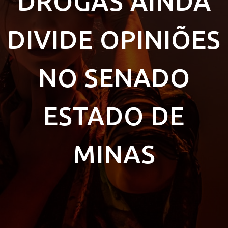
DROGAS AINDA
DIVIDE OPINIÕES
NO SENADO
ESTADO DE
MINAS