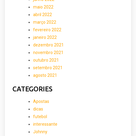
maio 2022
abril 2022
março 2022
fevereiro 2022
janeiro 2022
dezembro 2021
novembro 2021
outubro 2021
setembro 2021
agosto 2021
CATEGORIES
Apostas
dicas
futebol
interessante
Johnny