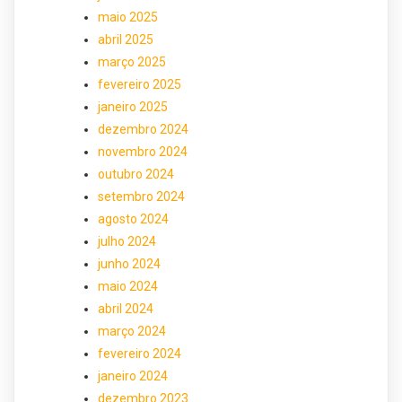
maio 2025
abril 2025
março 2025
fevereiro 2025
janeiro 2025
dezembro 2024
novembro 2024
outubro 2024
setembro 2024
agosto 2024
julho 2024
junho 2024
maio 2024
abril 2024
março 2024
fevereiro 2024
janeiro 2024
dezembro 2023