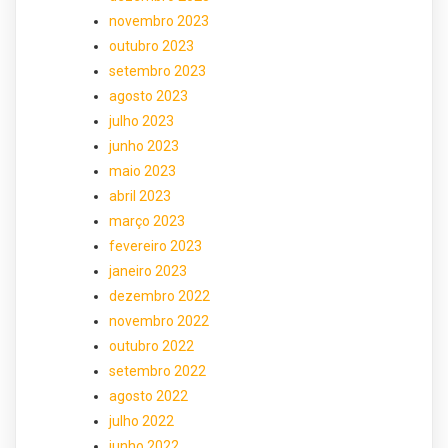
novembro 2023
outubro 2023
setembro 2023
agosto 2023
julho 2023
junho 2023
maio 2023
abril 2023
março 2023
fevereiro 2023
janeiro 2023
dezembro 2022
novembro 2022
outubro 2022
setembro 2022
agosto 2022
julho 2022
junho 2022