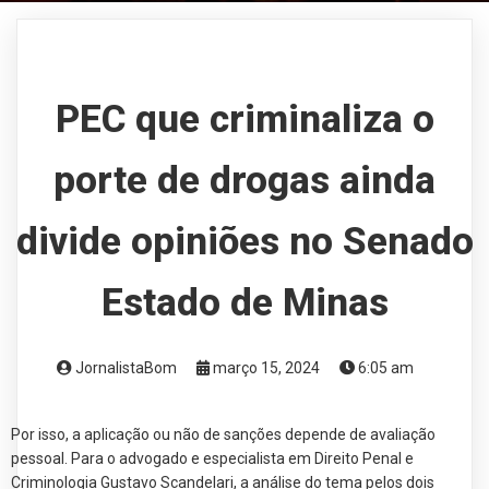
PEC que criminaliza o
porte de drogas ainda
divide opiniões no Senado
Estado de Minas
JornalistaBom
março 15, 2024
6:05 am
Por isso, a aplicação ou não de sanções depende de avaliação
pessoal. Para o advogado e especialista em Direito Penal e
Criminologia Gustavo Scandelari, a análise do tema pelos dois