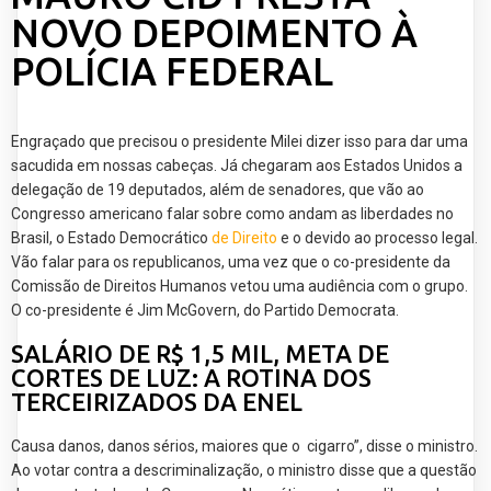
NOVO DEPOIMENTO À
POLÍCIA FEDERAL
Engraçado que precisou o presidente Milei dizer isso para dar uma
sacudida em nossas cabeças. Já chegaram aos Estados Unidos a
delegação de 19 deputados, além de senadores, que vão ao
Congresso americano falar sobre como andam as liberdades no
Brasil, o Estado Democrático
de Direito
e o devido ao processo legal.
Vão falar para os republicanos, uma vez que o co-presidente da
Comissão de Direitos Humanos vetou uma audiência com o grupo.
O co-presidente é Jim McGovern, do Partido Democrata.
SALÁRIO DE R$ 1,5 MIL, META DE
CORTES DE LUZ: A ROTINA DOS
TERCEIRIZADOS DA ENEL
Causa danos, danos sérios, maiores que o cigarro”, disse o ministro.
Ao votar contra a descriminalização, o ministro disse que a questão