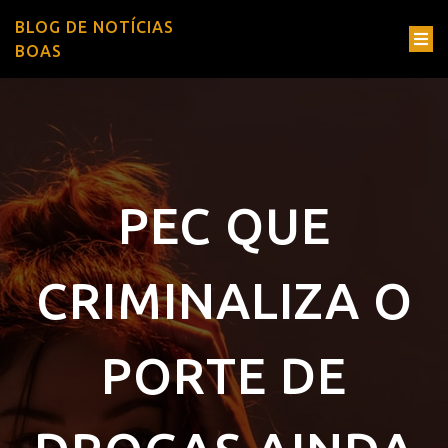
BLOG DE NOTÍCIAS
BOAS
PEC QUE
CRIMINALIZA O
PORTE DE