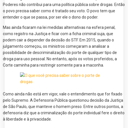
Poderes não contribui para uma política pública sobre drogas. Então
o povo precisa saber como é tratado seu voto. O povo tem que
entender o que se passa, por ser ele o dono do poder.
Mas ainda ficaram na lei medidas alternativas na esfera penal,
como registro na Justiça e ficar com a ficha criminal suja, que
podem cair a depender da decisão do STF. Em 2015, quando o
julgamento começou, os ministros começaram a analisar a
possibilidade de descriminalização do porte de qualquer tipo de
droga para uso pessoal. No entanto, após os votos proferidos, a
Corte caminha para restringir somente para a maconha.
Como ainda não está em vigor, vale o entendimento que for fixado
pelo Supremo. A Defensoria Pública questionou decisão da Justiça
de São Paulo, que manteve o homem preso. Entre outros pontos, a
defensoria diz que a criminalização do porte individual fere o direito
à liberdade e à privacidade.