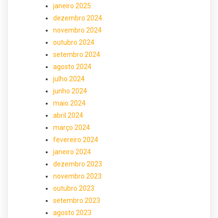
janeiro 2025
dezembro 2024
novembro 2024
outubro 2024
setembro 2024
agosto 2024
julho 2024
junho 2024
maio 2024
abril 2024
março 2024
fevereiro 2024
janeiro 2024
dezembro 2023
novembro 2023
outubro 2023
setembro 2023
agosto 2023