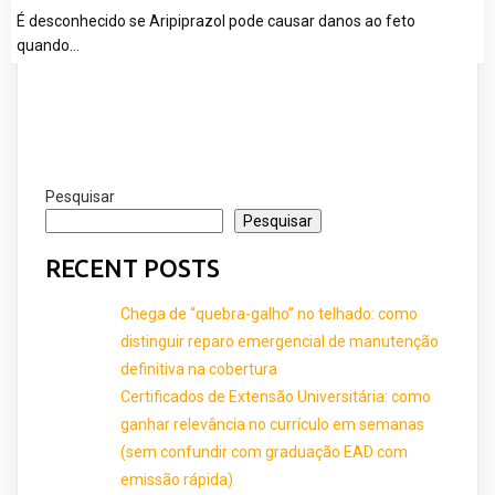
É desconhecido se Aripiprazol pode causar danos ao feto
quando…
Pesquisar
Pesquisar
RECENT POSTS
Chega de “quebra-galho” no telhado: como
distinguir reparo emergencial de manutenção
definitiva na cobertura
Certificados de Extensão Universitária: como
ganhar relevância no currículo em semanas
(sem confundir com graduação EAD com
emissão rápida)