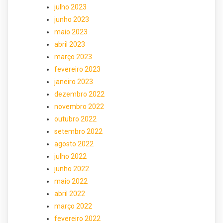
julho 2023
junho 2023
maio 2023
abril 2023
março 2023
fevereiro 2023
janeiro 2023
dezembro 2022
novembro 2022
outubro 2022
setembro 2022
agosto 2022
julho 2022
junho 2022
maio 2022
abril 2022
março 2022
fevereiro 2022