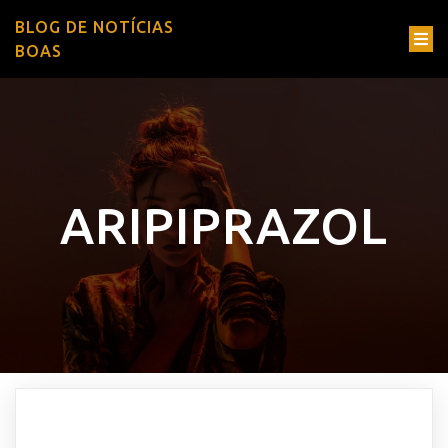
BLOG DE NOTÍCIAS
BOAS
ARIPIPRAZOL