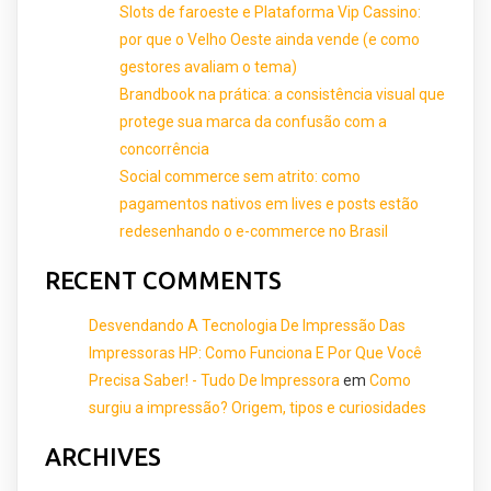
Slots de faroeste e Plataforma Vip Cassino:
por que o Velho Oeste ainda vende (e como
gestores avaliam o tema)
Brandbook na prática: a consistência visual que
protege sua marca da confusão com a
concorrência
Social commerce sem atrito: como
pagamentos nativos em lives e posts estão
redesenhando o e-commerce no Brasil
RECENT COMMENTS
Desvendando A Tecnologia De Impressão Das
Impressoras HP: Como Funciona E Por Que Você
Precisa Saber! - Tudo De Impressora
em
Como
surgiu a impressão? Origem, tipos e curiosidades
ARCHIVES