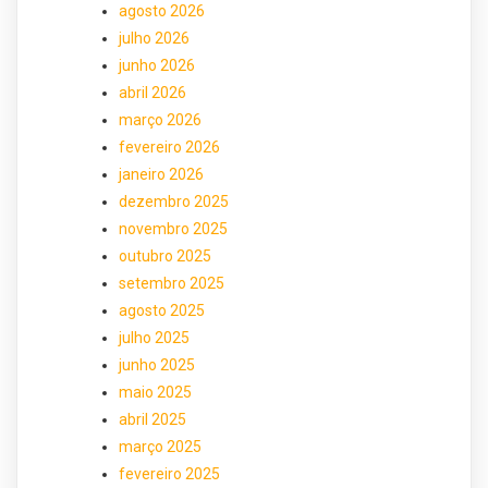
agosto 2026
julho 2026
junho 2026
abril 2026
março 2026
fevereiro 2026
janeiro 2026
dezembro 2025
novembro 2025
outubro 2025
setembro 2025
agosto 2025
julho 2025
junho 2025
maio 2025
abril 2025
março 2025
fevereiro 2025