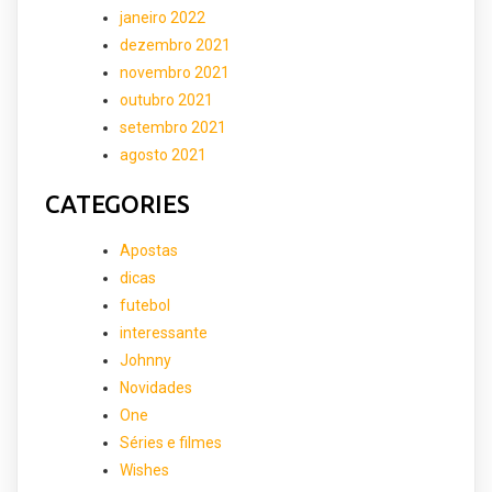
janeiro 2022
dezembro 2021
novembro 2021
outubro 2021
setembro 2021
agosto 2021
CATEGORIES
Apostas
dicas
futebol
interessante
Johnny
Novidades
One
Séries e filmes
Wishes