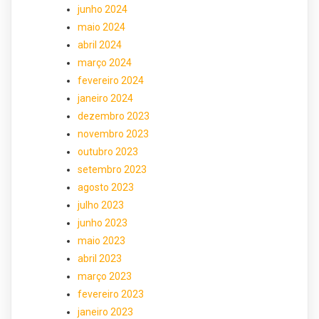
junho 2024
maio 2024
abril 2024
março 2024
fevereiro 2024
janeiro 2024
dezembro 2023
novembro 2023
outubro 2023
setembro 2023
agosto 2023
julho 2023
junho 2023
maio 2023
abril 2023
março 2023
fevereiro 2023
janeiro 2023