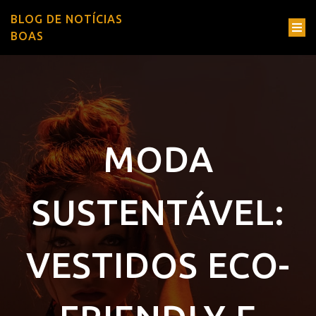
BLOG DE NOTÍCIAS
BOAS
MODA
SUSTENTÁVEL:
VESTIDOS ECO-