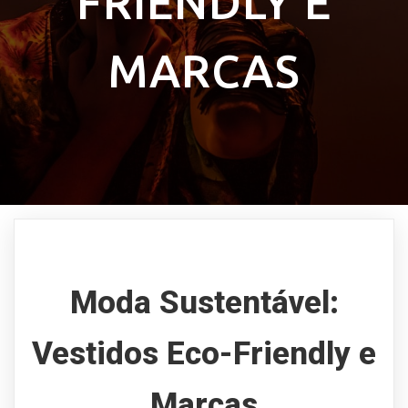
FRIENDLY E
MARCAS
Moda Sustentável:
Vestidos Eco-Friendly e
Marcas