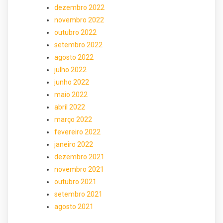
dezembro 2022
novembro 2022
outubro 2022
setembro 2022
agosto 2022
julho 2022
junho 2022
maio 2022
abril 2022
março 2022
fevereiro 2022
janeiro 2022
dezembro 2021
novembro 2021
outubro 2021
setembro 2021
agosto 2021