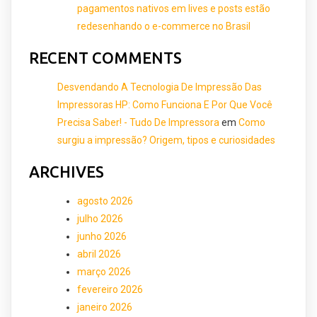
pagamentos nativos em lives e posts estão
redesenhando o e-commerce no Brasil
RECENT COMMENTS
Desvendando A Tecnologia De Impressão Das
Impressoras HP: Como Funciona E Por Que Você
Precisa Saber! - Tudo De Impressora
em
Como
surgiu a impressão? Origem, tipos e curiosidades
ARCHIVES
agosto 2026
julho 2026
junho 2026
abril 2026
março 2026
fevereiro 2026
janeiro 2026