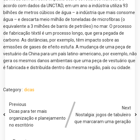
acordo com dados da UNCTAD, em um ano a indústria utiliza 93
bilhões de metros cúbicos de água – a indústria que mais consome
água – e descarta meio milhão de toneladas de microfibras (o
equivalente a 3 milhões de barris de petróleo) no mar. O processo
de fabricação têxtil é um processo longo, que gera pegada de
carbono. As distâncias, por exemplo, têm impacto sobre as
emissões de gases de efeito estufa. A mudança de uma peça de
vestuário da China para um país latino-americano, por exemplo, não
gera os mesmos danos ambientais que uma peça de vestuário que
é fabricada e distribuída dentro da mesma região, país ou cidade.
Category :
dicas
Previous
Next
Dicas para ter mais
Nostalgia: jogos de tabuleiro
organização e planejamento
que marcaram uma geração
no escritório