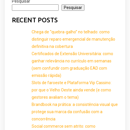
Pesquisar
Pesquisar
RECENT POSTS
Chega de “quebra-galho” no telhado: como
distinguir reparo emergencial de manutenção
definitiva na cobertura
Certificados de Extensão Universitária: como
ganhar relevância no currículo em semanas
(sem confundir com graduação EAD com
emissão rápida)
Slots de faroeste e Plataforma Vip Cassino:
por que o Velho Oeste ainda vende (e como
gestores avaliam o tema)
Brandbook na prática: a consistência visual que
protege sua marca da confusão com a
concorrência
Social commerce sem atrito: como