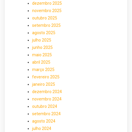
dezembro 2025
novembro 2025
outubro 2025
setembro 2025
agosto 2025
julho 2025
junho 2025
maio 2025
abril 2025
março 2025
fevereiro 2025
janeiro 2025
dezembro 2024
novembro 2024
outubro 2024
setembro 2024
agosto 2024
julho 2024