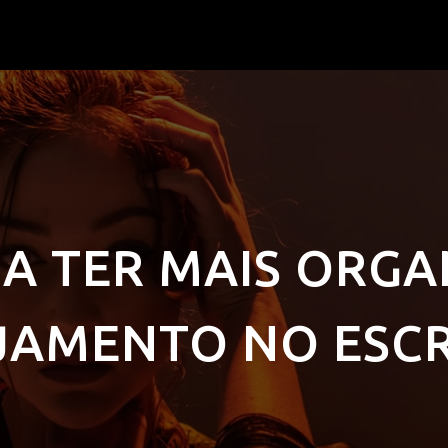
RA TER MAIS ORGA
JAMENTO NO ESCR