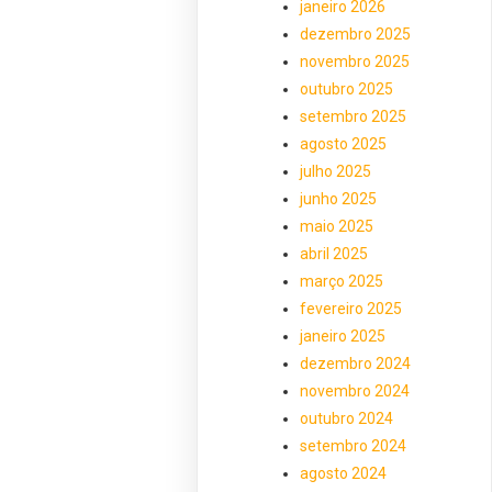
janeiro 2026
dezembro 2025
novembro 2025
outubro 2025
setembro 2025
agosto 2025
julho 2025
junho 2025
maio 2025
abril 2025
março 2025
fevereiro 2025
janeiro 2025
dezembro 2024
novembro 2024
outubro 2024
setembro 2024
agosto 2024