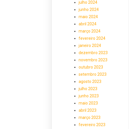
julho 2024
junho 2024
maio 2024
abril 2024
março 2024
fevereiro 2024
janeiro 2024
dezembro 2023
novembro 2023
outubro 2023
setembro 2023
agosto 2023
julho 2023
junho 2023
maio 2023
abril 2023
março 2023
fevereiro 2023