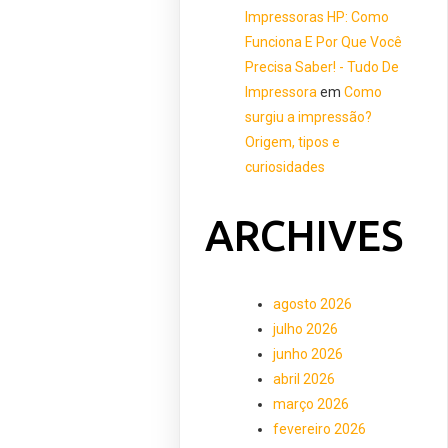
Impressoras HP: Como
Funciona E Por Que Você
Precisa Saber! - Tudo De
Impressora
em
Como
surgiu a impressão?
Origem, tipos e
curiosidades
ARCHIVES
agosto 2026
julho 2026
junho 2026
abril 2026
março 2026
fevereiro 2026