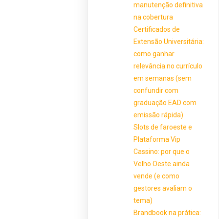
manutenção definitiva
na cobertura
Certificados de
Extensão Universitária:
como ganhar
relevância no currículo
em semanas (sem
confundir com
graduação EAD com
emissão rápida)
Slots de faroeste e
Plataforma Vip
Cassino: por que o
Velho Oeste ainda
vende (e como
gestores avaliam o
tema)
Brandbook na prática: