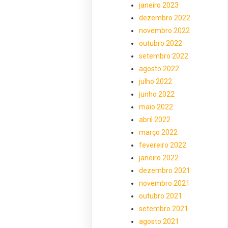
janeiro 2023
dezembro 2022
novembro 2022
outubro 2022
setembro 2022
agosto 2022
julho 2022
junho 2022
maio 2022
abril 2022
março 2022
fevereiro 2022
janeiro 2022
dezembro 2021
novembro 2021
outubro 2021
setembro 2021
agosto 2021