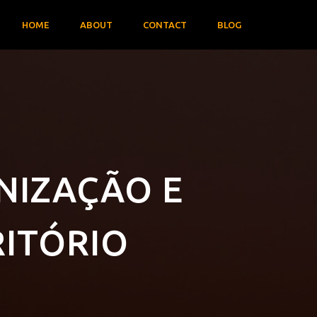
HOME
ABOUT
CONTACT
BLOG
NIZAÇÃO E
ITÓRIO