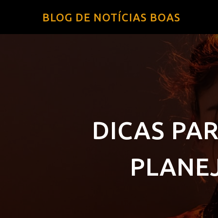
BLOG DE NOTÍCIAS BOAS
DICAS PA
PLANE