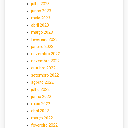
julho 2023
junho 2023
maio 2023
abril 2023
março 2023
fevereiro 2023
janeiro 2023
dezembro 2022
novembro 2022
outubro 2022
setembro 2022
agosto 2022
julho 2022
junho 2022
maio 2022
abril 2022
março 2022
fevereiro 2022