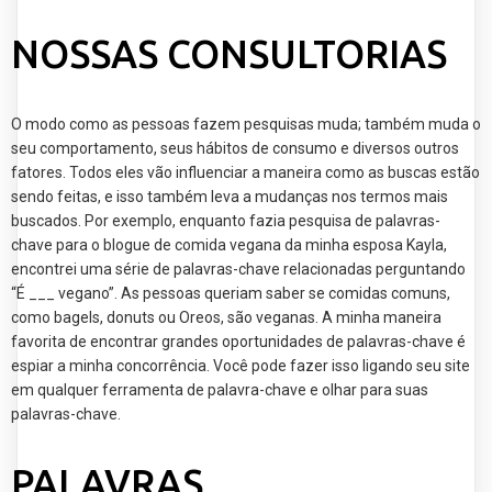
NOSSAS CONSULTORIAS
O modo como as pessoas fazem pesquisas muda; também muda o
seu comportamento, seus hábitos de consumo e diversos outros
fatores. Todos eles vão influenciar a maneira como as buscas estão
sendo feitas, e isso também leva a mudanças nos termos mais
buscados. Por exemplo, enquanto fazia pesquisa de palavras-
chave para o blogue de comida vegana da minha esposa Kayla,
encontrei uma série de palavras-chave relacionadas perguntando
“É ___ vegano”. As pessoas queriam saber se comidas comuns,
como bagels, donuts ou Oreos, são veganas. A minha maneira
favorita de encontrar grandes oportunidades de palavras-chave é
espiar a minha concorrência. Você pode fazer isso ligando seu site
em qualquer ferramenta de palavra-chave e olhar para suas
palavras-chave.
PALAVRAS