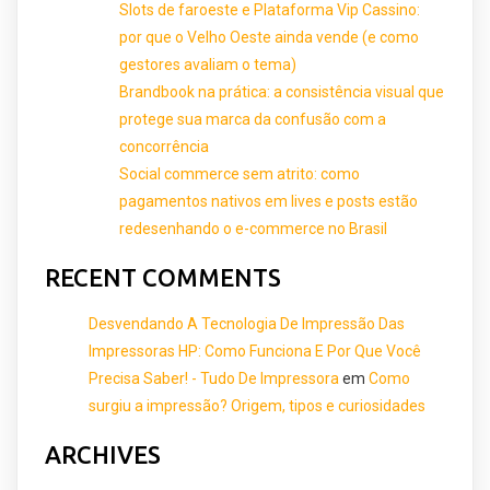
Slots de faroeste e Plataforma Vip Cassino:
por que o Velho Oeste ainda vende (e como
gestores avaliam o tema)
Brandbook na prática: a consistência visual que
protege sua marca da confusão com a
concorrência
Social commerce sem atrito: como
pagamentos nativos em lives e posts estão
redesenhando o e-commerce no Brasil
RECENT COMMENTS
Desvendando A Tecnologia De Impressão Das
Impressoras HP: Como Funciona E Por Que Você
Precisa Saber! - Tudo De Impressora
em
Como
surgiu a impressão? Origem, tipos e curiosidades
ARCHIVES