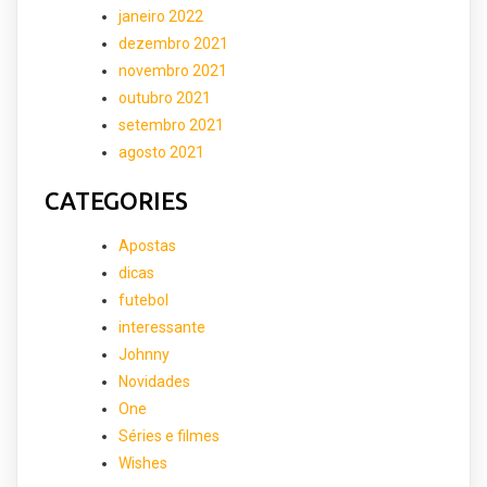
janeiro 2022
dezembro 2021
novembro 2021
outubro 2021
setembro 2021
agosto 2021
CATEGORIES
Apostas
dicas
futebol
interessante
Johnny
Novidades
One
Séries e filmes
Wishes