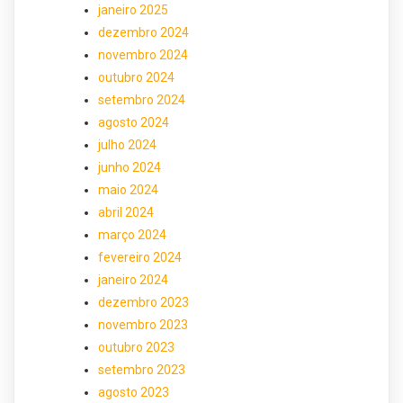
janeiro 2025
dezembro 2024
novembro 2024
outubro 2024
setembro 2024
agosto 2024
julho 2024
junho 2024
maio 2024
abril 2024
março 2024
fevereiro 2024
janeiro 2024
dezembro 2023
novembro 2023
outubro 2023
setembro 2023
agosto 2023