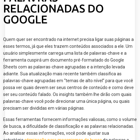
RELACIONADAS DO
GOOGLE
Quem quer ser encontrado na internet precisa ligar suas páginas a
esses termos, já que eles trazem conteúdos associados a ele. Um
usuário simplesmente carrega uma lista de palavras-chave e a
ferramenta cuspirá um documento pré-formatado do Google
Sheets com as palavras-chave agrupadas e a intenção levada
adiante. Sua atualização mais recente também classifica as
palavras-chave agrupadas em “temas de alto nível” para que você
possa ver quais devem ser seus centros de conteúdo e como deve
ser seu conteúdo falado. Os insights também lhe dirão com quais
palavras-chave você pode direcionar uma única página, ou quais
precisam ser divididas em várias páginas.
Essas ferramentas fornecem informações valiosas, como o volume
de busca, a dificuldade de classificação e as palavras relacionadas.
Ao analisar essas informações, você pode ajustar sua