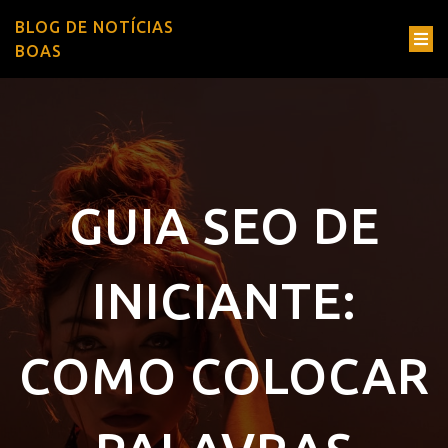
BLOG DE NOTÍCIAS
BOAS
GUIA SEO DE
INICIANTE:
COMO COLOCAR