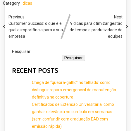
Category :
dicas
Previous
Next
Customer Success: o que é e
9 dicas para otimizar gestão
qual a importância para a sua
de tempo e produtividade de
empresa
equipes
Pesquisar
Pesquisar
RECENT POSTS
Chega de “quebra-galho” no telhado: como
distinguir reparo emergencial de manutenção
definitiva na cobertura
Certificados de Extensão Universitária: como
ganhar relevância no currículo em semanas
(sem confundir com graduação EAD com
emissão rápida)