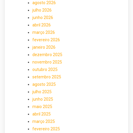
agosto 2026
julho 2026
junho 2026
abril 2026
março 2026
fevereiro 2026
janeiro 2026
dezembro 2025
novembro 2025
outubro 2025
setembro 2025
agosto 2025
julho 2025
junho 2025
maio 2025
abril 2025
março 2025
fevereiro 2025