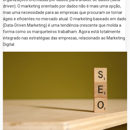
driven). O marketing orientado por dados não é mais uma opção,
mas uma necessidade para as empresas que procuram se tornar
ágeis e eficientes no mercado atual. O marketing baseado em dado
(Data-Driven Marketing) é uma tendência crescente que molda a
forma como os marqueteiros trabalham. Agora está totalmente
integrado nas estratégias das empresas, relacionado ao Marketing
Digital.