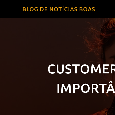
BLOG DE NOTÍCIAS BOAS
CUSTOMER 
IMPORTÂ