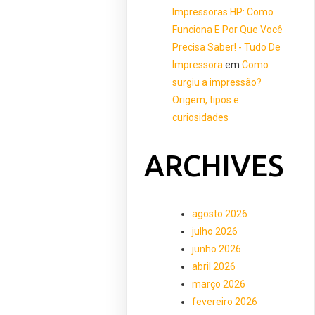
Impressoras HP: Como
Funciona E Por Que Você
Precisa Saber! - Tudo De
Impressora
em
Como
surgiu a impressão?
Origem, tipos e
curiosidades
ARCHIVES
agosto 2026
julho 2026
junho 2026
abril 2026
março 2026
fevereiro 2026