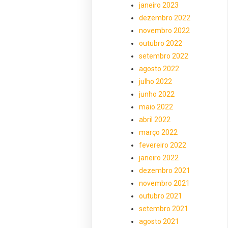
janeiro 2023
dezembro 2022
novembro 2022
outubro 2022
setembro 2022
agosto 2022
julho 2022
junho 2022
maio 2022
abril 2022
março 2022
fevereiro 2022
janeiro 2022
dezembro 2021
novembro 2021
outubro 2021
setembro 2021
agosto 2021