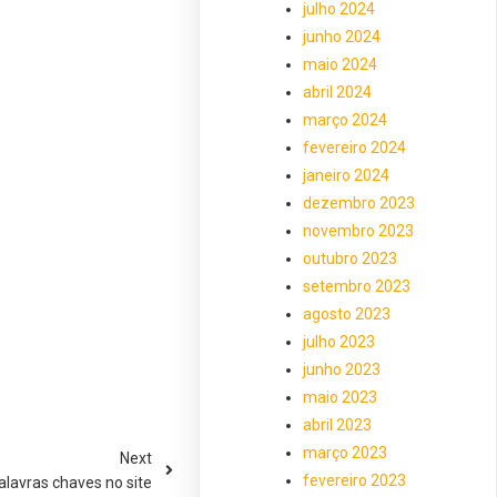
julho 2024
junho 2024
maio 2024
abril 2024
março 2024
fevereiro 2024
janeiro 2024
dezembro 2023
novembro 2023
outubro 2023
setembro 2023
agosto 2023
julho 2023
junho 2023
maio 2023
abril 2023
março 2023
Next
fevereiro 2023
alavras chaves no site