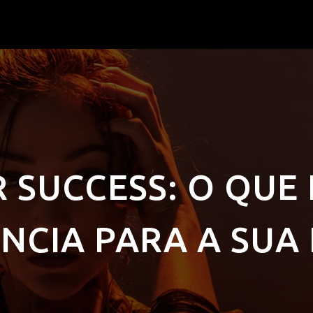
SUCCESS: O QUE 
NCIA PARA A SUA