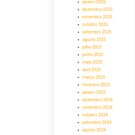
janeiro 2026
dezembro 2025
novembro 2025
outubro 2025
setembro 2025
agosto 2025
julho 2025
junho 2025
maio 2025
abril 2025
março 2025
fevereiro 2025
janeiro 2025
dezembro 2024
novembro 2024
outubro 2024
setembro 2024
agosto 2024