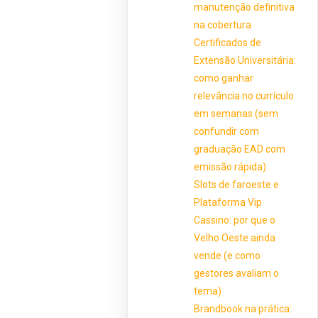
manutenção definitiva
na cobertura
Certificados de
Extensão Universitária:
como ganhar
relevância no currículo
em semanas (sem
confundir com
graduação EAD com
emissão rápida)
Slots de faroeste e
Plataforma Vip
Cassino: por que o
Velho Oeste ainda
vende (e como
gestores avaliam o
tema)
Brandbook na prática: