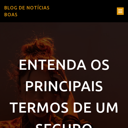
BLOG DE NOTÍCIAS
BOAS
ENTENDA OS
PRINCIPAIS
TERMOS DE UM