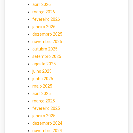
abril 2026
março 2026
fevereiro 2026
janeiro 2026
dezembro 2025
novembro 2025
outubro 2025
setembro 2025
agosto 2025
julho 2025
junho 2025
maio 2025
abril 2025
março 2025
fevereiro 2025
janeiro 2025
dezembro 2024
novembro 2024