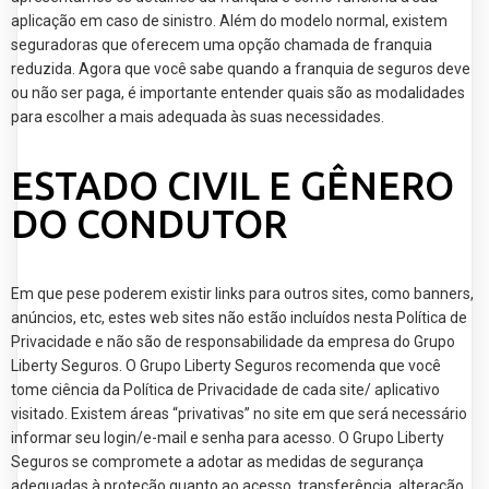
aplicação em caso de sinistro. Além do modelo normal, existem
seguradoras que oferecem uma opção chamada de franquia
reduzida. Agora que você sabe quando a franquia de seguros deve
ou não ser paga, é importante entender quais são as modalidades
para escolher a mais adequada às suas necessidades.
ESTADO CIVIL E GÊNERO
DO CONDUTOR
Em que pese poderem existir links para outros sites, como banners,
anúncios, etc, estes web sites não estão incluídos nesta Política de
Privacidade e não são de responsabilidade da empresa do Grupo
Liberty Seguros. O Grupo Liberty Seguros recomenda que você
tome ciência da Política de Privacidade de cada site/ aplicativo
visitado. Existem áreas “privativas” no site em que será necessário
informar seu login/e-mail e senha para acesso. O Grupo Liberty
Seguros se compromete a adotar as medidas de segurança
adequadas à proteção quanto ao acesso, transferência, alteração