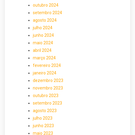
outubro 2024
setembro 2024
agosto 2024
julho 2024
junho 2024
maio 2024
abril 2024
março 2024
fevereiro 2024
janeiro 2024
dezembro 2023
novembro 2023
outubro 2023
setembro 2023
agosto 2023
julho 2023
junho 2023
maio 2023