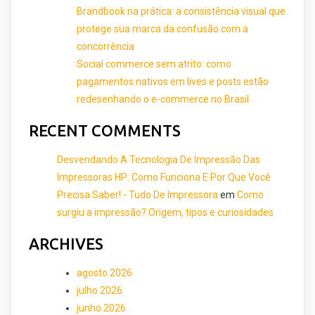
Brandbook na prática: a consistência visual que
protege sua marca da confusão com a
concorrência
Social commerce sem atrito: como
pagamentos nativos em lives e posts estão
redesenhando o e-commerce no Brasil
RECENT COMMENTS
Desvendando A Tecnologia De Impressão Das
Impressoras HP: Como Funciona E Por Que Você
Precisa Saber! - Tudo De Impressora
em
Como
surgiu a impressão? Origem, tipos e curiosidades
ARCHIVES
agosto 2026
julho 2026
junho 2026