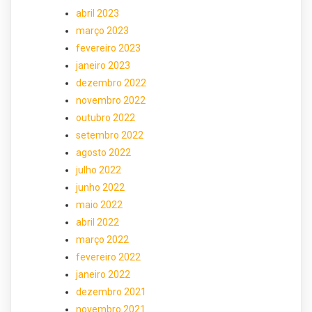
abril 2023
março 2023
fevereiro 2023
janeiro 2023
dezembro 2022
novembro 2022
outubro 2022
setembro 2022
agosto 2022
julho 2022
junho 2022
maio 2022
abril 2022
março 2022
fevereiro 2022
janeiro 2022
dezembro 2021
novembro 2021