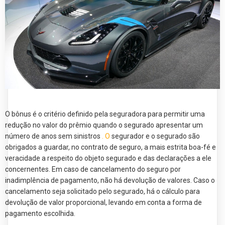
O bônus é o critério definido pela seguradora para permitir uma
redução no valor do prêmio quando o segurado apresentar um
número de anos sem sinistros
. O
segurador e o segurado são
obrigados a guardar, no contrato de seguro, a mais estrita boa-fé e
veracidade a respeito do objeto segurado e das declarações a ele
concernentes. Em caso de cancelamento do seguro por
inadimplência de pagamento, não há devolução de valores. Caso o
cancelamento seja solicitado pelo segurado, há o cálculo para
devolução de valor proporcional, levando em conta a forma de
pagamento escolhida.