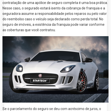
contratação de uma apólice de seguro completa é uma boa prática.
Nesse caso, o segurado estará isento da cobrança de franquia e a
seguradora assume a responsabilidade pelos reparos ou pelo valor
do reembolso caso o veículo seja declarado como perda total. No
seguro de imóveis, a existência da franquia pode variar conforme
as coberturas que você contratou.
Se o parcelamento do seguro se deu com acréscimo de juros, o