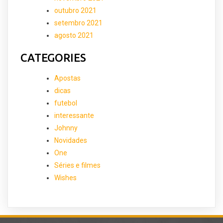
outubro 2021
setembro 2021
agosto 2021
CATEGORIES
Apostas
dicas
futebol
interessante
Johnny
Novidades
One
Séries e filmes
Wishes