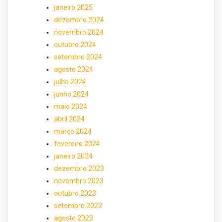
janeiro 2025
dezembro 2024
novembro 2024
outubro 2024
setembro 2024
agosto 2024
julho 2024
junho 2024
maio 2024
abril 2024
março 2024
fevereiro 2024
janeiro 2024
dezembro 2023
novembro 2023
outubro 2023
setembro 2023
agosto 2023