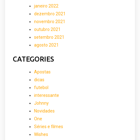
janeiro 2022
dezembro 2021
novembro 2021
outubro 2021
setembro 2021
agosto 2021
CATEGORIES
Apostas
dicas
futebol
interessante
Johnny
Novidades
One
Séries e filmes
Wishes