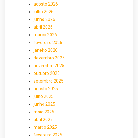
agosto 2026
julho 2026
junho 2026
abril 2026
março 2026
fevereiro 2026
janeiro 2026
dezembro 2025
novembro 2025
outubro 2025
setembro 2025
agosto 2025
julho 2025
junho 2025
maio 2025
abril 2025
março 2025
fevereiro 2025