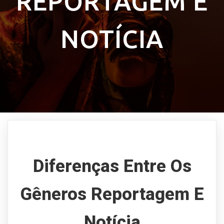
REPORTAGEM E
NOTÍCIA
Diferenças Entre Os
Gêneros Reportagem E
Notícia