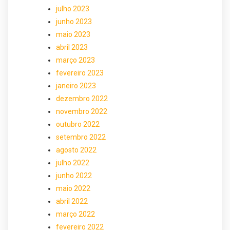
julho 2023
junho 2023
maio 2023
abril 2023
março 2023
fevereiro 2023
janeiro 2023
dezembro 2022
novembro 2022
outubro 2022
setembro 2022
agosto 2022
julho 2022
junho 2022
maio 2022
abril 2022
março 2022
fevereiro 2022