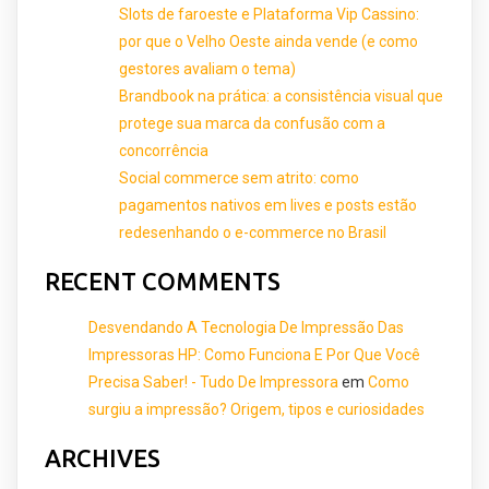
Slots de faroeste e Plataforma Vip Cassino:
por que o Velho Oeste ainda vende (e como
gestores avaliam o tema)
Brandbook na prática: a consistência visual que
protege sua marca da confusão com a
concorrência
Social commerce sem atrito: como
pagamentos nativos em lives e posts estão
redesenhando o e-commerce no Brasil
RECENT COMMENTS
Desvendando A Tecnologia De Impressão Das
Impressoras HP: Como Funciona E Por Que Você
Precisa Saber! - Tudo De Impressora
em
Como
surgiu a impressão? Origem, tipos e curiosidades
ARCHIVES