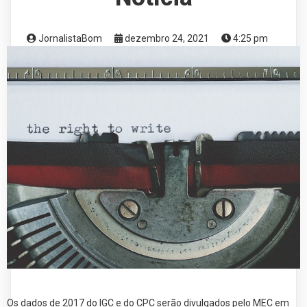
JornalistaBom
dezembro 24, 2021
4:25 pm
Os dados de 2017 do IGC e do CPC serão divulgados pelo MEC em