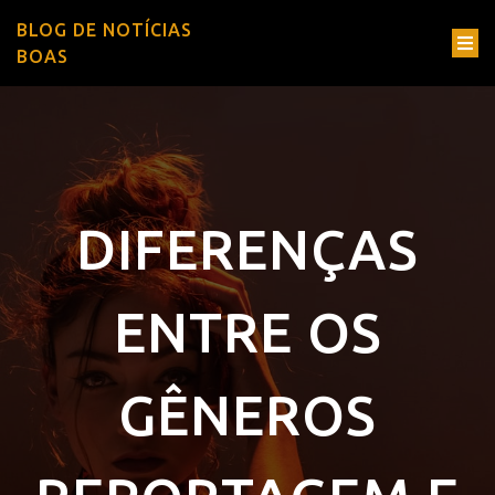
BLOG DE NOTÍCIAS
BOAS
DIFERENÇAS
ENTRE OS
GÊNEROS