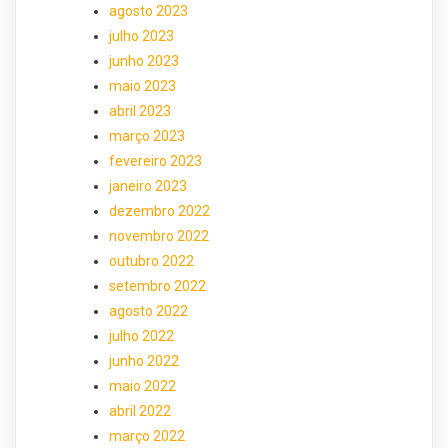
agosto 2023
julho 2023
junho 2023
maio 2023
abril 2023
março 2023
fevereiro 2023
janeiro 2023
dezembro 2022
novembro 2022
outubro 2022
setembro 2022
agosto 2022
julho 2022
junho 2022
maio 2022
abril 2022
março 2022