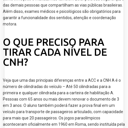
das demais pessoas que compartilham as vias públicas brasileiras.
Além disso, exames médicos e psicológicos são obrigatórios para
garantir a funcionalidade dos sentidos, atenção e coordenação
motora.
O QUE PRECISO PARA
TIRAR CADA NÍVEL DE
CNH?
Veja que uma das principais diferenças entre a ACC e a CNH A é o
número de cilindradas do veículo – Até 50 cilindradas para a
primeira e qualquer cilindrada para a carteira de habilitação A.
Pessoas com 65 anos ou mais devem renovar o documento de 3
em 3 anos. O aluno também poderá fazer a prova final em um
veículo para transporte de passageiros articulado, com capacidade
para mais que 20 passageiros. Os jogos paraolímpicos
aconteceram oficialmente em 1960 em Roma, sendo instituída pela