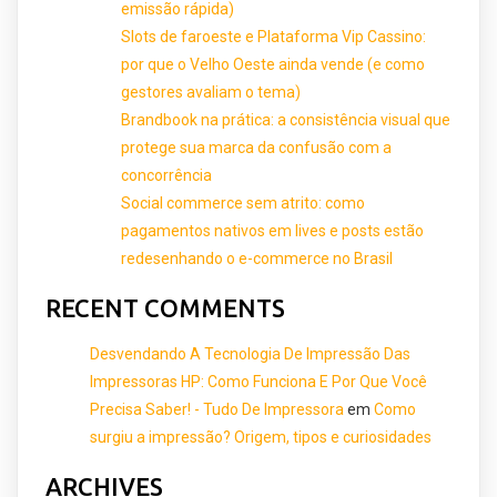
emissão rápida)
Slots de faroeste e Plataforma Vip Cassino:
por que o Velho Oeste ainda vende (e como
gestores avaliam o tema)
Brandbook na prática: a consistência visual que
protege sua marca da confusão com a
concorrência
Social commerce sem atrito: como
pagamentos nativos em lives e posts estão
redesenhando o e-commerce no Brasil
RECENT COMMENTS
Desvendando A Tecnologia De Impressão Das
Impressoras HP: Como Funciona E Por Que Você
Precisa Saber! - Tudo De Impressora
em
Como
surgiu a impressão? Origem, tipos e curiosidades
ARCHIVES