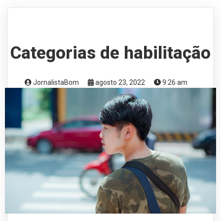
Categorias de habilitação
JornalistaBom
agosto 23, 2022
9:26 am