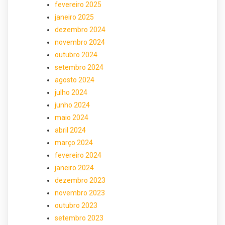
fevereiro 2025
janeiro 2025
dezembro 2024
novembro 2024
outubro 2024
setembro 2024
agosto 2024
julho 2024
junho 2024
maio 2024
abril 2024
março 2024
fevereiro 2024
janeiro 2024
dezembro 2023
novembro 2023
outubro 2023
setembro 2023