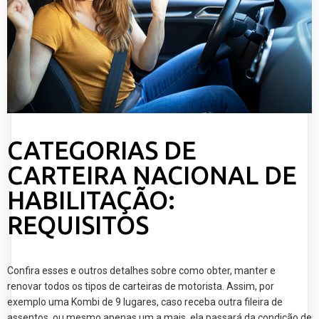
CATEGORIAS DE
CARTEIRA NACIONAL DE
HABILITAÇÃO:
REQUISITOS
Confira esses e outros detalhes sobre como obter, manter e
renovar todos os tipos de carteiras de motorista. Assim, por
exemplo uma Kombi de 9 lugares, caso receba outra fileira de
assentos, ou mesmo apenas um a mais, ela passará da condição de