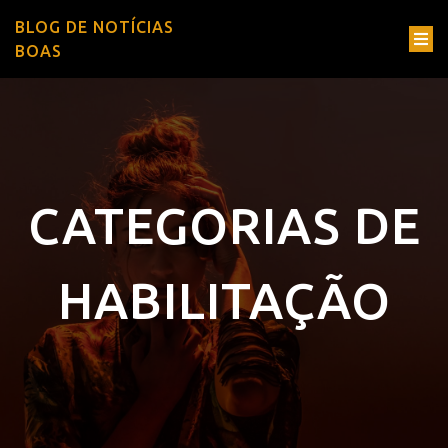
BLOG DE NOTÍCIAS
BOAS
CATEGORIAS DE
HABILITAÇÃO