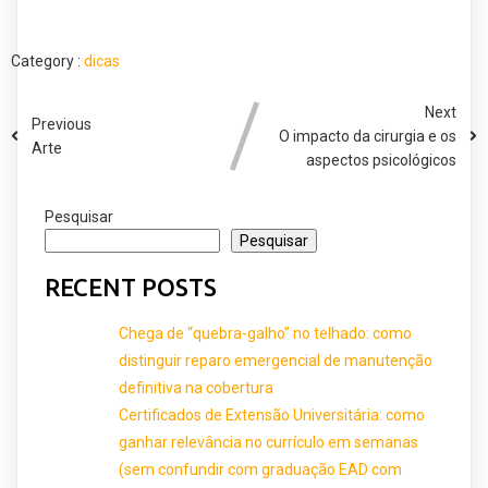
Category :
dicas
Next
Previous
O impacto da cirurgia e os
Arte
aspectos psicológicos
Pesquisar
Pesquisar
RECENT POSTS
Chega de “quebra-galho” no telhado: como
distinguir reparo emergencial de manutenção
definitiva na cobertura
Certificados de Extensão Universitária: como
ganhar relevância no currículo em semanas
(sem confundir com graduação EAD com