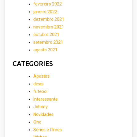
fevereiro 2022
janeiro 2022
dezembro 2021
novembro 2021
outubro 2021
setembro 2021
agosto 2021
CATEGORIES
Apostas
dicas
futebol
interessante
Johnny
Novidades
One
Séries e filmes