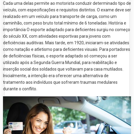
Cada uma delas permite ao motorista conduzir determinado tipo de
veículo, com especificações e requisitos distintos. O exame deve ser
realizado em um veículo para transporte de carga, como um
caminhão, com peso bruto total mínimo de 6 toneladas. História e
importância O esporte adaptado para deficientes surgiu no começo
do século XX, com atividades esportivas para jovens com
deficiências auditivas. Mais tarde, em 1920, iniciaram-se atividades
como natação e atletismo para deficientes visuais. Para portadores
de deficiências físicas, o esporte adaptado só começou a ser
utilizado após a Segunda Guerra Mundial, para reabilitação e
inserção social dos soldados que voltavam para casa mutilados.
Inicialmente, a intenção era oferecer uma alternativa de
tratamento aos indivíduos que sofreram traumas medulares
durante o conflito.