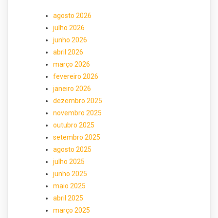
agosto 2026
julho 2026
junho 2026
abril 2026
março 2026
fevereiro 2026
janeiro 2026
dezembro 2025
novembro 2025
outubro 2025
setembro 2025
agosto 2025
julho 2025
junho 2025
maio 2025
abril 2025
março 2025