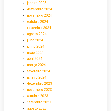
janeiro 2025
dezembro 2024
novembro 2024
outubro 2024
setembro 2024
agosto 2024
julho 2024
junho 2024
maio 2024
abril 2024
março 2024
fevereiro 2024
janeiro 2024
dezembro 2023
novembro 2023
outubro 2023
setembro 2023
agosto 2023