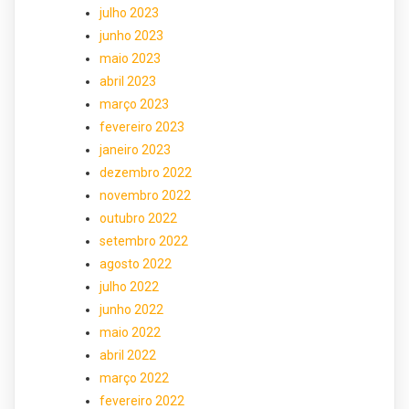
julho 2023
junho 2023
maio 2023
abril 2023
março 2023
fevereiro 2023
janeiro 2023
dezembro 2022
novembro 2022
outubro 2022
setembro 2022
agosto 2022
julho 2022
junho 2022
maio 2022
abril 2022
março 2022
fevereiro 2022