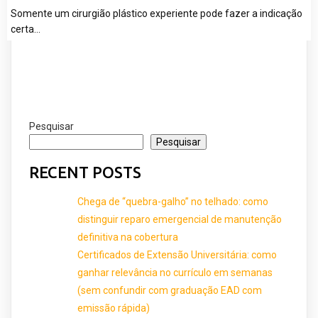
Somente um cirurgião plástico experiente pode fazer a indicação
certa…
Pesquisar
Pesquisar
RECENT POSTS
Chega de “quebra-galho” no telhado: como
distinguir reparo emergencial de manutenção
definitiva na cobertura
Certificados de Extensão Universitária: como
ganhar relevância no currículo em semanas
(sem confundir com graduação EAD com
emissão rápida)