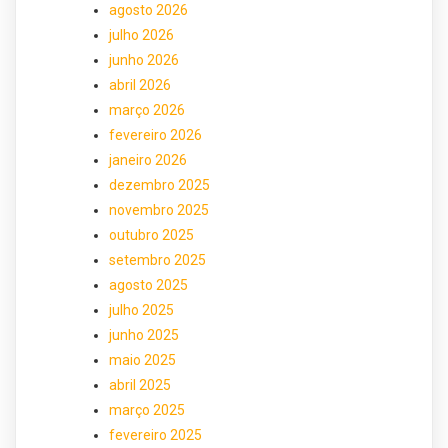
agosto 2026
julho 2026
junho 2026
abril 2026
março 2026
fevereiro 2026
janeiro 2026
dezembro 2025
novembro 2025
outubro 2025
setembro 2025
agosto 2025
julho 2025
junho 2025
maio 2025
abril 2025
março 2025
fevereiro 2025