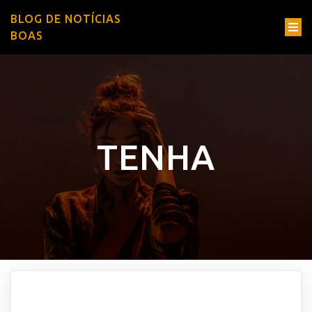
BLOG DE NOTÍCIAS
BOAS
TENHA