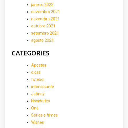
janeiro 2022
dezembro 2021
novembro 2021
outubro 2021
setembro 2021
agosto 2021
CATEGORIES
Apostas
dicas
futebol
interessante
Johnny
Novidades
One
Séries e filmes
Wishes