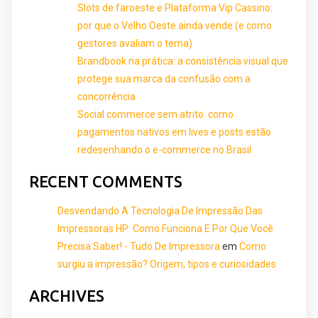
Slots de faroeste e Plataforma Vip Cassino:
por que o Velho Oeste ainda vende (e como
gestores avaliam o tema)
Brandbook na prática: a consistência visual que
protege sua marca da confusão com a
concorrência
Social commerce sem atrito: como
pagamentos nativos em lives e posts estão
redesenhando o e-commerce no Brasil
RECENT COMMENTS
Desvendando A Tecnologia De Impressão Das
Impressoras HP: Como Funciona E Por Que Você
Precisa Saber! - Tudo De Impressora
em
Como
surgiu a impressão? Origem, tipos e curiosidades
ARCHIVES