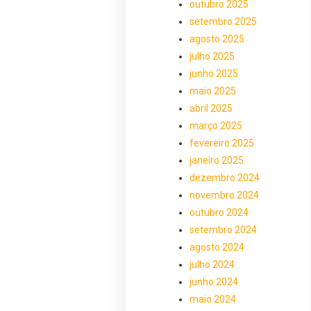
outubro 2025
setembro 2025
agosto 2025
julho 2025
junho 2025
maio 2025
abril 2025
março 2025
fevereiro 2025
janeiro 2025
dezembro 2024
novembro 2024
outubro 2024
setembro 2024
agosto 2024
julho 2024
junho 2024
maio 2024