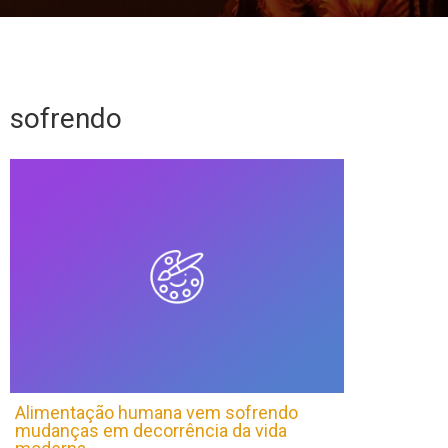
sofrendo
Alimentação humana vem sofrendo
mudanças em decorrência da vida