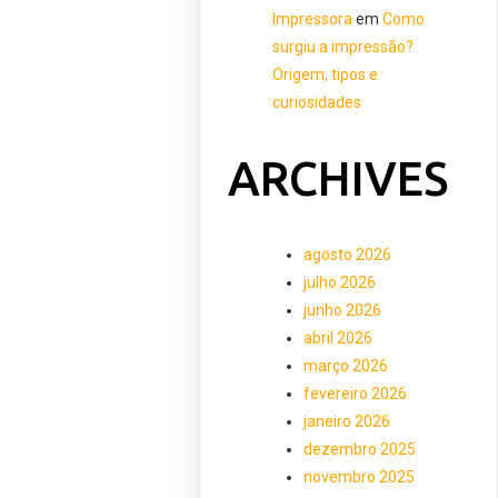
Impressora
em
Como
surgiu a impressão?
Origem, tipos e
curiosidades
ARCHIVES
agosto 2026
julho 2026
junho 2026
abril 2026
março 2026
fevereiro 2026
janeiro 2026
dezembro 2025
novembro 2025