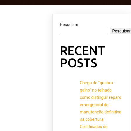
Pesquisar
Pesquisar
RECENT
POSTS
Chega de “quebra-
galho” no telhado:
como distinguir reparo
emergencial de
manutenção definitiva
na cobertura
Certificados de