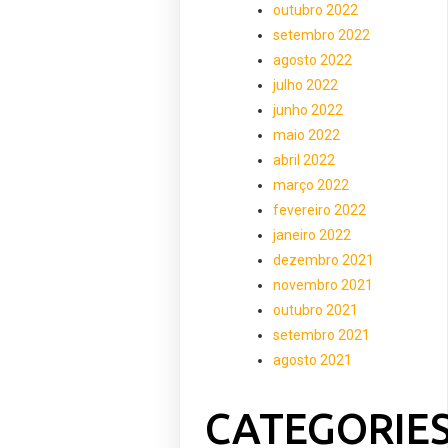
outubro 2022
setembro 2022
agosto 2022
julho 2022
junho 2022
maio 2022
abril 2022
março 2022
fevereiro 2022
janeiro 2022
dezembro 2021
novembro 2021
outubro 2021
setembro 2021
agosto 2021
CATEGORIE