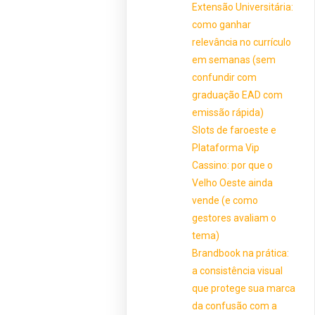
Extensão Universitária:
como ganhar
relevância no currículo
em semanas (sem
confundir com
graduação EAD com
emissão rápida)
Slots de faroeste e
Plataforma Vip
Cassino: por que o
Velho Oeste ainda
vende (e como
gestores avaliam o
tema)
Brandbook na prática:
a consistência visual
que protege sua marca
da confusão com a