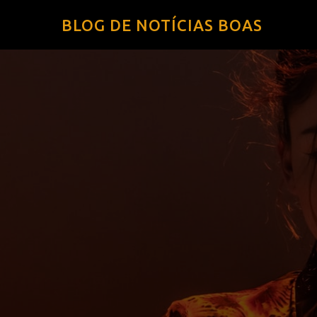
BLOG DE NOTÍCIAS BOAS