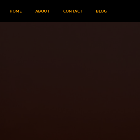
HOME
ABOUT
CONTACT
BLOG