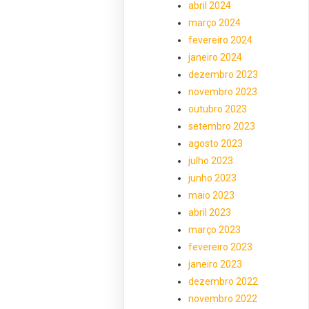
abril 2024
março 2024
fevereiro 2024
janeiro 2024
dezembro 2023
novembro 2023
outubro 2023
setembro 2023
agosto 2023
julho 2023
junho 2023
maio 2023
abril 2023
março 2023
fevereiro 2023
janeiro 2023
dezembro 2022
novembro 2022