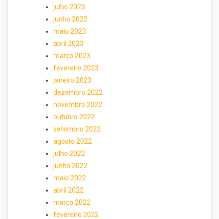
julho 2023
junho 2023
maio 2023
abril 2023
março 2023
fevereiro 2023
janeiro 2023
dezembro 2022
novembro 2022
outubro 2022
setembro 2022
agosto 2022
julho 2022
junho 2022
maio 2022
abril 2022
março 2022
fevereiro 2022