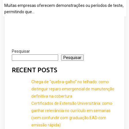
Muitas empresas oferecem demonstrações ou períodos de teste,
permitindo que…
Pesquisar
Pesquisar
RECENT POSTS
Chega de “quebra-galho” no telhado: como
distinguir reparo emergencial de manutenção
definitiva na cobertura
Certificados de Extensão Universitária: como
ganhar relevância no currículo em semanas
(sem confundir com graduação EAD com
emissão rápida)