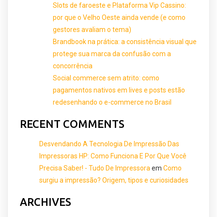
Slots de faroeste e Plataforma Vip Cassino:
por que o Velho Oeste ainda vende (e como
gestores avaliam o tema)
Brandbook na prática: a consistência visual que
protege sua marca da confusão com a
concorrência
Social commerce sem atrito: como
pagamentos nativos em lives e posts estão
redesenhando o e-commerce no Brasil
RECENT COMMENTS
Desvendando A Tecnologia De Impressão Das
Impressoras HP: Como Funciona E Por Que Você
Precisa Saber! - Tudo De Impressora
em
Como
surgiu a impressão? Origem, tipos e curiosidades
ARCHIVES