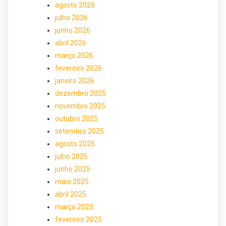
agosto 2026
julho 2026
junho 2026
abril 2026
março 2026
fevereiro 2026
janeiro 2026
dezembro 2025
novembro 2025
outubro 2025
setembro 2025
agosto 2025
julho 2025
junho 2025
maio 2025
abril 2025
março 2025
fevereiro 2025