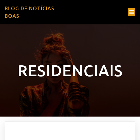
BLOG DE NOTÍCIAS
BOAS
RESIDENCIAIS