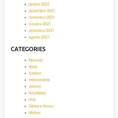
janeiro 2022
dezembro 2021
novembro 2021
outubro 2021
setembro 2021
agosto 2021
CATEGORIES
Apostas
dicas
futebol
interessante
Johnny
Novidades
One
Séries e filmes
Wishes