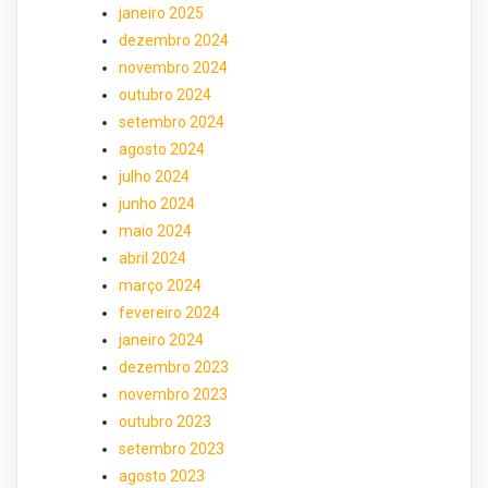
janeiro 2025
dezembro 2024
novembro 2024
outubro 2024
setembro 2024
agosto 2024
julho 2024
junho 2024
maio 2024
abril 2024
março 2024
fevereiro 2024
janeiro 2024
dezembro 2023
novembro 2023
outubro 2023
setembro 2023
agosto 2023