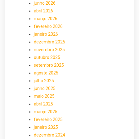
junho 2026
abril 2026
março 2026
fevereiro 2026
janeiro 2026
dezembro 2025
novembro 2025
outubro 2025
setembro 2025
agosto 2025
julho 2025
junho 2025
maio 2025
abril 2025
março 2025
fevereiro 2025
janeiro 2025
dezembro 2024