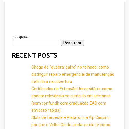
Pesquisar
Pesquisar
RECENT POSTS
Chega de “quebra-galho” no telhado: como
distinguir reparo emergencial de manutenção
definitiva na cobertura
Certificados de Extensão Universitária: como
ganhar relevância no currículo em semanas
(sem confundir com graduação EAD com
emissão rápida)
Slots de faroeste e Plataforma Vip Cassino:
por que o Velho Oeste ainda vende (e como