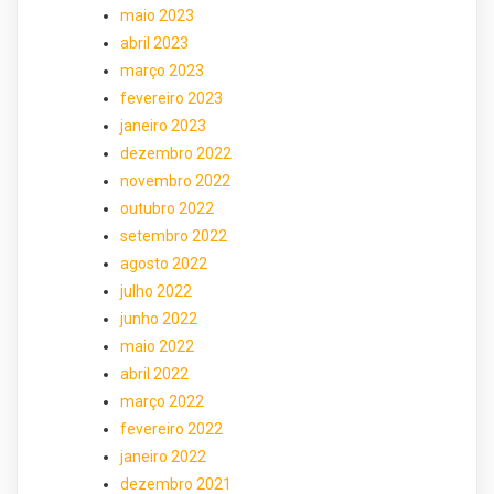
maio 2023
abril 2023
março 2023
fevereiro 2023
janeiro 2023
dezembro 2022
novembro 2022
outubro 2022
setembro 2022
agosto 2022
julho 2022
junho 2022
maio 2022
abril 2022
março 2022
fevereiro 2022
janeiro 2022
dezembro 2021