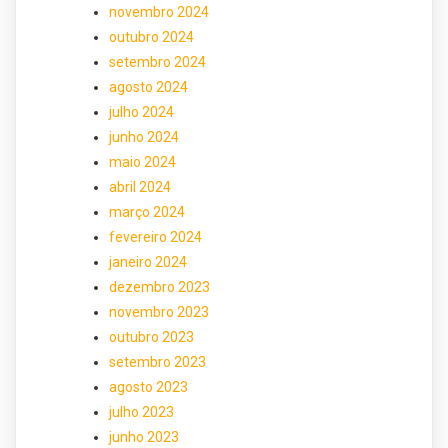
novembro 2024
outubro 2024
setembro 2024
agosto 2024
julho 2024
junho 2024
maio 2024
abril 2024
março 2024
fevereiro 2024
janeiro 2024
dezembro 2023
novembro 2023
outubro 2023
setembro 2023
agosto 2023
julho 2023
junho 2023