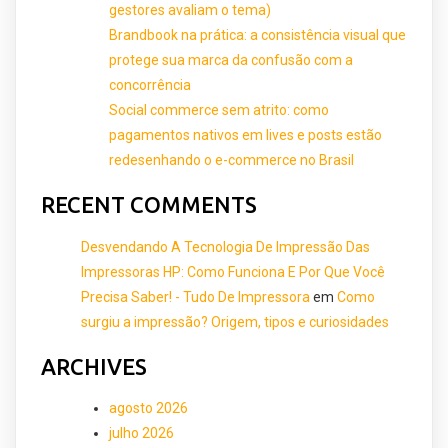
gestores avaliam o tema)
Brandbook na prática: a consistência visual que
protege sua marca da confusão com a
concorrência
Social commerce sem atrito: como
pagamentos nativos em lives e posts estão
redesenhando o e-commerce no Brasil
RECENT COMMENTS
Desvendando A Tecnologia De Impressão Das
Impressoras HP: Como Funciona E Por Que Você
Precisa Saber! - Tudo De Impressora
em
Como
surgiu a impressão? Origem, tipos e curiosidades
ARCHIVES
agosto 2026
julho 2026