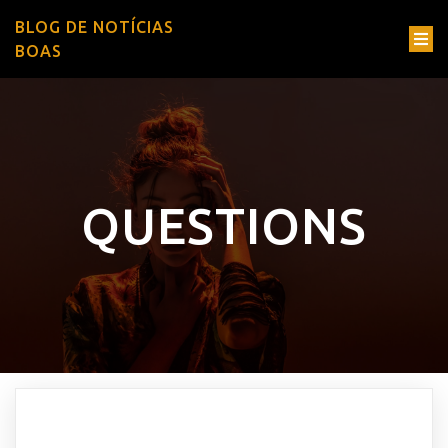
BLOG DE NOTÍCIAS
BOAS
QUESTIONS