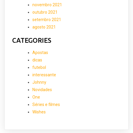
novembro 2021
outubro 2021
setembro 2021
agosto 2021
CATEGORIES
Apostas
dicas
futebol
interessante
Johnny
Novidades
One
Séries e filmes
Wishes