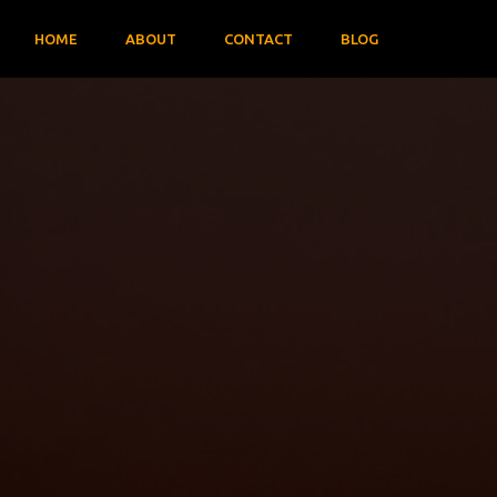
HOME
ABOUT
CONTACT
BLOG