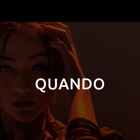
QUANDO