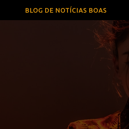
BLOG DE NOTÍCIAS BOAS