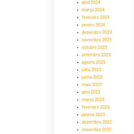
abril 2024
março 2024
fevereiro 2024
janeiro 2024
dezembro 2023
novembro 2023
outubro 2023
setembro 2023
agosto 2023
julho 2023
junho 2023
maio 2023
abril 2023
março 2023
fevereiro 2023
janeiro 2023
dezembro 2022
novembro 2022