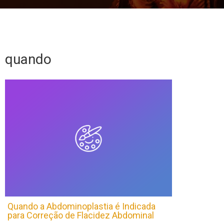
quando
Quando a Abdominoplastia é Indicada
para Correção de Flacidez Abdominal