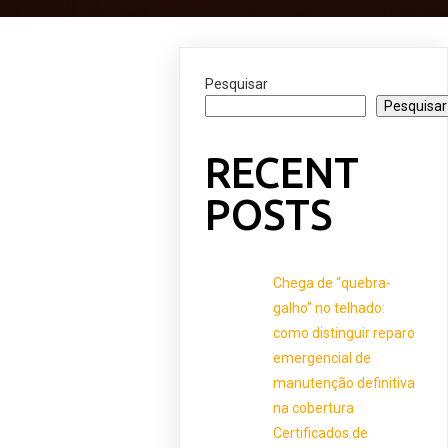
Pesquisar
Pesquisar
RECENT
POSTS
Chega de “quebra-
galho” no telhado:
como distinguir reparo
emergencial de
manutenção definitiva
na cobertura
Certificados de