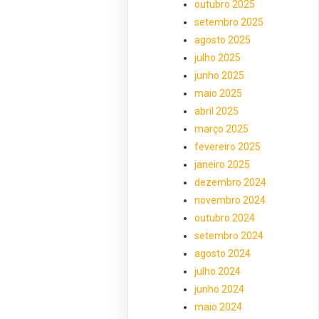
outubro 2025
setembro 2025
agosto 2025
julho 2025
junho 2025
maio 2025
abril 2025
março 2025
fevereiro 2025
janeiro 2025
dezembro 2024
novembro 2024
outubro 2024
setembro 2024
agosto 2024
julho 2024
junho 2024
maio 2024