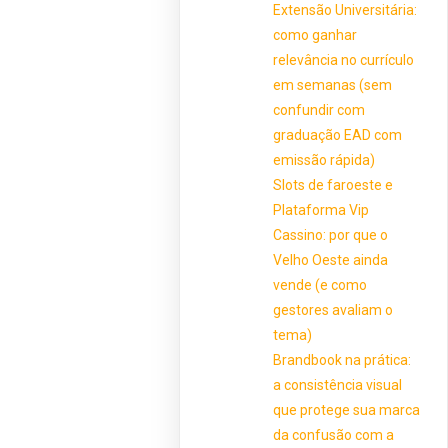
Extensão Universitária:
como ganhar
relevância no currículo
em semanas (sem
confundir com
graduação EAD com
emissão rápida)
Slots de faroeste e
Plataforma Vip
Cassino: por que o
Velho Oeste ainda
vende (e como
gestores avaliam o
tema)
Brandbook na prática:
a consistência visual
que protege sua marca
da confusão com a