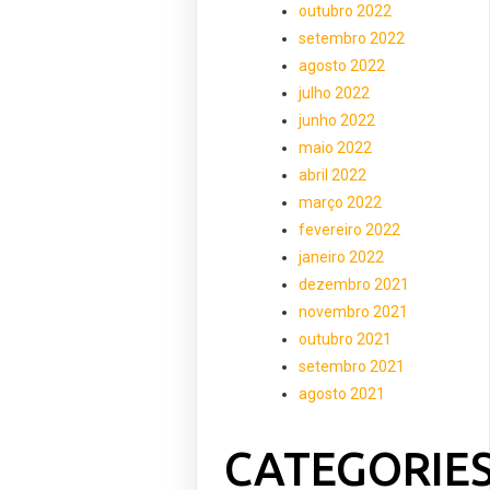
outubro 2022
setembro 2022
agosto 2022
julho 2022
junho 2022
maio 2022
abril 2022
março 2022
fevereiro 2022
janeiro 2022
dezembro 2021
novembro 2021
outubro 2021
setembro 2021
agosto 2021
CATEGORIE