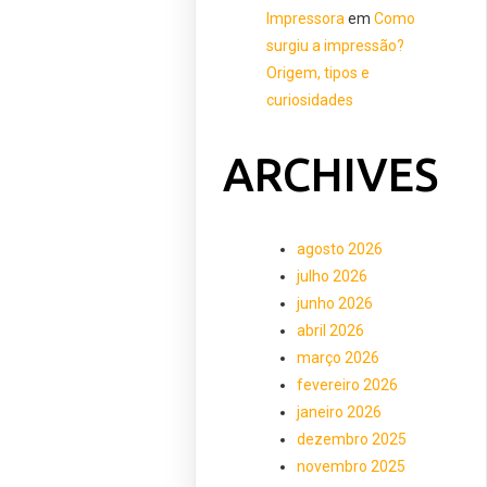
Impressora
em
Como
surgiu a impressão?
Origem, tipos e
curiosidades
ARCHIVES
agosto 2026
julho 2026
junho 2026
abril 2026
março 2026
fevereiro 2026
janeiro 2026
dezembro 2025
novembro 2025