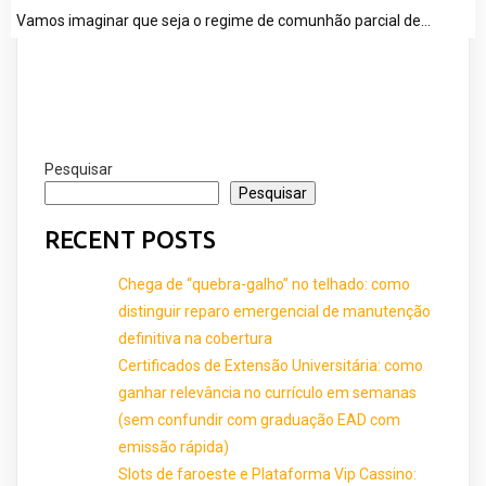
Vamos imaginar que seja o regime de comunhão parcial de…
Pesquisar
Pesquisar
RECENT POSTS
Chega de “quebra-galho” no telhado: como
distinguir reparo emergencial de manutenção
definitiva na cobertura
Certificados de Extensão Universitária: como
ganhar relevância no currículo em semanas
(sem confundir com graduação EAD com
emissão rápida)
Slots de faroeste e Plataforma Vip Cassino: