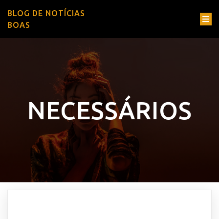
BLOG DE NOTÍCIAS
BOAS
NECESSÁRIOS