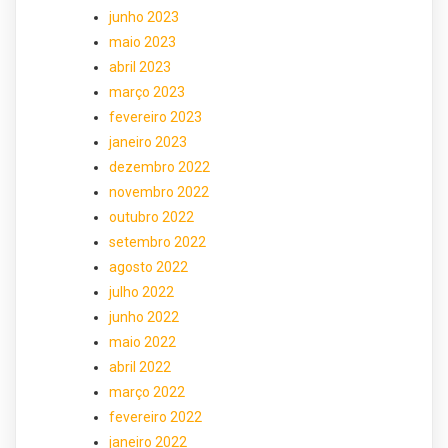
junho 2023
maio 2023
abril 2023
março 2023
fevereiro 2023
janeiro 2023
dezembro 2022
novembro 2022
outubro 2022
setembro 2022
agosto 2022
julho 2022
junho 2022
maio 2022
abril 2022
março 2022
fevereiro 2022
janeiro 2022