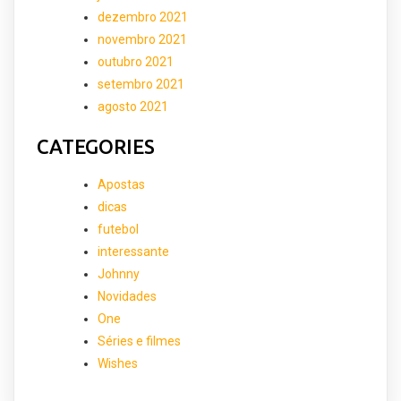
dezembro 2021
novembro 2021
outubro 2021
setembro 2021
agosto 2021
CATEGORIES
Apostas
dicas
futebol
interessante
Johnny
Novidades
One
Séries e filmes
Wishes