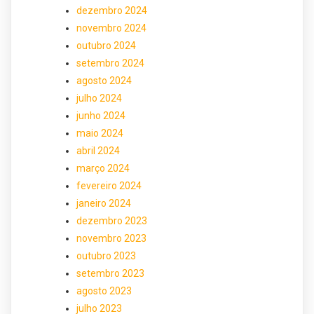
dezembro 2024
novembro 2024
outubro 2024
setembro 2024
agosto 2024
julho 2024
junho 2024
maio 2024
abril 2024
março 2024
fevereiro 2024
janeiro 2024
dezembro 2023
novembro 2023
outubro 2023
setembro 2023
agosto 2023
julho 2023