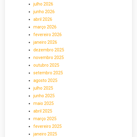
julho 2026
junho 2026
abril 2026
março 2026
fevereiro 2026
janeiro 2026
dezembro 2025
novembro 2025
outubro 2025
setembro 2025
agosto 2025
julho 2025
junho 2025
maio 2025
abril 2025
março 2025
fevereiro 2025
janeiro 2025