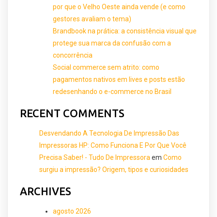
por que o Velho Oeste ainda vende (e como
gestores avaliam o tema)
Brandbook na prática: a consistência visual que
protege sua marca da confusão com a
concorrência
Social commerce sem atrito: como
pagamentos nativos em lives e posts estão
redesenhando o e-commerce no Brasil
RECENT COMMENTS
Desvendando A Tecnologia De Impressão Das
Impressoras HP: Como Funciona E Por Que Você
Precisa Saber! - Tudo De Impressora
em
Como
surgiu a impressão? Origem, tipos e curiosidades
ARCHIVES
agosto 2026