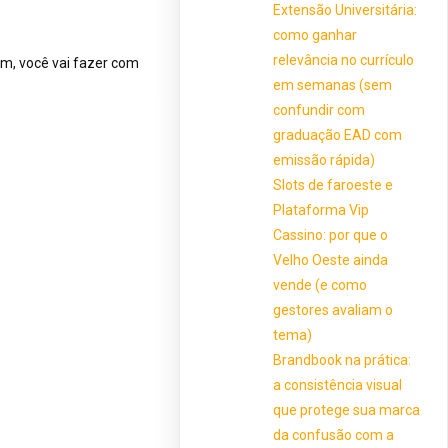
Extensão Universitária:
como ganhar
relevância no currículo
m, você vai fazer com
em semanas (sem
confundir com
graduação EAD com
emissão rápida)
Slots de faroeste e
Plataforma Vip
Cassino: por que o
Velho Oeste ainda
vende (e como
gestores avaliam o
tema)
Brandbook na prática:
a consistência visual
que protege sua marca
da confusão com a