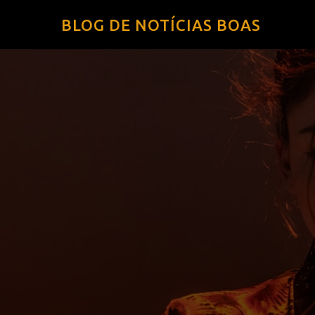
BLOG DE NOTÍCIAS BOAS