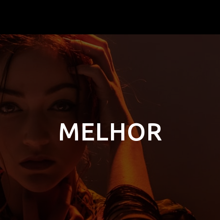
MELHOR