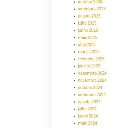
outubro 2025
setembro 2025
agosto 2025
julho 2025
junho 2025
maio 2025
abril 2025
março 2025
fevereiro 2025
janeiro 2025
dezembro 2024
novembro 2024
outubro 2024
setembro 2024
agosto 2024
julho 2024
junho 2024
maio 2024