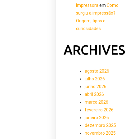
Impressora
em
Como
surgiu a impressão?
Origem, tipos e
curiosidades
ARCHIVES
agosto 2026
julho 2026
junho 2026
abril 2026
março 2026
fevereiro 2026
janeiro 2026
dezembro 2025
novembro 2025