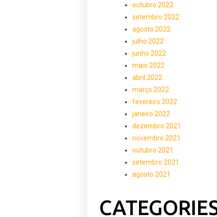
outubro 2022
setembro 2022
agosto 2022
julho 2022
junho 2022
maio 2022
abril 2022
março 2022
fevereiro 2022
janeiro 2022
dezembro 2021
novembro 2021
outubro 2021
setembro 2021
agosto 2021
CATEGORIE