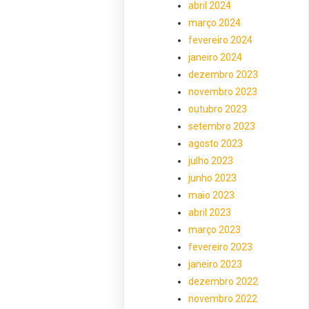
abril 2024
março 2024
fevereiro 2024
janeiro 2024
dezembro 2023
novembro 2023
outubro 2023
setembro 2023
agosto 2023
julho 2023
junho 2023
maio 2023
abril 2023
março 2023
fevereiro 2023
janeiro 2023
dezembro 2022
novembro 2022