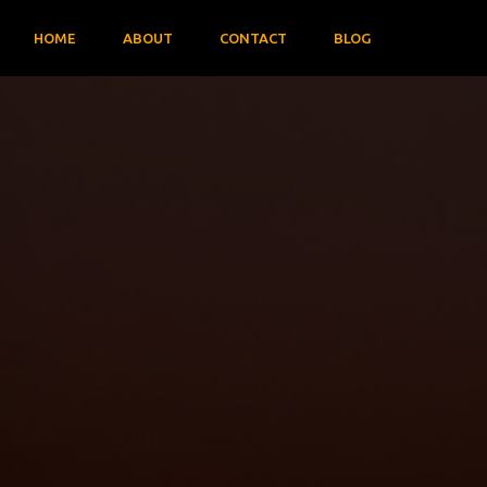
HOME
ABOUT
CONTACT
BLOG