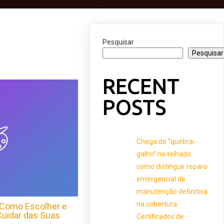
Pesquisar
Pesquisar
RECENT
POSTS
Chega de “quebra-
galho” no telhado:
como distinguir reparo
emergencial de
manutenção definitiva
na cobertura
 Como Escolher e
Cuidar das Suas
Certificados de