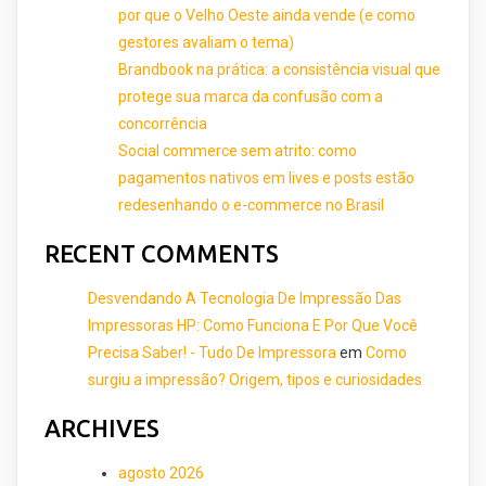
por que o Velho Oeste ainda vende (e como
gestores avaliam o tema)
Brandbook na prática: a consistência visual que
protege sua marca da confusão com a
concorrência
Social commerce sem atrito: como
pagamentos nativos em lives e posts estão
redesenhando o e-commerce no Brasil
RECENT COMMENTS
Desvendando A Tecnologia De Impressão Das
Impressoras HP: Como Funciona E Por Que Você
Precisa Saber! - Tudo De Impressora
em
Como
surgiu a impressão? Origem, tipos e curiosidades
ARCHIVES
agosto 2026