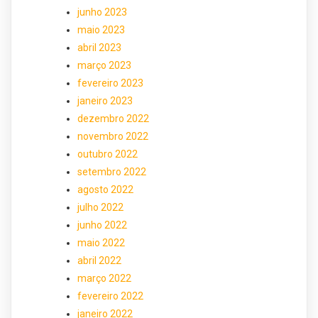
junho 2023
maio 2023
abril 2023
março 2023
fevereiro 2023
janeiro 2023
dezembro 2022
novembro 2022
outubro 2022
setembro 2022
agosto 2022
julho 2022
junho 2022
maio 2022
abril 2022
março 2022
fevereiro 2022
janeiro 2022