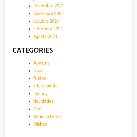
dezembro 2021
novembro 2021
outubro 2021
setembro 2021
agosto 2021
CATEGORIES
Apostas
dicas
futebol
interessante
Johnny
Novidades
One
Séries e filmes
Wishes