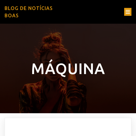
BLOG DE NOTÍCIAS
BOAS
MÁQUINA