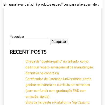
Em uma lavanderia, há produtos específicos para a lavagem de…
Pesquisar
Pesquisar
RECENT POSTS
Chega de “quebra-galho” no telhado: como
distinguir reparo emergencial de manutenção
definitiva na cobertura
Certificados de Extensão Universitária: como
ganhar relevância no currículo em semanas
(sem confundir com graduação EAD com
emissão rápida)
Slots de faroeste e Plataforma Vip Cassino: