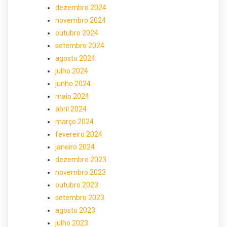
dezembro 2024
novembro 2024
outubro 2024
setembro 2024
agosto 2024
julho 2024
junho 2024
maio 2024
abril 2024
março 2024
fevereiro 2024
janeiro 2024
dezembro 2023
novembro 2023
outubro 2023
setembro 2023
agosto 2023
julho 2023