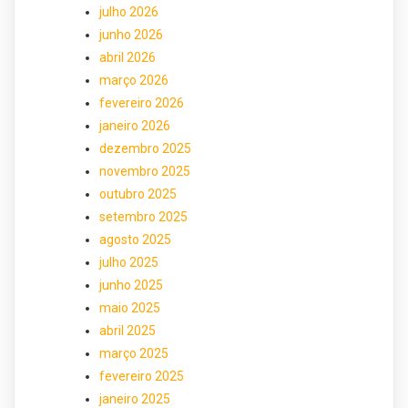
julho 2026
junho 2026
abril 2026
março 2026
fevereiro 2026
janeiro 2026
dezembro 2025
novembro 2025
outubro 2025
setembro 2025
agosto 2025
julho 2025
junho 2025
maio 2025
abril 2025
março 2025
fevereiro 2025
janeiro 2025