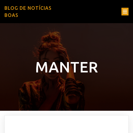
BLOG DE NOTÍCIAS
BOAS
MANTER