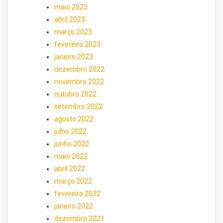
maio 2023
abril 2023
março 2023
fevereiro 2023
janeiro 2023
dezembro 2022
novembro 2022
outubro 2022
setembro 2022
agosto 2022
julho 2022
junho 2022
maio 2022
abril 2022
março 2022
fevereiro 2022
janeiro 2022
dezembro 2021