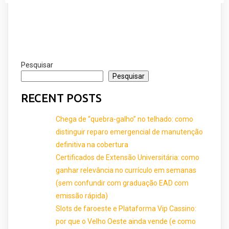
Pesquisar
Pesquisar
RECENT POSTS
Chega de “quebra-galho” no telhado: como
distinguir reparo emergencial de manutenção
definitiva na cobertura
Certificados de Extensão Universitária: como
ganhar relevância no currículo em semanas
(sem confundir com graduação EAD com
emissão rápida)
Slots de faroeste e Plataforma Vip Cassino:
por que o Velho Oeste ainda vende (e como