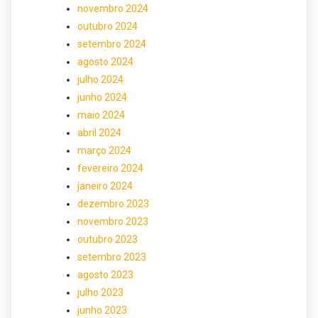
novembro 2024
outubro 2024
setembro 2024
agosto 2024
julho 2024
junho 2024
maio 2024
abril 2024
março 2024
fevereiro 2024
janeiro 2024
dezembro 2023
novembro 2023
outubro 2023
setembro 2023
agosto 2023
julho 2023
junho 2023