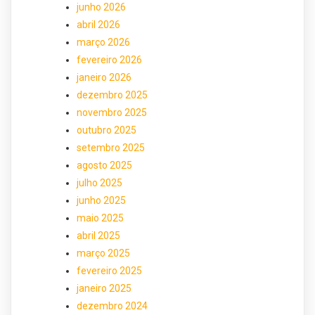
junho 2026
abril 2026
março 2026
fevereiro 2026
janeiro 2026
dezembro 2025
novembro 2025
outubro 2025
setembro 2025
agosto 2025
julho 2025
junho 2025
maio 2025
abril 2025
março 2025
fevereiro 2025
janeiro 2025
dezembro 2024