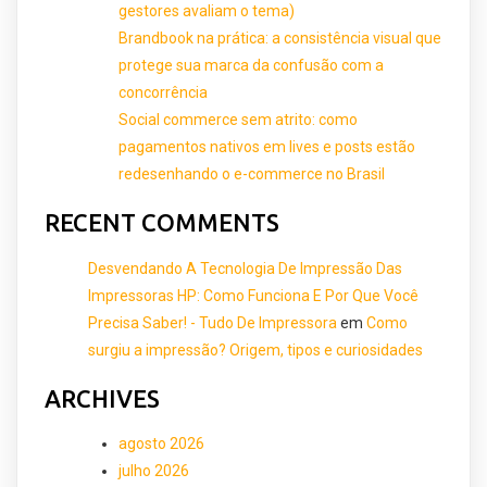
gestores avaliam o tema)
Brandbook na prática: a consistência visual que
protege sua marca da confusão com a
concorrência
Social commerce sem atrito: como
pagamentos nativos em lives e posts estão
redesenhando o e-commerce no Brasil
RECENT COMMENTS
Desvendando A Tecnologia De Impressão Das
Impressoras HP: Como Funciona E Por Que Você
Precisa Saber! - Tudo De Impressora
em
Como
surgiu a impressão? Origem, tipos e curiosidades
ARCHIVES
agosto 2026
julho 2026