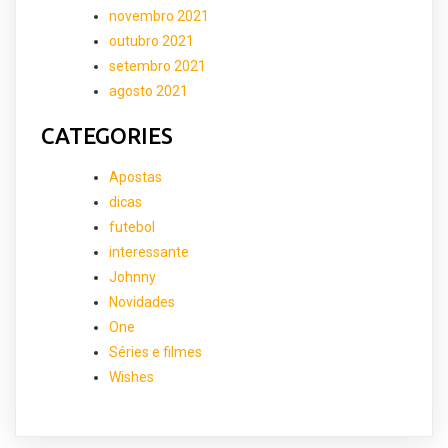
novembro 2021
outubro 2021
setembro 2021
agosto 2021
CATEGORIES
Apostas
dicas
futebol
interessante
Johnny
Novidades
One
Séries e filmes
Wishes