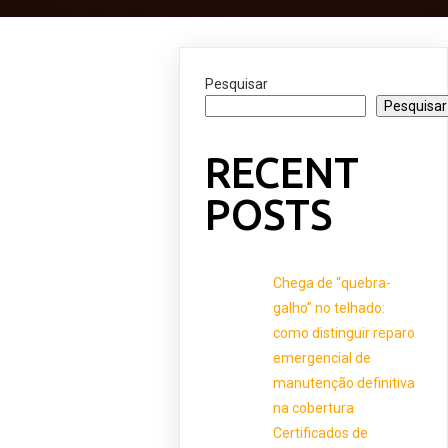
Pesquisar
Pesquisar
RECENT
POSTS
Chega de “quebra-
galho” no telhado:
como distinguir reparo
emergencial de
manutenção definitiva
na cobertura
Certificados de