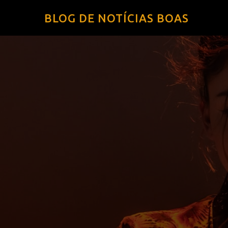
BLOG DE NOTÍCIAS BOAS