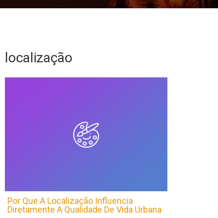
localização
Por Que A Localização Influencia
Diretamente A Qualidade De Vida Urbana