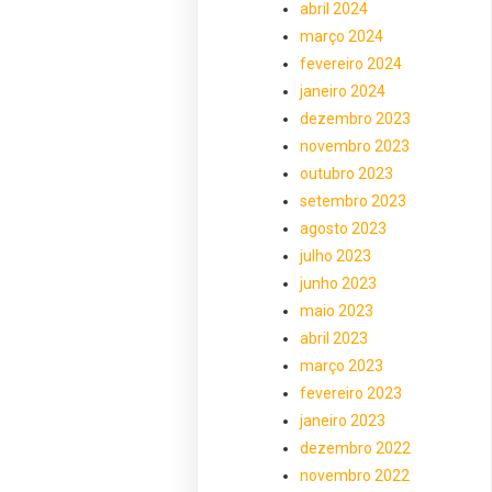
abril 2024
março 2024
fevereiro 2024
janeiro 2024
dezembro 2023
novembro 2023
outubro 2023
setembro 2023
agosto 2023
julho 2023
junho 2023
maio 2023
abril 2023
março 2023
fevereiro 2023
janeiro 2023
dezembro 2022
novembro 2022