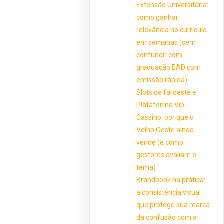
Extensão Universitária:
como ganhar
relevância no currículo
em semanas (sem
confundir com
graduação EAD com
emissão rápida)
Slots de faroeste e
Plataforma Vip
Cassino: por que o
Velho Oeste ainda
vende (e como
gestores avaliam o
tema)
Brandbook na prática:
a consistência visual
que protege sua marca
da confusão com a