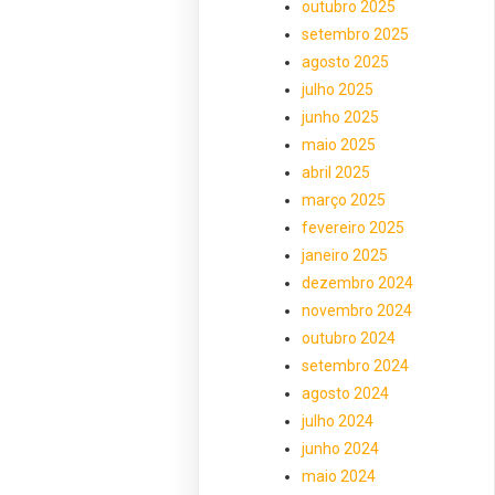
outubro 2025
setembro 2025
agosto 2025
julho 2025
junho 2025
maio 2025
abril 2025
março 2025
fevereiro 2025
janeiro 2025
dezembro 2024
novembro 2024
outubro 2024
setembro 2024
agosto 2024
julho 2024
junho 2024
maio 2024