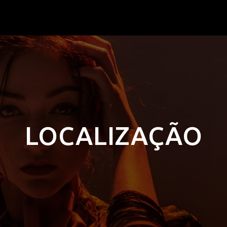
LOCALIZAÇÃO