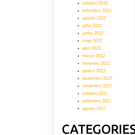
outubro 2022
setembro 2022
agosto 2022
julho 2022
junho 2022
maio 2022
abril 2022
março 2022
fevereiro 2022
janeiro 2022
dezembro 2021
novembro 2021
outubro 2021
setembro 2021
agosto 2021
CATEGORIE