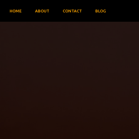
HOME
ABOUT
CONTACT
BLOG