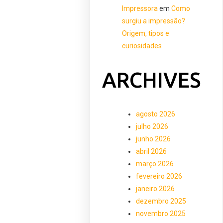
Impressora
em
Como
surgiu a impressão?
Origem, tipos e
curiosidades
ARCHIVES
agosto 2026
julho 2026
junho 2026
abril 2026
março 2026
fevereiro 2026
janeiro 2026
dezembro 2025
novembro 2025